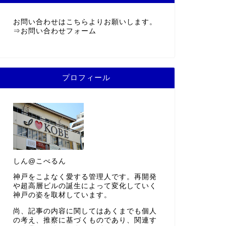
お問い合わせはこちらよりお願いします。
⇒
お問い合わせフォーム
プロフィール
しん@こべるん
神戸をこよなく愛する管理人です。再開発
や超高層ビルの誕生によって変化していく
神戸の姿を取材しています。
尚、記事の内容に関してはあくまでも個人
の考え、推察に基づくものであり、関連す