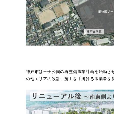
神戸市は王子公園の再整備事業計画を始動さ
の他エリアの設計、施工を手掛ける事業者を