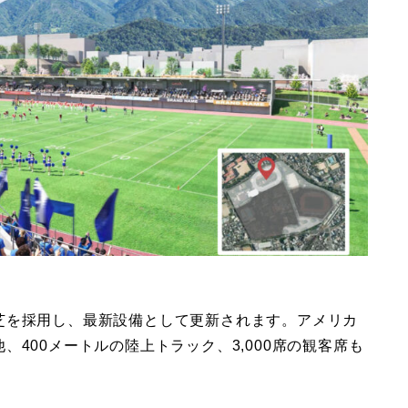
芝を採用し、最新設備として更新されます。アメリカ
400メートルの陸上トラック、3,000席の観客席も