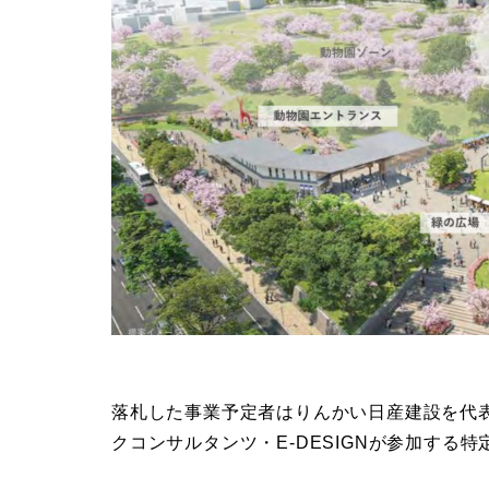
落札した事業予定者はりんかい日産建設を代
クコンサルタンツ・E-DESIGNが参加する