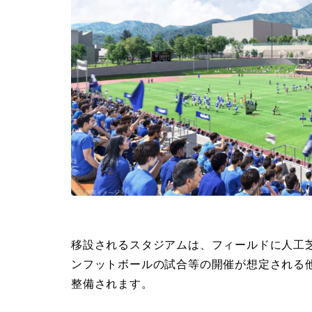
移設されるスタジアムは、フィールドに人工
ンフットボールの試合等の開催が想定される他、
整備されます。