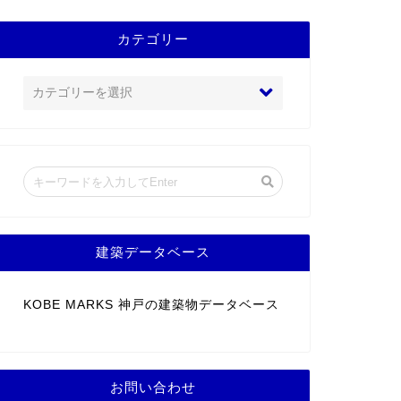
カテゴリー
建築データベース
KOBE MARKS 神戸の建築物データベース
お問い合わせ