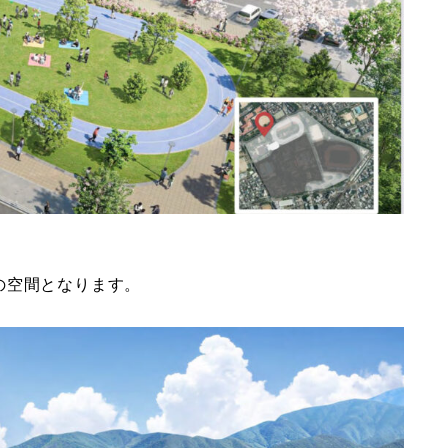
の空間となります。