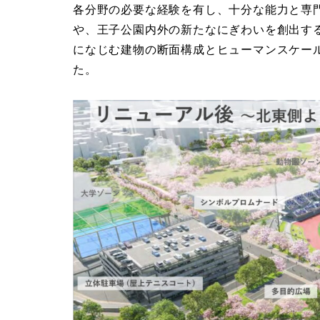
各分野の必要な経験を有し、十分な能力と専
や、王子公園内外の新たなにぎわいを創出す
になじむ建物の断面構成とヒューマンスケー
た。