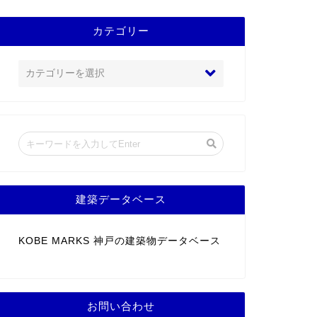
カテゴリー
建築データベース
KOBE MARKS 神戸の建築物データベース
お問い合わせ