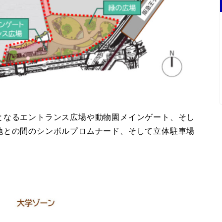
となるエントランス広場や動物園メインゲート、そし
地との間のシンボルプロムナード、そして立体駐車場