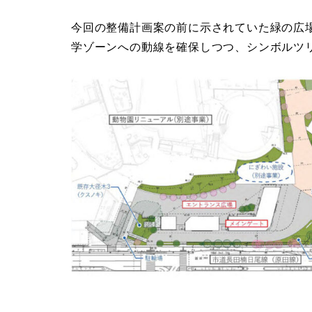
今回の整備計画案の前に示されていた緑の広
学ゾーンへの動線を確保しつつ、シンボルツ