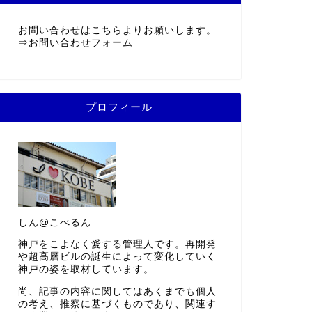
お問い合わせはこちらよりお願いします。
⇒
お問い合わせフォーム
プロフィール
しん@こべるん
神戸をこよなく愛する管理人です。再開発
や超高層ビルの誕生によって変化していく
神戸の姿を取材しています。
尚、記事の内容に関してはあくまでも個人
の考え、推察に基づくものであり、関連す