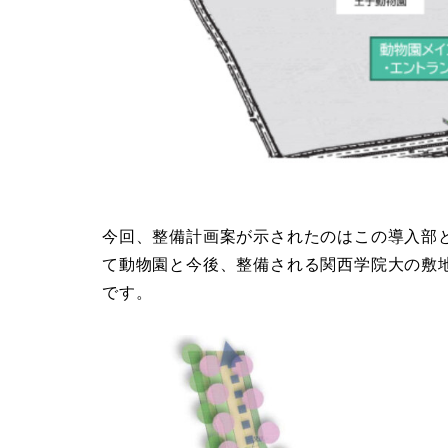
今回、整備計画案が示されたのはこの導入部
て動物園と今後、整備される関西学院大の敷
です。