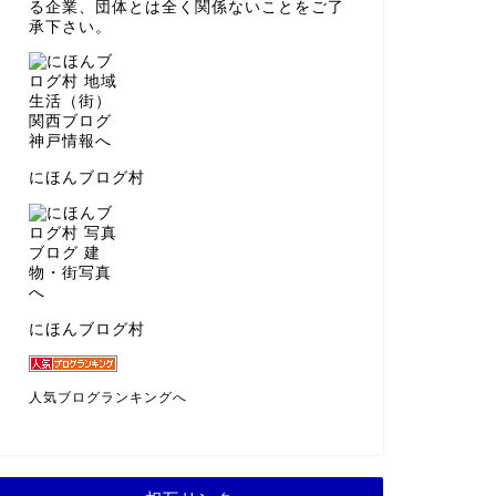
る企業、団体とは全く関係ないことをご了
承下さい。
にほんブログ村
にほんブログ村
人気ブログランキングへ