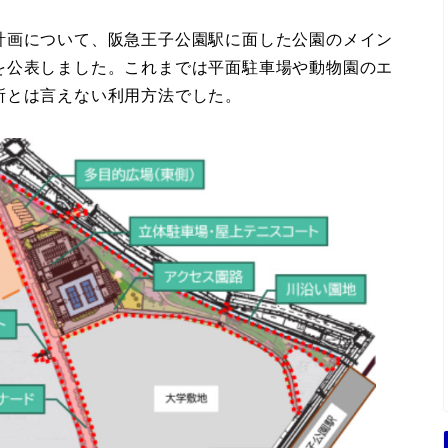
計画について、阪急王子公園駅に面した公園のメイン
を公表しました。これまでは平面駐車場や動物園のエ
所とは言えない利用方法でした。