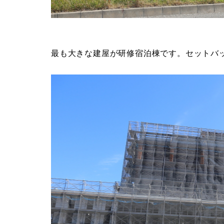
最も大きな建屋が研修宿泊棟です。セットバ