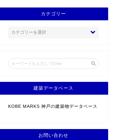
カテゴリー
建築データベース
KOBE MARKS 神戸の建築物データベース
お問い合わせ