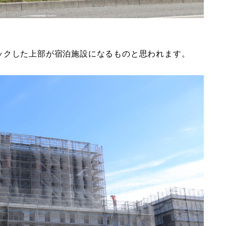
ックした上部が宿泊施設になるものと思われます。