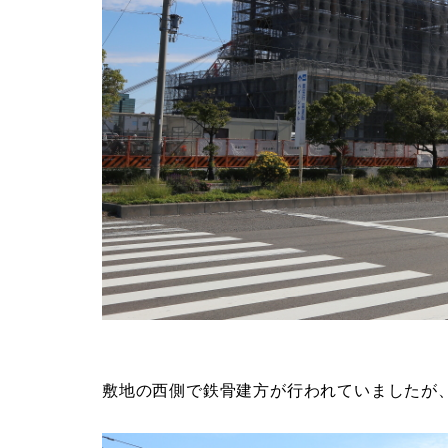
敷地の西側で鉄骨建方が行われていましたが