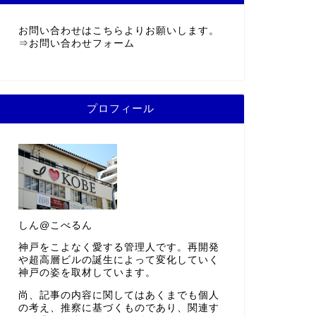
お問い合わせはこちらよりお願いします。
⇒
お問い合わせフォーム
プロフィール
しん@こべるん
神戸をこよなく愛する管理人です。再開発
や超高層ビルの誕生によって変化していく
神戸の姿を取材しています。
尚、記事の内容に関してはあくまでも個人
の考え、推察に基づくものであり、関連す