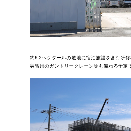
約6.2ヘクタールの敷地に宿泊施設を含む研
実習用のガントリークレーン等も備わる予定