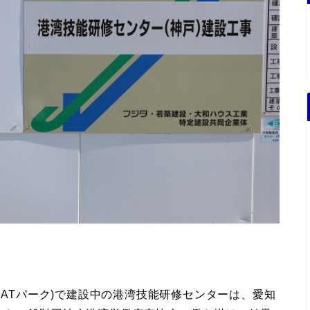
CATパーク)で建設中の港湾技能研修センターは、愛知