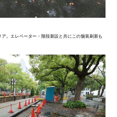
リア。エレベーター・階段新設と共にこの舗装刷新も