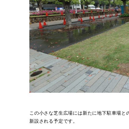
この小さな芝生広場には新たに地下駐車場と
新設される予定です。