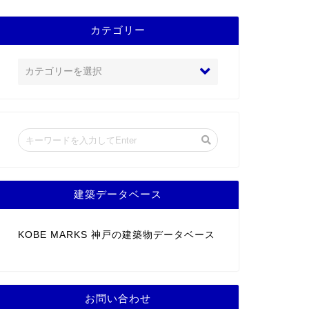
カテゴリー
建築データベース
KOBE MARKS 神戸の建築物データベース
お問い合わせ