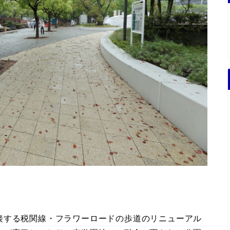
接する税関線・フラワーロードの歩道のリニューアル