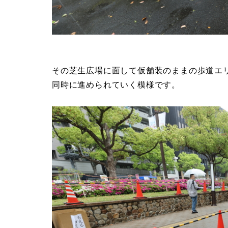
その芝生広場に面して仮舗装のままの歩道エ
同時に進められていく模様です。