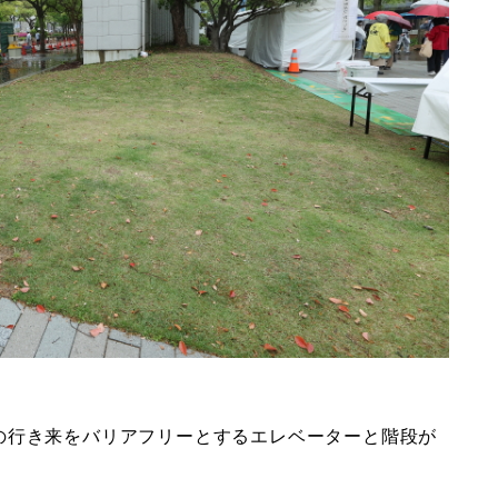
の行き来をバリアフリーとするエレベーターと階段が