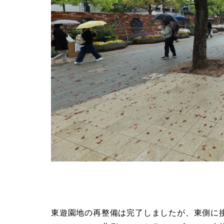
東遊園地の再整備は完了しましたが、東側に