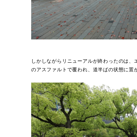
しかしながらリニューアルが終わったのは、
のアスファルトで覆われ、道半ばの状態に置