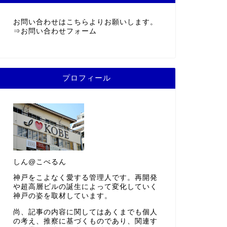
お問い合わせはこちらよりお願いします。
⇒
お問い合わせフォーム
プロフィール
しん@こべるん
神戸をこよなく愛する管理人です。再開発
や超高層ビルの誕生によって変化していく
神戸の姿を取材しています。
尚、記事の内容に関してはあくまでも個人
の考え、推察に基づくものであり、関連す