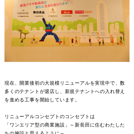
現在、開業後初の大規模リニューアルを実現中で、数
多くのテナントが退店し、新規テナントへの入れ替え
を進める工事を開始しています。
リニューアルコンセプトのコンセプトは
「ワンエリア型の商業施設」～新長田に住むわたした
ちの施設と思えるように～。