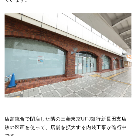
店舗統合で閉店した隣の三菱東京UFJ銀行新長田支店
跡の区画を使って、店舗を拡大する内装工事が進行中
です。