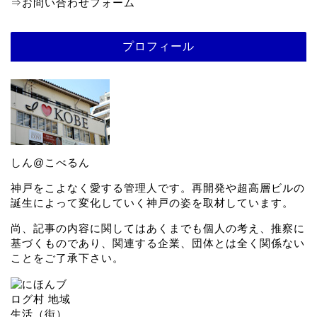
⇒
お問い合わせフォーム
プロフィール
しん@こべるん
神戸をこよなく愛する管理人です。再開発や超高層ビルの
誕生によって変化していく神戸の姿を取材しています。
尚、記事の内容に関してはあくまでも個人の考え、推察に
基づくものであり、関連する企業、団体とは全く関係ない
ことをご了承下さい。