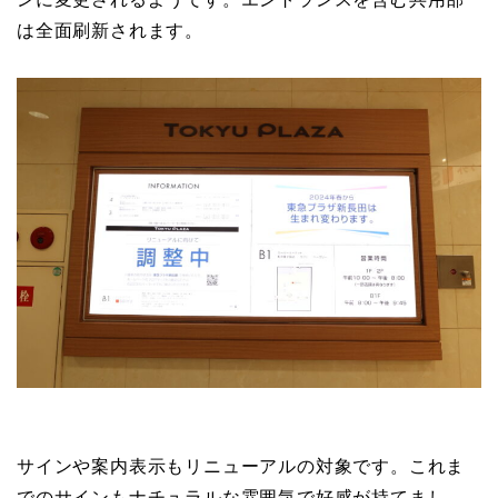
は全面刷新されます。
サインや案内表示もリニューアルの対象です。これま
でのサインもナチュラルな雰囲気で好感が持てまし