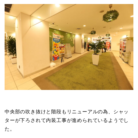
中央部の吹き抜けと階段もリニューアルの為、シャッ
ターが下ろされて内装工事が進められているようでし
た。