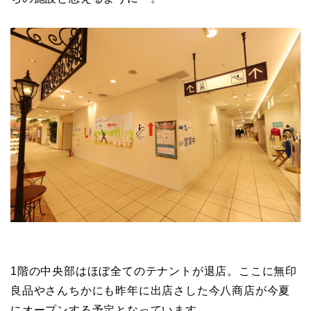
1階の中央部はほぼ全てのテナントが退店。ここに無印
良品やさんちかにも昨年に出店さした今八商店が今夏
にオープンする予定となっています。