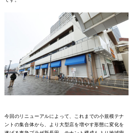
今回のリニューアルによって、これまでの小規模テナ
ントの集合体から、より大型店を増やす形態に変化を
遂げる東急プラザ新長田。テナント構成もより地域密