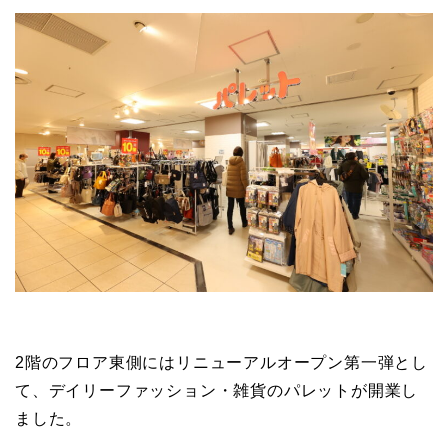
2階のフロア東側にはリニューアルオープン第一弾とし
て、デイリーファッション・雑貨のパレットが開業し
ました。