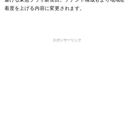
着度を上げる内容に変更されます。
スポンサーリンク