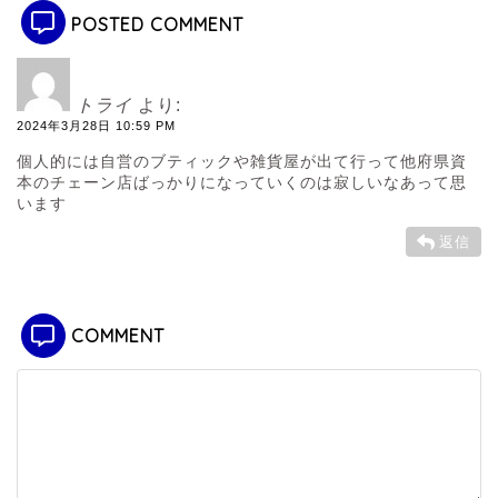
POSTED COMMENT
トライ
より:
2024年3月28日 10:59 PM
個人的には自営のブティックや雑貨屋が出て行って他府県資
本のチェーン店ばっかりになっていくのは寂しいなあって思
います
返信
COMMENT