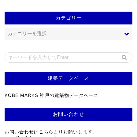
カテゴリー
建築データベース
KOBE MARKS 神戸の建築物データベース
お問い合わせ
お問い合わせはこちらよりお願いします。