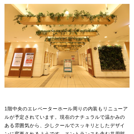
1階中央のエレベーターホール周りの内装もリニューア
ルが予定されています。現在のナチュラルで温かみの
ある雰囲気から、少しクールでスッキリとしたデザイ
ンに変更されるようです。エントランスを含む共用部