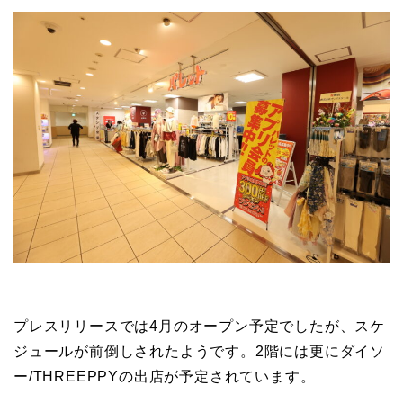
プレスリリースでは4月のオープン予定でしたが、スケ
ジュールが前倒しされたようです。2階には更にダイソ
ー/THREEPPYの出店が予定されています。