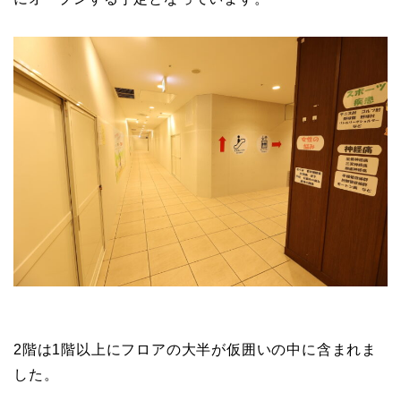
2階は1階以上にフロアの大半が仮囲いの中に含まれま
した。