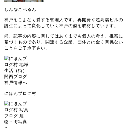
しん@こべるん
神戸をこよなく愛する管理人です。再開発や超高層ビルの
誕生によって変化していく神戸の姿を取材しています。
尚、記事の内容に関してはあくまでも個人の考え、推察に
基づくものであり、関連する企業、団体とは全く関係ない
ことをご了承下さい。
にほんブログ村