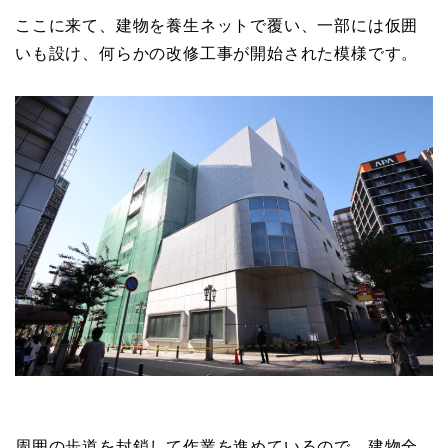
ここに来て、建物を養生ネットで覆い、一部には仮囲
いも設け、何らかの改修工事が開始された模様です。
周囲の歩道を封鎖して作業を進めているので、建物全