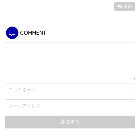
返信
COMMENT