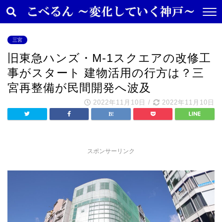
三宮
旧東急ハンズ・M-1スクエアの改修工
事がスタート 建物活用の行方は？三
宮再整備が民間開発へ波及
2022年11月10日
/
2022年11月10日
スポンサーリンク