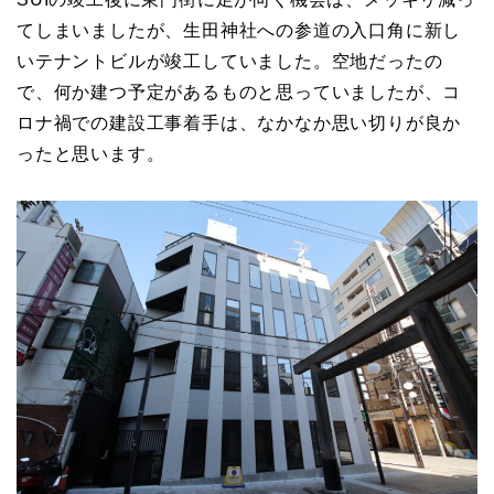
てしまいましたが、生田神社への参道の入口角に新し
いテナントビルが竣工していました。空地だったの
で、何か建つ予定があるものと思っていましたが、コ
ロナ禍での建設工事着手は、なかなか思い切りが良か
ったと思います。