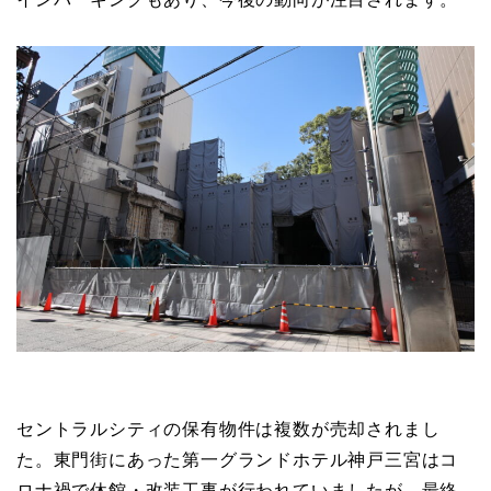
セントラルシティの保有物件は複数が売却されまし
た。東門街にあった第一グランドホテル神戸三宮はコ
ロナ禍で休館・改装工事が行われていましたが、最終