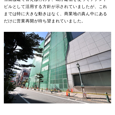
ビルとして活用する方針が示されていましたが、これ
までは特に大きな動きはなく、商業地の真ん中にある
だけに営業再開が待ち望まれていました。