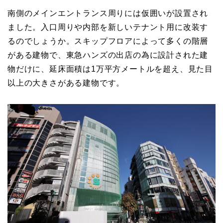
南側のメインエントランス周りには仮囲いが設置され
ました。入口周りや内部を新しいテナント用に改装す
るのでしょうか。スキップフロアによって多くの階層
がある建物で、東急ハンズの出店の為に設計された建
物だけに、延床面積は1万平方メートルを超え、見た目
以上の大きさがある建物です。