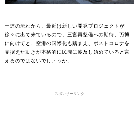
一連の流れから、最近は新しい開発プロジェクトが
徐々に出て来ているので、三宮再整備への期待、万博
に向けてと、空港の国際化も踏まえ、ポストコロナを
見据えた動きが本格的に民間に波及し始めていると言
えるのではないでしょうか。
スポンサーリンク