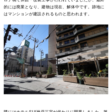
的には廃業となり、建物は現在、解体中です。跡地に
はマンションが建設されるものと思われます。
隣にはホテルSUI神戸三宮が代わりに開業しました。第