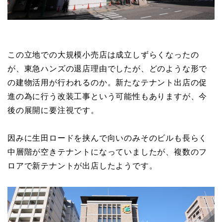
この立地での大規模小売店は成立しずらくなったの
が、東急ハンズの退店理由でしたが、どのような形で
の建物活用が行われるのか。新たなテナント出店の促
進の為に行う改装工事という可能性もありますが、今
後の展開に要注視です。
因みに生田ロードを挟んで向いのみそのビルも長らく
中層階が空きテナントになっていましたが、複数のフ
ロアで新テナントが出店したようです。