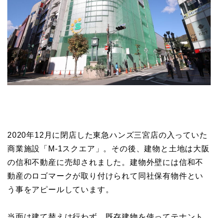
2020年12月に閉店した東急ハンズ三宮店の入っていた
商業施設「M-1スクエア」。その後、建物と土地は大阪
の信和不動産に売却されました。建物外壁には信和不
動産のロゴマークが取り付けられて同社保有物件とい
う事をアピールしています。
当面は建て替えは行わず、既存建物を使ってテナント