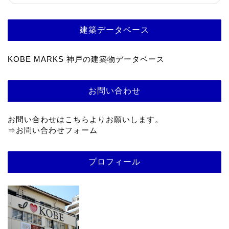
建築データベース
KOBE MARKS 神戸の建築物データベース
お問い合わせ
お問い合わせはこちらよりお願いします。
⇒
お問い合わせフォーム
プロフィール