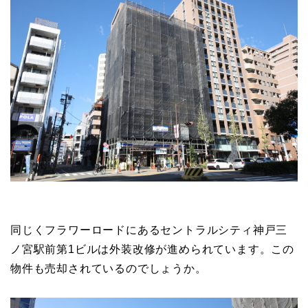
同じくフラワーロードにあるセントラルシティ神戸三
ノ宮駅前第1ビルは外装改修が進められています。この
物件も売却されているのでしょうか。