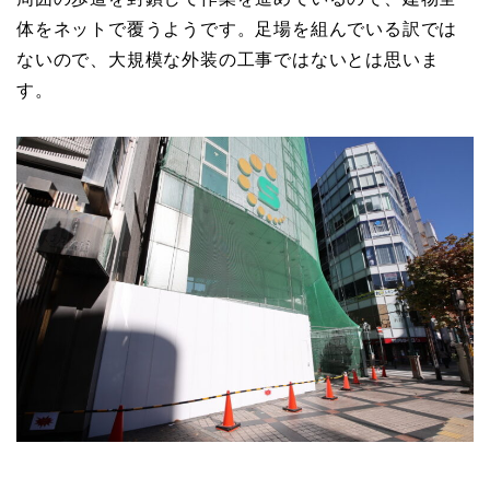
体をネットで覆うようです。足場を組んでいる訳では
ないので、大規模な外装の工事ではないとは思いま
す。