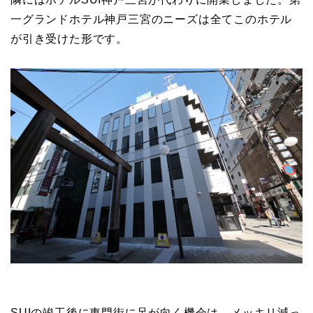
一グランドホテル神戸三宮のニーズは全てこのホテル
が引き受けた形です。
SUIの竣工後に東門街に足が向く機会は、メッキリ減っ