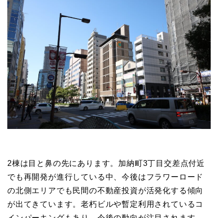
2棟は目と鼻の先にあります。加納町3丁目交差点付近
でも再開発が進行している中、今後はフラワーロード
の北側エリアでも民間の不動産投資が活発化する傾向
が出てきています。老朽ビルや暫定利用されているコ
インパーキングもあり、今後の動向が注目されます。