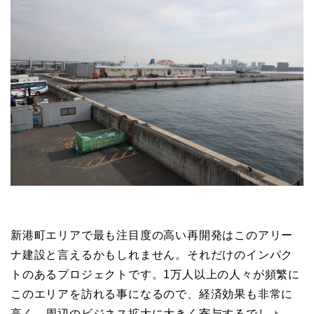
新港町エリアで最も注目度の高い再開発はこのアリー
ナ建設と言えるかもしれません。それだけのインパク
トのあるプロジェクトです。1万人以上の人々が頻繁に
このエリアを訪れる事になるので、経済効果も非常に
高く、周辺のビジネス拡大に大きく寄与するでしょ