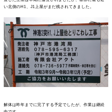
い北側のH1、J1上屋がまだ残されてきました。
解体は昨年までに完了する予定でしたが、作業は継続
中です。