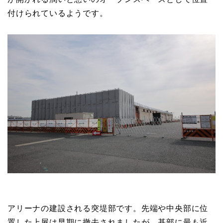
付けられているようです。
アリーナの建設される突堤部です。先端や中央部に位
置した上屋は早期に撤去されましたが、基部に最も近