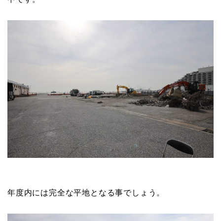
年度内には完全な平地となる事でしょう。