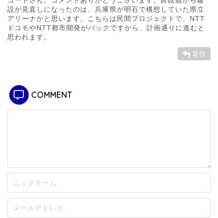
設が見直しになったのは、兵庫県が明石で構想していた県立
アリーナかと思います。こちらは民間プロジェクトで、NTT
ドコモやNTT都市開発がバックですから、計画通りに進むと
思われます。
返信
COMMENT