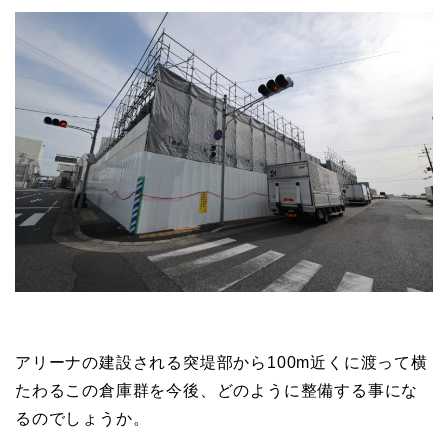
アリーナの建設される突堤部から100m近くに渡って横
たわるこの倉庫群を今後、どのように整備する事にな
るのでしょうか。