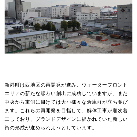
新港町は西地区の再開発が進み、ウォーターフロント
エリアの新たな賑わい創出に成功していますが、まだ
中央から東側に掛けては大小様々な倉庫群が立ち並び
ます。これらの再開発を目指して、解体工事が順次着
工しており、グランドデザインに描かれていた新しい
街の形成が進められようとしています。