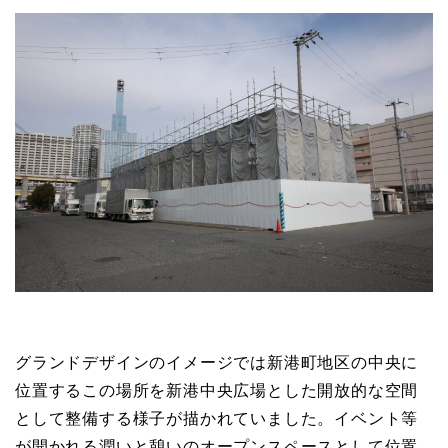
グランドデザインのイメージでは新港町地区の中央に
位置するこの場所を新港中央広場とした開放的な空間
として整備する様子が描かれていました。イベント等
が開かれる潤いと憩いのオープンスペースとして位置