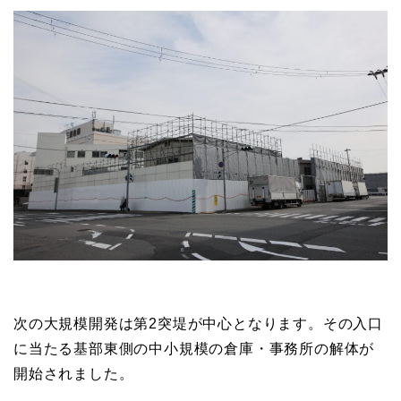
次の大規模開発は第2突堤が中心となります。その入口
に当たる基部東側の中小規模の倉庫・事務所の解体が
開始されました。