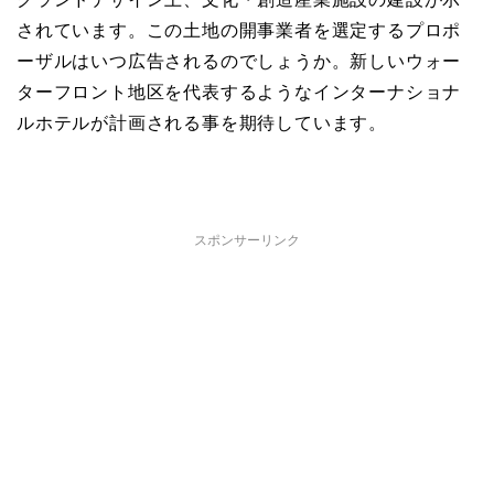
されています。この土地の開事業者を選定するプロポ
ーザルはいつ広告されるのでしょうか。新しいウォー
ターフロント地区を代表するようなインターナショナ
ルホテルが計画される事を期待しています。
スポンサーリンク