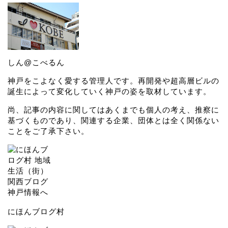
しん@こべるん
神戸をこよなく愛する管理人です。再開発や超高層ビルの
誕生によって変化していく神戸の姿を取材しています。
尚、記事の内容に関してはあくまでも個人の考え、推察に
基づくものであり、関連する企業、団体とは全く関係ない
ことをご了承下さい。
にほんブログ村