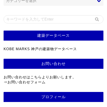
建築データベース
KOBE MARKS 神戸の建築物データベース
お問い合わせ
お問い合わせはこちらよりお願いします。
⇒
お問い合わせフォーム
プロフィール