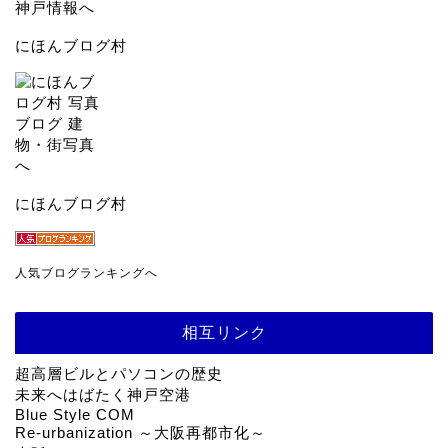
にほんブログ村
にほんブログ村
人気ブログランキングへ
相互リンク
超高層ビルとパソコンの歴史
未来へはばたく神戸空港
Blue Style COM
Re-urbanization ～大阪再都市化～