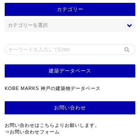
カテゴリー
建築データベース
KOBE MARKS 神戸の建築物データベース
お問い合わせ
お問い合わせはこちらよりお願いします。
⇒
お問い合わせフォーム