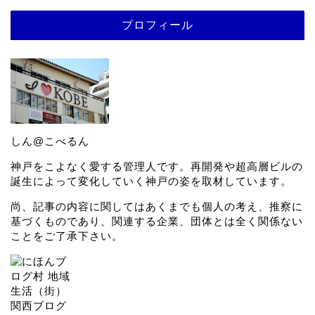
プロフィール
しん@こべるん
神戸をこよなく愛する管理人です。再開発や超高層ビルの
誕生によって変化していく神戸の姿を取材しています。
尚、記事の内容に関してはあくまでも個人の考え、推察に
基づくものであり、関連する企業、団体とは全く関係ない
ことをご了承下さい。