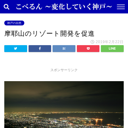
神戸の自然
摩耶山のリゾート開発を促進
2019年2月22日
スポンサーリンク