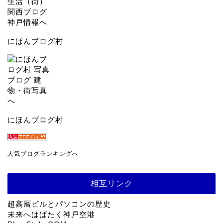
にほんブログ村
にほんブログ村
人気ブログランキングへ
相互リンク
超高層ビルとパソコンの歴史
未来へはばたく神戸空港