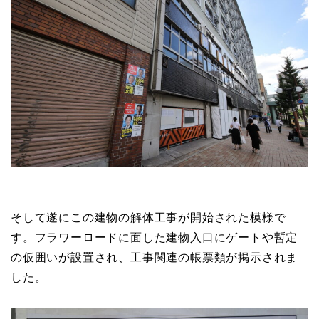
そして遂にこの建物の解体工事が開始された模様で
す。フラワーロードに面した建物入口にゲートや暫定
の仮囲いが設置され、工事関連の帳票類が掲示されま
した。