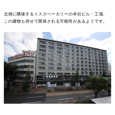
北側に隣接するイスズベーカリーの本社ビル・工場。
この建物も併せて開発される可能性があるようです。