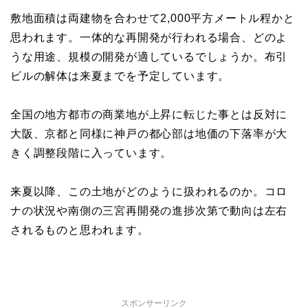
敷地面積は両建物を合わせて2,000平方メートル程かと
思われます。一体的な再開発が行われる場合、どのよ
うな用途、規模の開発が適しているでしょうか。布引
ビルの解体は来夏までを予定しています。
全国の地方都市の商業地が上昇に転じた事とは反対に
大阪、京都と同様に神戸の都心部は地価の下落率が大
きく調整段階に入っています。
来夏以降、この土地がどのように扱われるのか。コロ
ナの状況や南側の三宮再開発の進捗次第で動向は左右
されるものと思われます。
スポンサーリンク