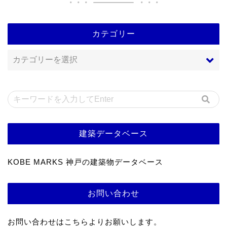
カテゴリー
建築データベース
KOBE MARKS 神戸の建築物データベース
お問い合わせ
お問い合わせはこちらよりお願いします。