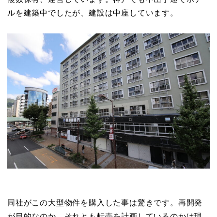
ルを建築中でしたが、建設は中座しています。
同社がこの大型物件を購入した事は驚きです。再開発
が目的なのか、それとも転売を計画しているのかは現