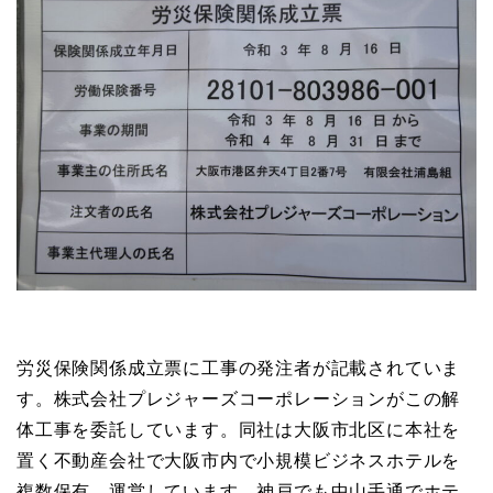
労災保険関係成立票に工事の発注者が記載されていま
す。株式会社プレジャーズコーポレーションがこの解
体工事を委託しています。同社は大阪市北区に本社を
置く不動産会社で大阪市内で小規模ビジネスホテルを
複数保有、運営しています。神戸でも中山手通でホテ