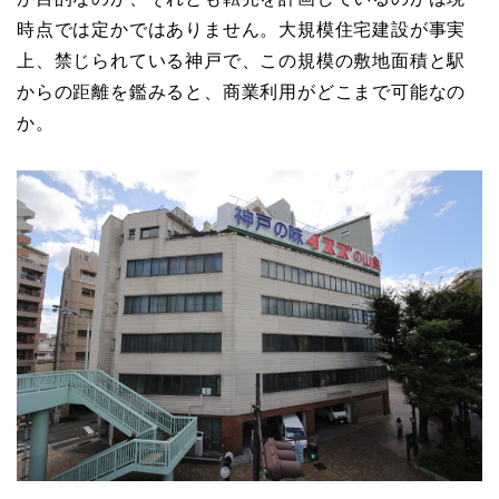
時点では定かではありません。大規模住宅建設が事実
上、禁じられている神戸で、この規模の敷地面積と駅
からの距離を鑑みると、商業利用がどこまで可能なの
か。