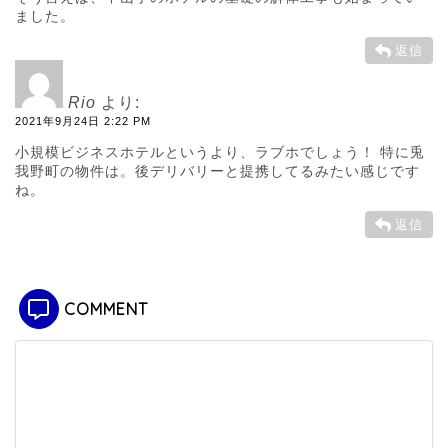
ました。
返信
Rio
より:
2021年9月24日 2:22 PM
小規模ビジネスホテルというより、ラブホでしょう！ 特に兎
我野町の物件は。後デリバリーと提携してるみたい感じです
ね。
返信
COMMENT