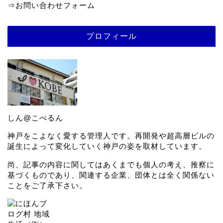
⇒
お問い合わせフォーム
プロフィール
しん@こべるん
神戸をこよなく愛する管理人です。再開発や超高層ビルの
誕生によって変化していく神戸の姿を取材しています。
尚、記事の内容に関してはあくまでも個人の考え、推察に
基づくものであり、関連する企業、団体とは全く関係ない
ことをご了承下さい。