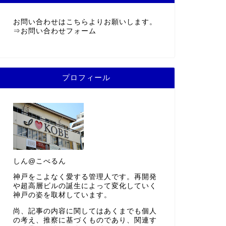
お問い合わせはこちらよりお願いします。
⇒
お問い合わせフォーム
プロフィール
しん@こべるん
神戸をこよなく愛する管理人です。再開発
や超高層ビルの誕生によって変化していく
神戸の姿を取材しています。
尚、記事の内容に関してはあくまでも個人
の考え、推察に基づくものであり、関連す