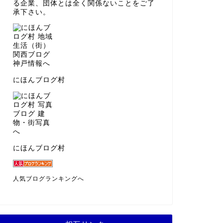
る企業、団体とは全く関係ないことをご了
承下さい。
にほんブログ村
にほんブログ村
人気ブログランキングへ