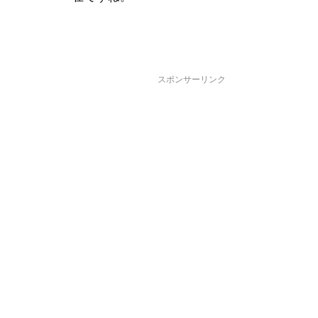
スポンサーリンク