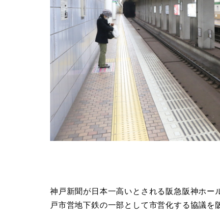
神戸新聞が日本一高いとされる阪急阪神ホー
戸市営地下鉄の一部として市営化する協議を