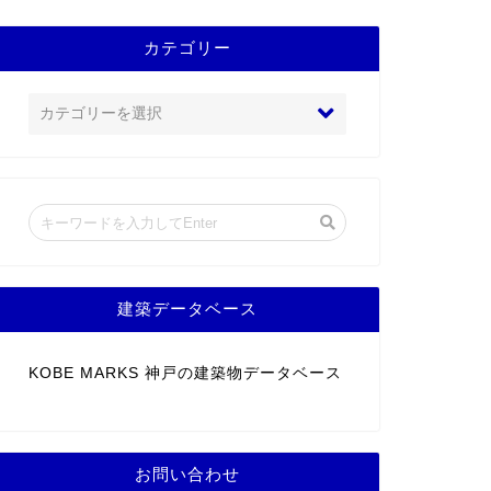
カテゴリー
建築データベース
KOBE MARKS 神戸の建築物データベース
お問い合わせ