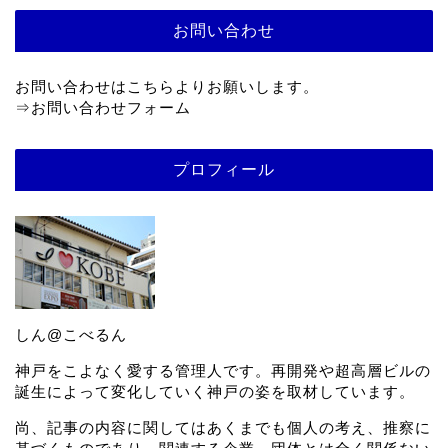
お問い合わせ
お問い合わせはこちらよりお願いします。
⇒
お問い合わせフォーム
プロフィール
しん@こべるん
神戸をこよなく愛する管理人です。再開発や超高層ビルの
誕生によって変化していく神戸の姿を取材しています。
尚、記事の内容に関してはあくまでも個人の考え、推察に