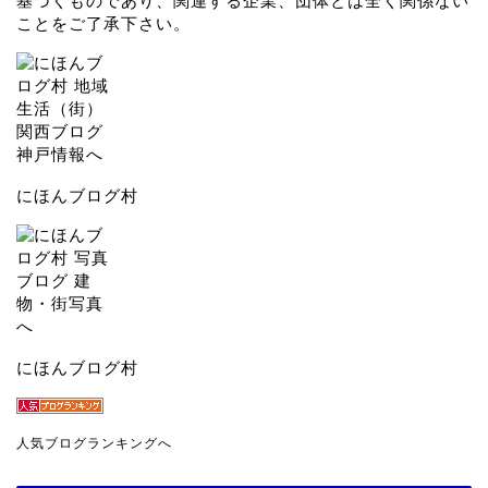
基づくものであり、関連する企業、団体とは全く関係ない
ことをご了承下さい。
にほんブログ村
にほんブログ村
人気ブログランキングへ