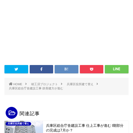
HOME
竣工済プロジェクト
兵庫区役所建て替え
兵庫区総合庁舎建設工事 鉄骨建方が進む
関連記事
兵庫区役所建て替え
兵庫区総合庁舎建設工事 仕上工事が進む I期部分
の完成は7月か？