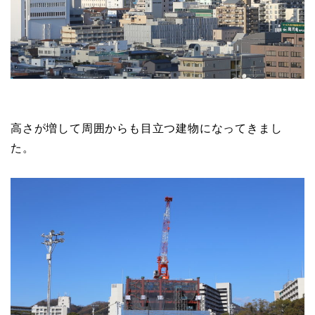
高さが増して周囲からも目立つ建物になってきまし
た。