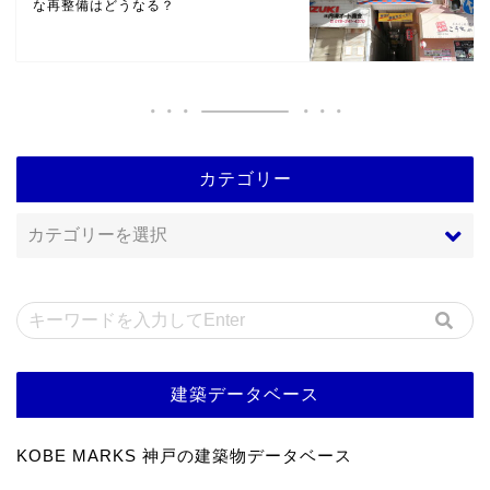
な再整備はどうなる？
カテゴリー
建築データベース
KOBE MARKS 神戸の建築物データベース