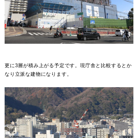
更に3層が積み上がる予定です。現庁舎と比較するとか
なり立派な建物になります。