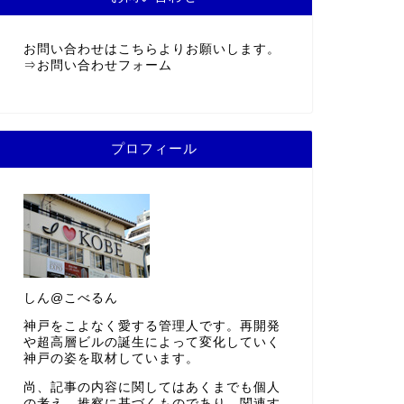
お問い合わせはこちらよりお願いします。
⇒
お問い合わせフォーム
プロフィール
しん@こべるん
神戸をこよなく愛する管理人です。再開発
や超高層ビルの誕生によって変化していく
神戸の姿を取材しています。
尚、記事の内容に関してはあくまでも個人
の考え、推察に基づくものであり、関連す