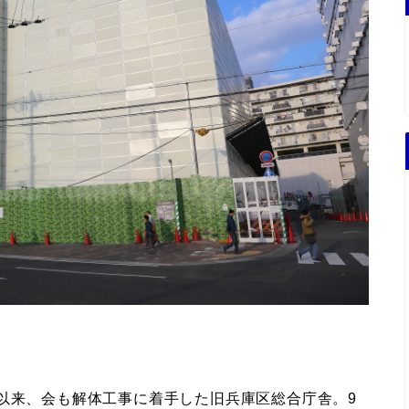
以来、会も解体工事に着手した旧兵庫区総合庁舎。9