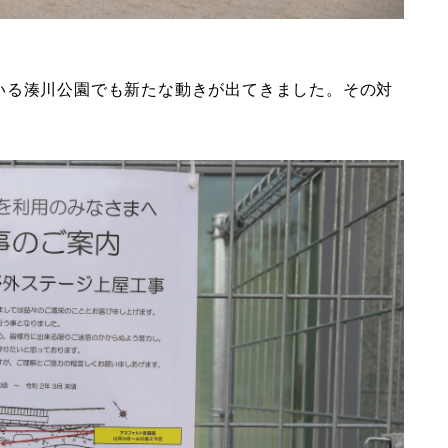
いる湊川公園でも新たな動きが出てきました。その対