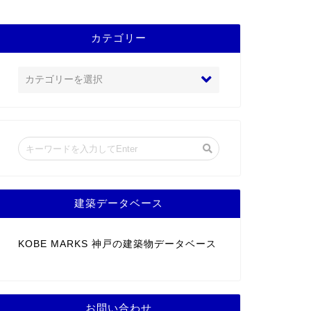
カテゴリー
建築データベース
KOBE MARKS 神戸の建築物データベース
お問い合わせ