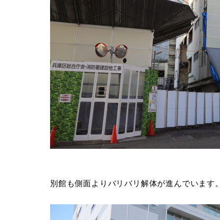
別館も側面よりバリバリ解体が進んでいます