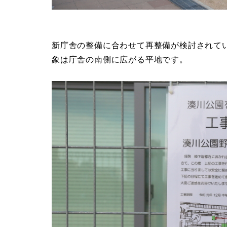
新庁舎の整備に合わせて再整備が検討されて
象は庁舎の南側に広がる平地です。