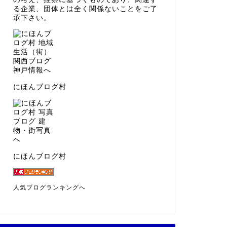
る企業、団体とは全く関係ないことをご了
承下さい。
にほんブログ村
にほんブログ村
人気ブログランキングへ