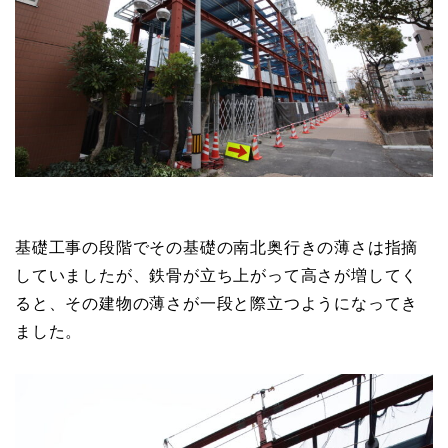
基礎工事の段階でその基礎の南北奥行きの薄さは指摘
していましたが、鉄骨が立ち上がって高さが増してく
ると、その建物の薄さが一段と際立つようになってき
ました。