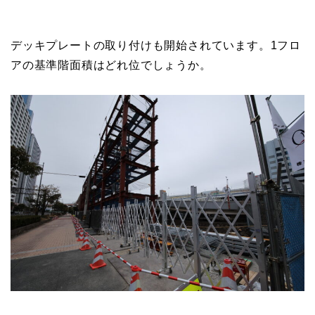
デッキプレートの取り付けも開始されています。1フロ
アの基準階面積はどれ位でしょうか。