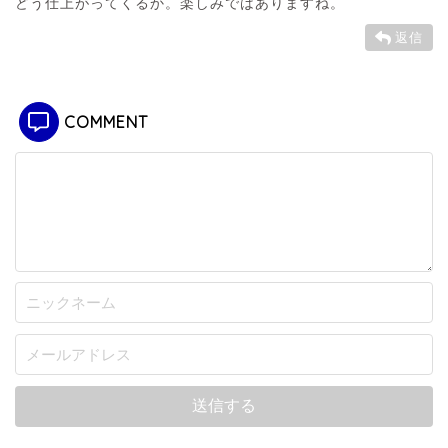
どう仕上がってくるか。楽しみではありますね。
返信
COMMENT