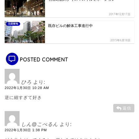
2017年12月17日
旧居留地
既存ビルの解体工事進行中
2015年6月18日
POSTED COMMENT
ひろ
より:
2022年1月30日 10:28 AM
逆に細すぎて好き
返信
しん@こべるん
より:
2022年1月30日 1:38 PM