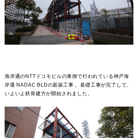
海岸通のNTTドコモビルの東側で行われている神戸海
岸通 NADAC BLDの新築工事 。基礎工事が完了して、
いよいよ鉄骨建方が開始されました。