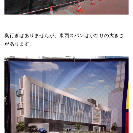
奥行きはありませんが、東西スパンはかなりの大きさ
があります。