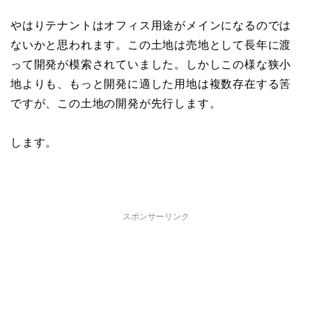
やはりテナントはオフィス用途がメインになるのでは
ないかと思われます。この土地は売地として長年に渡
って開発が模索されていました。しかしこの様な狭小
地よりも、もっと開発に適した用地は複数存在する筈
ですが、この土地の開発が先行します。
します。
スポンサーリンク