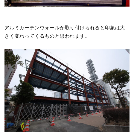
アルミカーテンウォールが取り付けられると印象は大
きく変わってくるものと思われます。