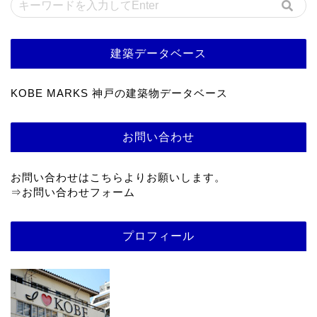
建築データベース
KOBE MARKS 神戸の建築物データベース
お問い合わせ
お問い合わせはこちらよりお願いします。
⇒
お問い合わせフォーム
プロフィール