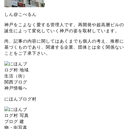
しん@こべるん
神戸をこよなく愛する管理人です。再開発や超高層ビルの
誕生によって変化していく神戸の姿を取材しています。
尚、記事の内容に関してはあくまでも個人の考え、推察に
基づくものであり、関連する企業、団体とは全く関係ない
ことをご了承下さい。
にほんブログ村