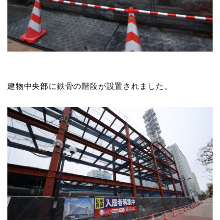
建物中央部に鉄骨の階段が設置されました。