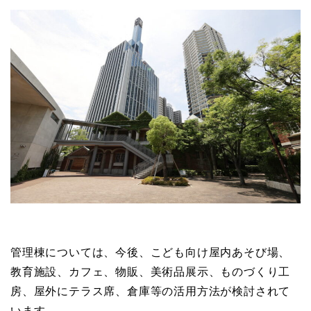
管理棟については、今後、
こども向け屋内あそび場、
教育施設、カフェ、物販、美術品展示、ものづくり工
房、屋外
にテラス席、倉庫等の活用方法が検討されて
います。