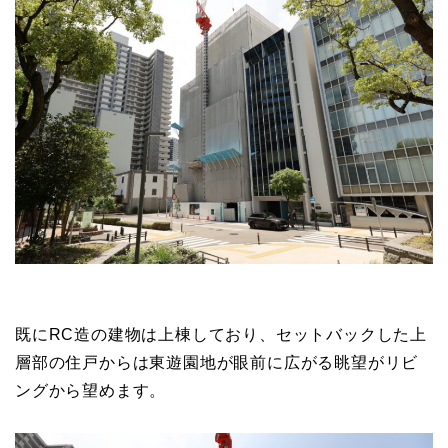
既にRC造の建物は上棟しており、セットバックした上
層部の住戸からは東遊園地が眼前に広がる眺望がリビ
ングから望めます。