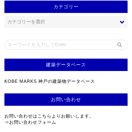
カテゴリー
建築データベース
KOBE MARKS 神戸の建築物データベース
お問い合わせ
お問い合わせはこちらよりお願いします。
⇒
お問い合わせフォーム