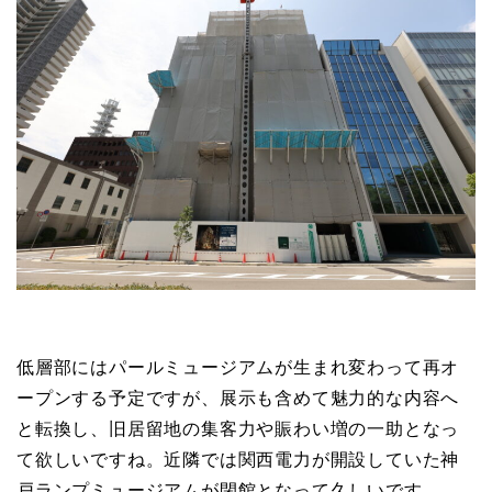
低層部にはパールミュージアムが生まれ変わって再オ
ープンする予定ですが、展示も含めて魅力的な内容へ
と転換し、旧居留地の集客力や賑わい増の一助となっ
て欲しいですね。近隣では関西電力が開設していた神
戸ランプミュージアムが閉館となって久しいです。