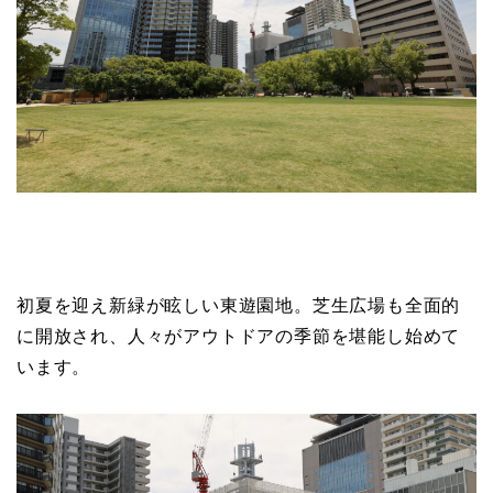
初夏を迎え新緑が眩しい東遊園地。芝生広場も全面的
に開放され、人々がアウトドアの季節を堪能し始めて
います。