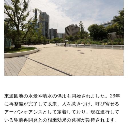
東遊園地の水景や噴水の供用も開始されました。23年
に再整備が完了して以来、人を惹きつけ、呼び寄せる
アーバンオアシスとして定着しており、現在進行して
いる駅前再開発との相乗効果の発揮が期待されます。