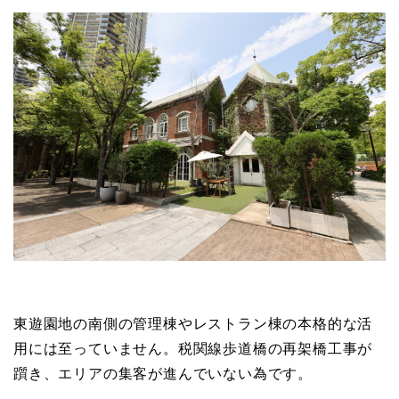
東遊園地の南側の管理棟やレストラン棟の本格的な活
用には至っていません。税関線歩道橋の再架橋工事が
躓き、エリアの集客が進んでいない為です。