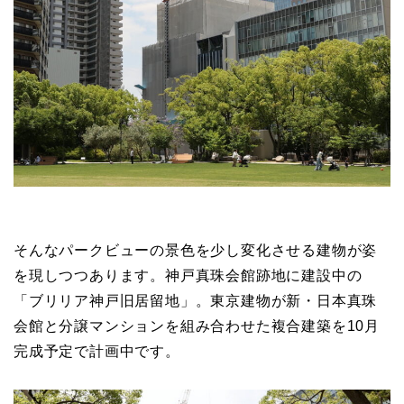
そんなパークビューの景色を少し変化させる建物が姿
を現しつつあります。神戸真珠会館跡地に建設中の
「ブリリア神戸旧居留地」。東京建物が新・日本真珠
会館と分譲マンションを組み合わせた複合建築を10月
完成予定で計画中です。