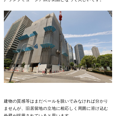
建物の質感等はまだベールを脱いでみなければ分かり
ませんが、旧居留地の立地に相応しく周囲に溶け込む
外壁が採用されていると思います。