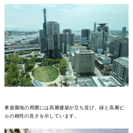
東遊園地の周囲には高層建築が立ち並び、緑と高層ビ
ルの相性の良さを示しています。