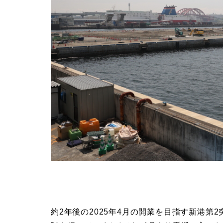
約2年後の2025年4月の開業を目指す新港