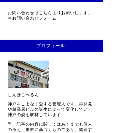
お問い合わせはこちらよりお願いします。
⇒
お問い合わせフォーム
プロフィール
しん@こべるん
神戸をこよなく愛する管理人です。再開発
や超高層ビルの誕生によって変化していく
神戸の姿を取材しています。
尚、記事の内容に関してはあくまでも個人
の考え、推察に基づくものであり、関連す