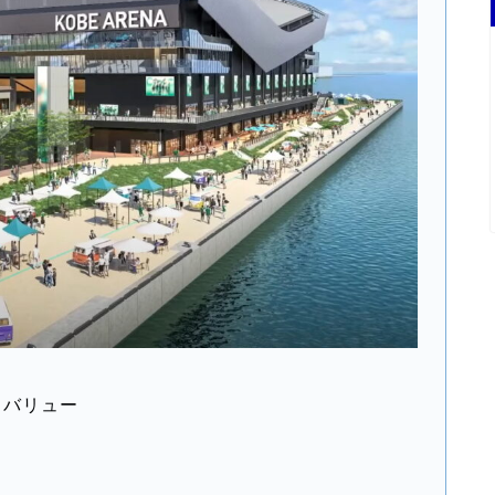
トバリュー