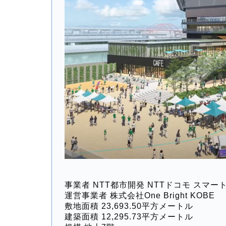
事業者 NTT都市開発 NTTドコモ スマー
運営事業者 株式会社One Bright KOBE
敷地面積 23,693.50平方メートル
建築面積 12,295.73平方メートル