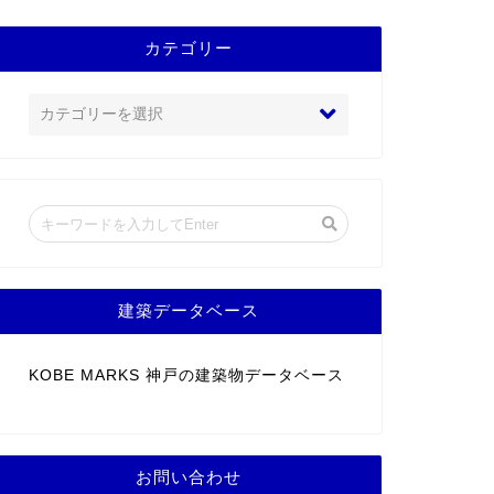
カテゴリー
建築データベース
KOBE MARKS 神戸の建築物データベース
お問い合わせ