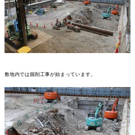
敷地内では掘削工事が始まっています。