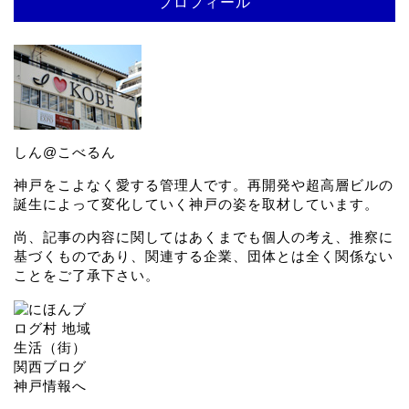
プロフィール
しん@こべるん
神戸をこよなく愛する管理人です。再開発や超高層ビルの
誕生によって変化していく神戸の姿を取材しています。
尚、記事の内容に関してはあくまでも個人の考え、推察に
基づくものであり、関連する企業、団体とは全く関係ない
ことをご了承下さい。