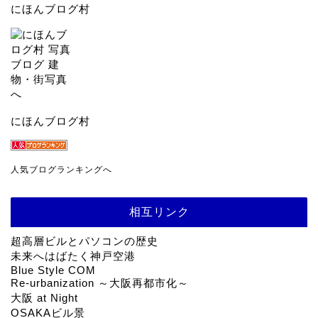
にほんブログ村
にほんブログ村
人気ブログランキングへ
相互リンク
超高層ビルとパソコンの歴史
未来へはばたく神戸空港
Blue Style COM
Re-urbanization ～大阪再都市化～
大阪 at Night
OSAKAビル景