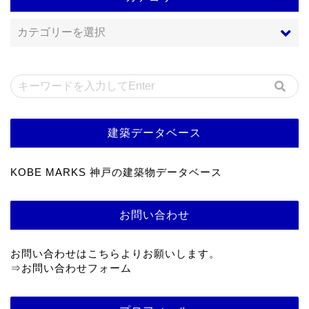
建築データベース
KOBE MARKS 神戸の建築物データベース
お問い合わせ
お問い合わせはこちらよりお願いします。
⇒
お問い合わせフォーム