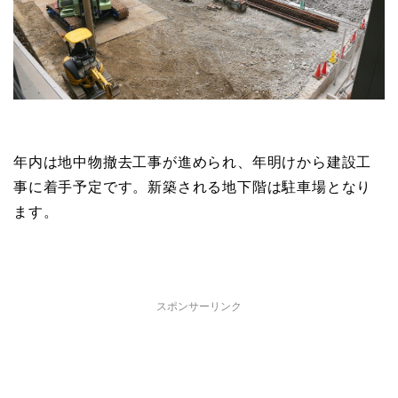
年内は地中物撤去工事が進められ、年明けから建設工
事に着手予定です。新築される地下階は駐車場となり
ます。
スポンサーリンク