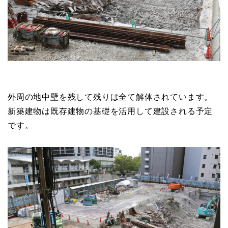
外周の地中壁を残して残りは全て解体されています。
新築建物は既存建物の基礎を活用して建設される予定
です。