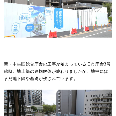
新・中央区総合庁舎の工事が始まっている旧市庁舎3号
館跡。地上部の建物解体が終わりましたが、地中には
まだ地下階や基礎が残されています。