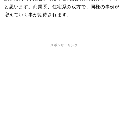
と思います。商業系、住宅系の双方で、同様の事例が
増えていく事が期待されます。
スポンサーリンク