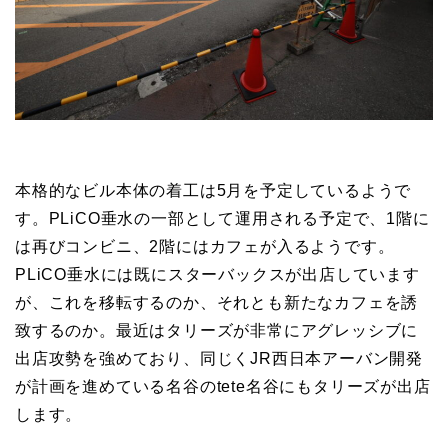
本格的なビル本体の着工は5月を予定しているようで
す。PLiCO垂水の一部として運用される予定で、1階に
は再びコンビニ、2階にはカフェが入るようです。
PLiCO垂水には既にスターバックスが出店しています
が、これを移転するのか、それとも新たなカフェを誘
致するのか。最近はタリーズが非常にアグレッシブに
出店攻勢を強めており、同じくJR西日本アーバン開発
が計画を進めている名谷のtete名谷にもタリーズが出店
します。