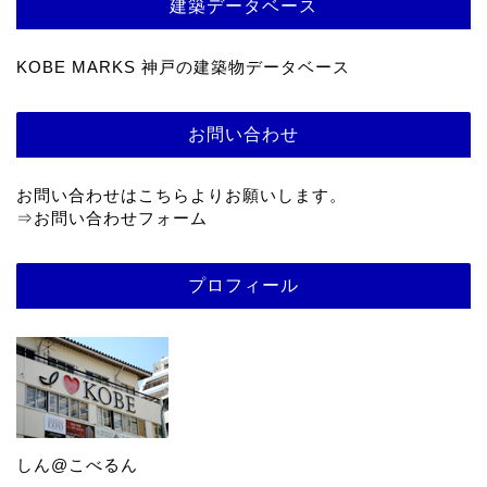
建築データベース
KOBE MARKS 神戸の建築物データベース
お問い合わせ
お問い合わせはこちらよりお願いします。
⇒
お問い合わせフォーム
プロフィール
しん@こべるん