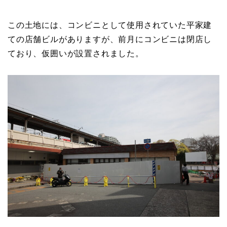
この土地には、コンビニとして使用されていた平家建
ての店舗ビルがありますが、前月にコンビニは閉店し
ており、仮囲いが設置されました。