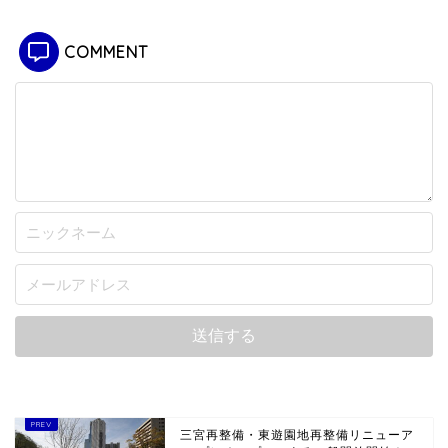
COMMENT
三宮再整備・東遊園地再整備リニューア