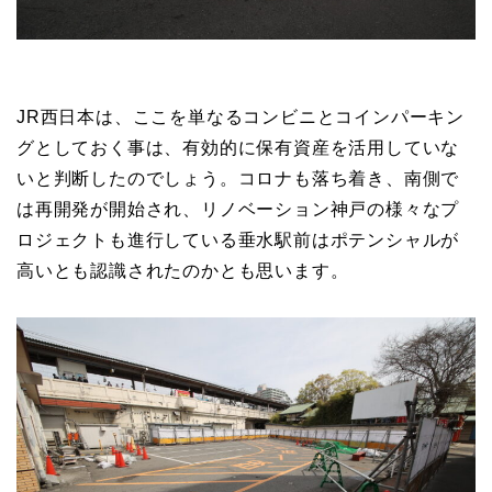
JR西日本は、ここを単なるコンビニとコインパーキン
グとしておく事は、有効的に保有資産を活用していな
いと判断したのでしょう。コロナも落ち着き、南側で
は再開発が開始され、リノベーション神戸の様々なプ
ロジェクトも進行している垂水駅前はポテンシャルが
高いとも認識されたのかとも思います。