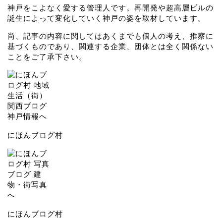
神戸をこよなく愛する管理人です。再開発や超高層ビルの
誕生によって変化していく神戸の姿を取材しています。
尚、記事の内容に関してはあくまでも個人の考え、推察に
基づくものであり、関連する企業、団体とは全く関係ない
ことをご了承下さい。
にほんブログ村
にほんブログ村