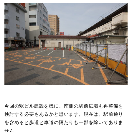
今回の駅ビル建設を機に、南側の駅前広場も再整備を
検討する必要もあるかと思います。現在は、駅前通り
を含めると歩道と車道の隔たりも一部を除いてありま
せん。