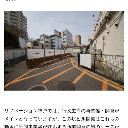
リノベーション神戸では、行政主導の再整備・開発が
メインとなっていますが、この駅ビル開発はこれらの
動きに民間事業者が呼応する商業開発の初のケースか