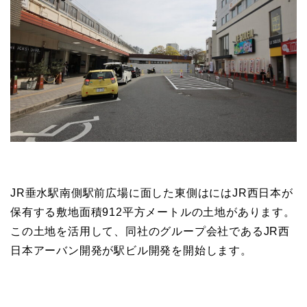
JR垂水駅南側駅前広場に面した東側はにはJR西日本が
保有する敷地面積912平方メートルの土地があります。
この土地を活用して、同社のグループ会社であるJR西
日本アーバン開発が駅ビル開発を開始します。