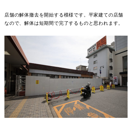
店舗の解体撤去を開始する模様です。平家建ての店舗
なので、解体は短期間で完了するものと思われます。