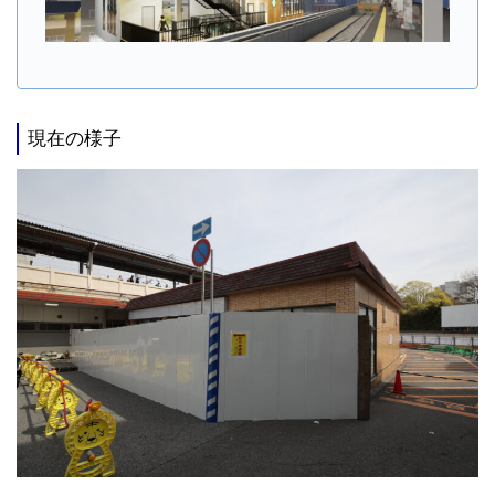
現在の様子