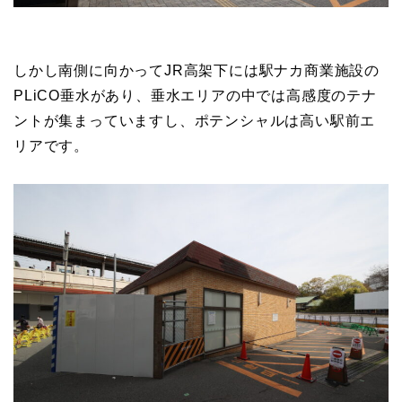
しかし南側に向かってJR高架下には駅ナカ商業施設の
PLiCO垂水があり、垂水エリアの中では高感度のテナ
ントが集まっていますし、ポテンシャルは高い駅前エ
リアです。