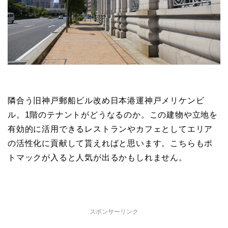
隣合う旧神戸郵船ビル改め日本港運神戸メリケンビ
ル。1階のテナントがどうなるのか。この建物や立地を
有効的に活用できるレストランやカフェとしてエリア
の活性化に貢献して貰えればと思います。こちらもポ
トマックが入ると人気が出るかもしれません。
スポンサーリンク