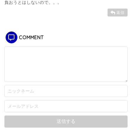
負おうとはしないので。。。
返信
COMMENT