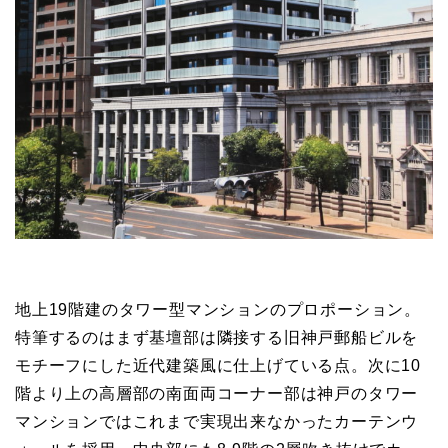
地上19階建のタワー型マンションのプロポーション。
特筆するのはまず基壇部は隣接する旧神戸郵船ビルを
モチーフにした近代建築風に仕上げている点。次に10
階より上の高層部の南面両コーナー部は神戸のタワー
マンションではこれまで実現出来なかったカーテンウ