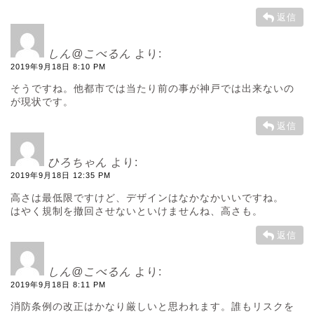
返信
しん@こべるん
より:
2019年9月18日 8:10 PM
そうですね。他都市では当たり前の事が神戸では出来ないの
が現状です。
返信
ひろちゃん
より:
2019年9月18日 12:35 PM
高さは最低限ですけど、デザインはなかなかいいですね。
はやく規制を撤回させないといけませんね、高さも。
返信
しん@こべるん
より:
2019年9月18日 8:11 PM
消防条例の改正はかなり厳しいと思われます。誰もリスクを