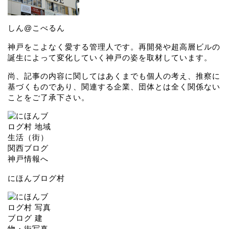
しん@こべるん
神戸をこよなく愛する管理人です。再開発や超高層ビルの
誕生によって変化していく神戸の姿を取材しています。
尚、記事の内容に関してはあくまでも個人の考え、推察に
基づくものであり、関連する企業、団体とは全く関係ない
ことをご了承下さい。
にほんブログ村