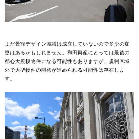
まだ景観デザイン協議は成立していないので多少の変
更はあるかもしれません。和田興産にとっては最後の
都心大規模物件になる可能性もありますが、規制区域
外で大型物件の開発が進められる可能性は存在しま
す。