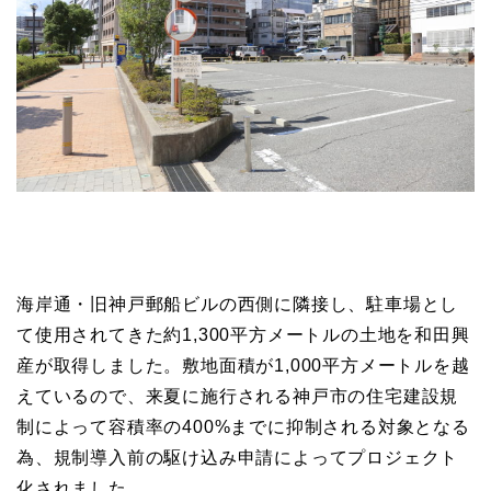
海岸通・旧神戸郵船ビルの西側に隣接し、駐車場とし
て使用されてきた約1,300平方メートルの土地を和田興
産が取得しました。敷地面積が1,000平方メートルを越
えているので、来夏に施行される神戸市の住宅建設規
制によって容積率の400%までに抑制される対象となる
為、規制導入前の駆け込み申請によってプロジェクト
化されました。