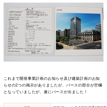
これまで開発事業計画のお知らせ及び建築計画のお知
らせの2つの掲示がありましたが、パースの部分が空欄
となっていましたが、遂にパースが出ました！