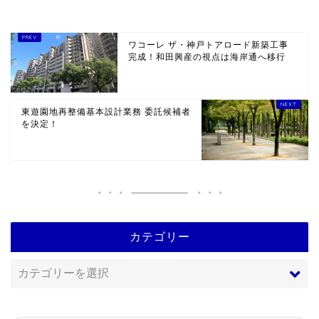
ワコーレ ザ・神戸トアロード新築工事
完成！和田興産の視点は海岸通へ移行
東遊園地再整備基本設計業務 委託候補者
を決定！
カテゴリー