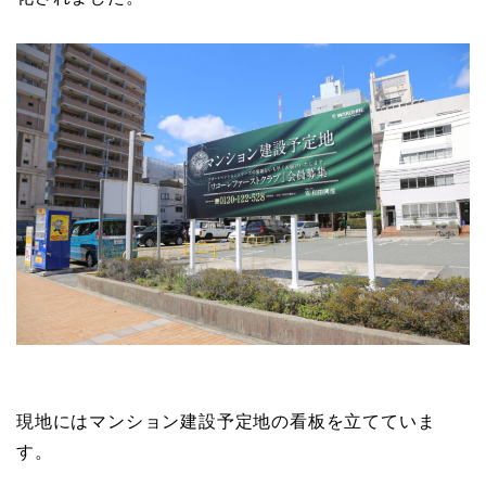
現地にはマンション建設予定地の看板を立てていま
す。