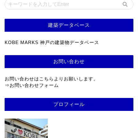
建築データベース
KOBE MARKS 神戸の建築物データベース
お問い合わせ
お問い合わせはこちらよりお願いします。
⇒
お問い合わせフォーム
プロフィール