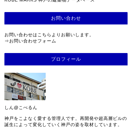
お問い合わせ
お問い合わせはこちらよりお願いします。
⇒
お問い合わせフォーム
プロフィール
しん@こべるん
神戸をこよなく愛する管理人です。再開発や超高層ビルの
誕生によって変化していく神戸の姿を取材しています。