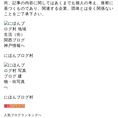
尚、記事の内容に関してはあくまでも個人の考え、推察に
基づくものであり、関連する企業、団体とは全く関係ない
ことをご了承下さい。
にほんブログ村
にほんブログ村
人気ブログランキングへ