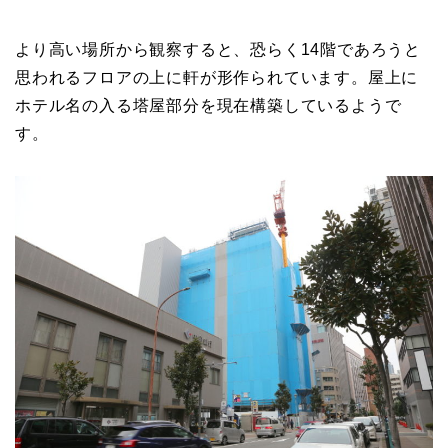
より高い場所から観察すると、恐らく14階であろうと
思われるフロアの上に軒が形作られています。屋上に
ホテル名の入る塔屋部分を現在構築しているようで
す。