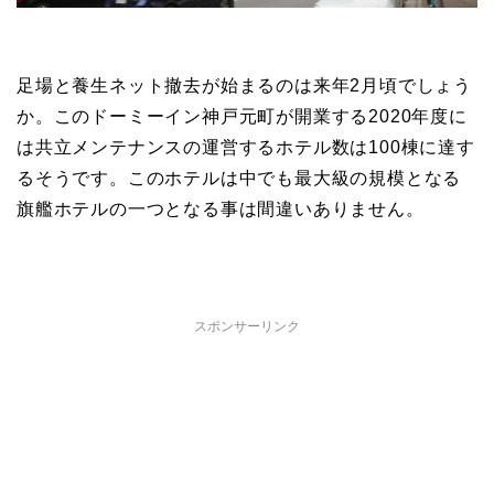
足場と養生ネット撤去が始まるのは来年2月頃でしょう
か。このドーミーイン神戸元町が開業する2020年度に
は共立メンテナンスの運営するホテル数は100棟に達す
るそうです。このホテルは中でも最大級の規模となる
旗艦ホテルの一つとなる事は間違いありません。
スポンサーリンク