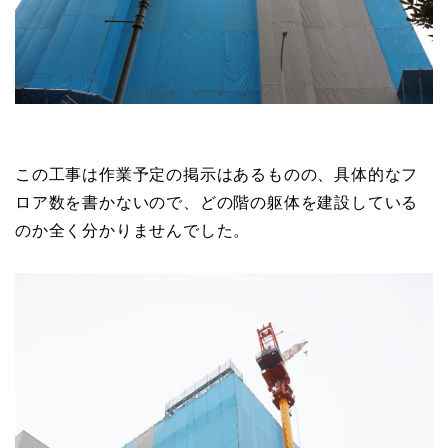
この工事は作業予定の掲示はあるものの、具体的なフ
ロア数を書かないので、どの階の躯体を建設している
のか全く分かりませんでした。