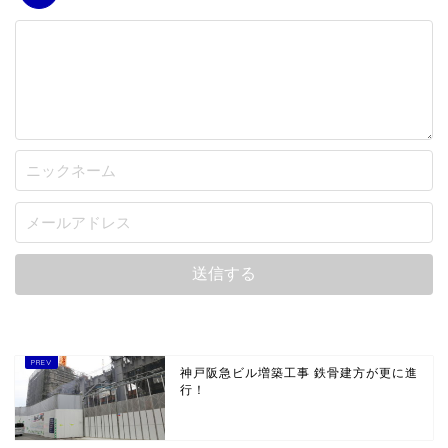
神戸阪急ビル増築工事 鉄骨建方が更に進
行！