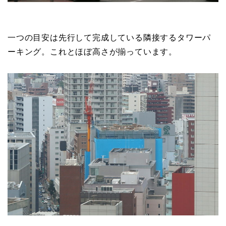
一つの目安は先行して完成している隣接するタワーパ
ーキング。これとほぼ高さが揃っています。