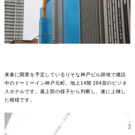
来春に開業を予定しているりそな神戸ビル跡地で建設
中のドーミーイン神戸元町。地上14階 284室のビジネ
スホテルです。最上部の様子から判断し、遂に上棟し
た模様です。