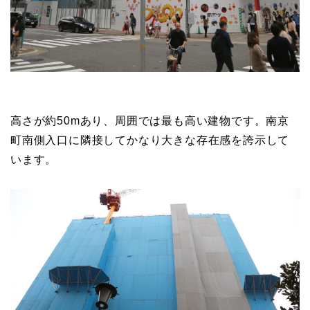
高さが約50mあり、周囲では最も高い建物です。南京
町南側入口に隣接してかなり大きな存在感を誇示して
います。