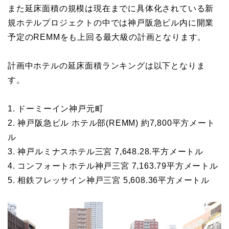
また延床面積の規模は現在までに具体化されている新
規ホテルプロジェクトの中では神戸阪急ビル内に開業
予定のREMMをも上回る最大級の計画となります。
計画中ホテルの延床面積ランキングは以下となりま
す。
1. ドーミーイン神戸元町
2. 神戸阪急ビル ホテル部(REMM) 約7,800平方メート
ル
3. 神戸ルミナスホテル三宮 7,648.28.平方メートル
4. コンフォートホテル神戸三宮 7,163.79平方メートル
5. 相鉄フレッサイン神戸三宮 5,608.36平方メートル