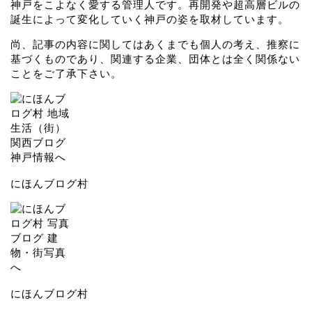
神戸をこよなく愛する管理人です。再開発や超高層ビルの
誕生によって変化していく神戸の姿を取材しています。
尚、記事の内容に関してはあくまでも個人の考え、推察に
基づくものであり、関連する企業、団体とは全く関係ない
ことをご了承下さい。
にほんブログ村
にほんブログ村