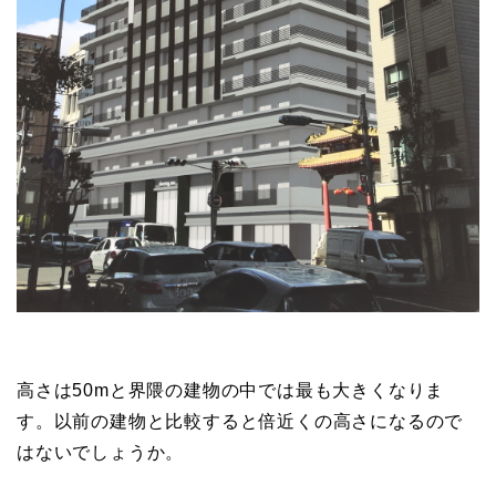
高さは50mと界隈の建物の中では最も大きくなりま
す。以前の建物と比較すると倍近くの高さになるので
はないでしょうか。