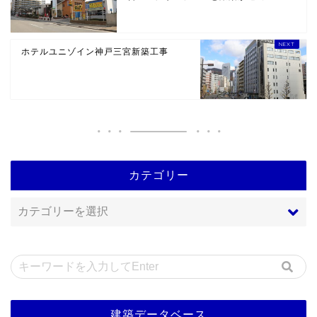
ホテルユニゾイン神戸三宮新築工事
カテゴリー
建築データベース