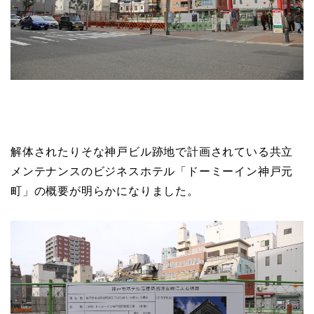
解体されたりそな神戸ビル跡地で計画されている共立
メンテナンスのビジネスホテル「ドーミーイン神戸元
町」の概要が明らかになりました。