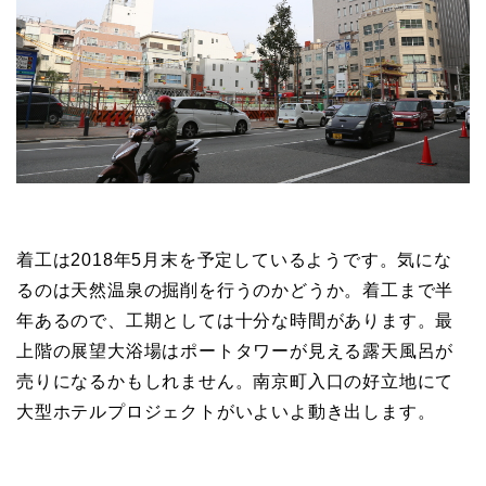
着工は2018年5月末を予定しているようです。気にな
るのは天然温泉の掘削を行うのかどうか。着工まで半
年あるので、工期としては十分な時間があります。最
上階の展望大浴場はポートタワーが見える露天風呂が
売りになるかもしれません。南京町入口の好立地にて
大型ホテルプロジェクトがいよいよ動き出します。