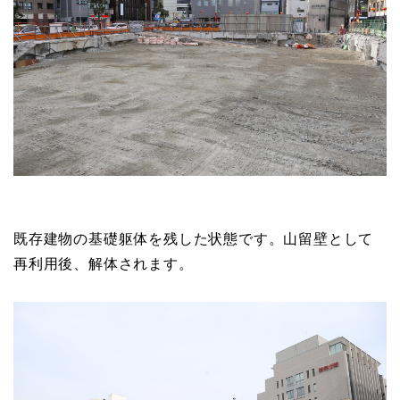
既存建物の基礎躯体を残した状態です。山留壁として
再利用後、解体されます。