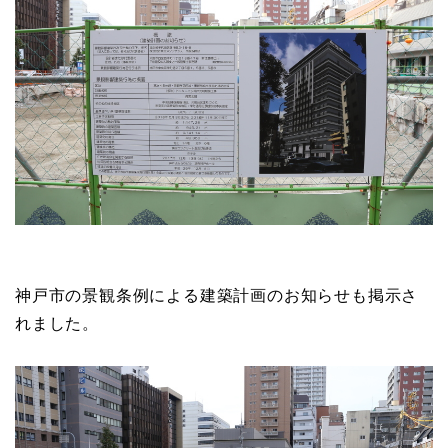
神戸市の景観条例による建築計画のお知らせも掲示さ
れました。