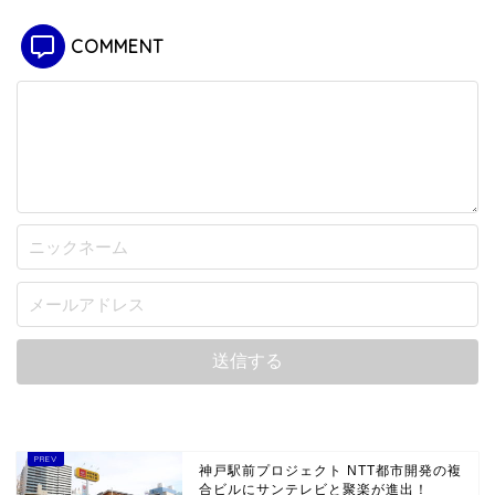
COMMENT
神戸駅前プロジェクト NTT都市開発の複
合ビルにサンテレビと聚楽が進出！