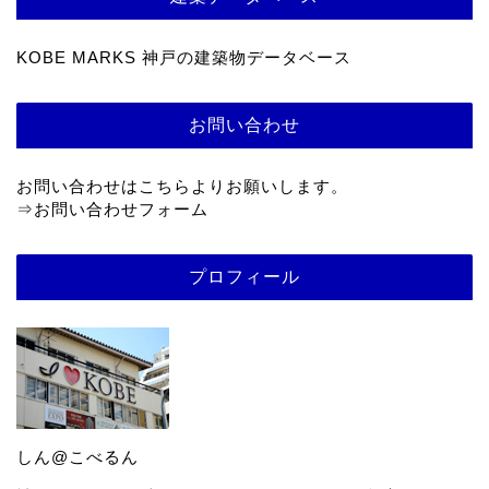
KOBE MARKS 神戸の建築物データベース
お問い合わせ
お問い合わせはこちらよりお願いします。
⇒
お問い合わせフォーム
プロフィール
しん@こべるん