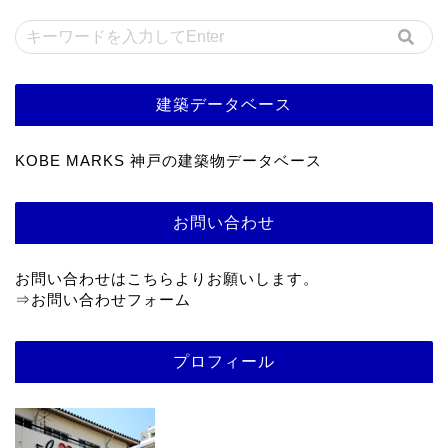
建築データベース
KOBE MARKS 神戸の建築物データベース
お問い合わせ
お問い合わせはこちらよりお願いします。
⇒
お問い合わせフォーム
プロフィール