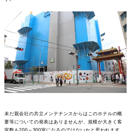
未だ親会社の共立メンテナンスからはこのホテルの概
要等についての発表はありませんが、規模が大きく客
室数も200～300室になるのではないかと思われます。