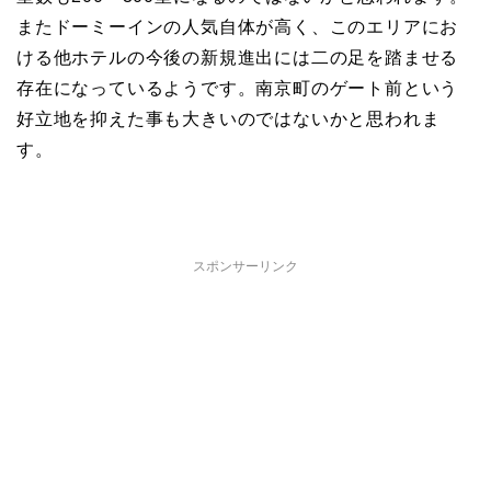
またドーミーインの人気自体が高く、このエリアにお
ける他ホテルの今後の新規進出には二の足を踏ませる
存在になっているようです。南京町のゲート前という
好立地を抑えた事も大きいのではないかと思われま
す。
スポンサーリンク