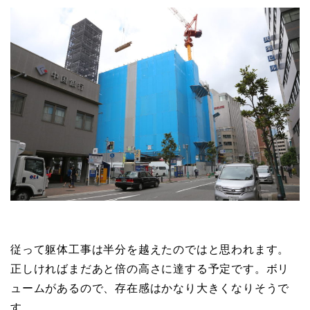
従って躯体工事は半分を越えたのではと思われます。
正しければまだあと倍の高さに達する予定です。ボリ
ュームがあるので、存在感はかなり大きくなりそうで
す。