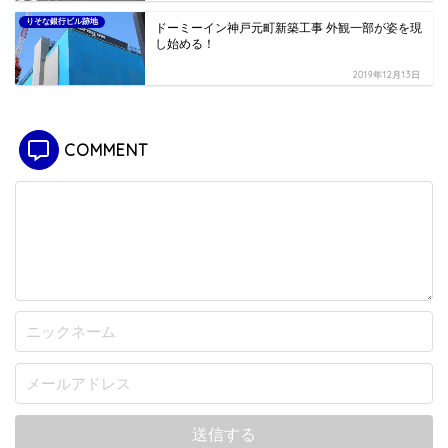
りそな銀行ビル跡地
ドーミーイン神戸元町新築工事 外観一部が姿を現
し始める！
2019年12月13日
COMMENT