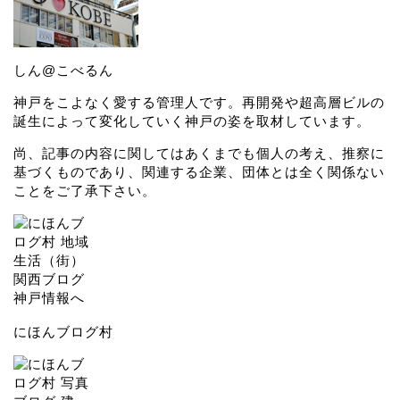
しん@こべるん
神戸をこよなく愛する管理人です。再開発や超高層ビルの
誕生によって変化していく神戸の姿を取材しています。
尚、記事の内容に関してはあくまでも個人の考え、推察に
基づくものであり、関連する企業、団体とは全く関係ない
ことをご了承下さい。
にほんブログ村