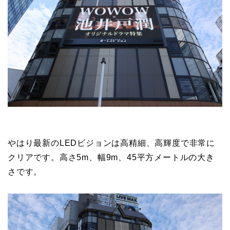
やはり最新のLEDビジョンは高精細、高輝度で非常に
クリアです。高さ5m、幅9m、45平方メートルの大き
さです。