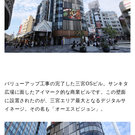
バリューアップ工事の完了した三宮OSビル。サンキタ
広場に面したアイマーク的な商業ビルです。この壁面
に設置されたのが、三宮エリア最大となるデジタルサ
イネージ。その名も「オーエスビジョン」。