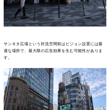
サンキタ広場という対流空間前はビジョン設置には最
適な場所で、最大限の広告効果を生む可能性がありま
す。