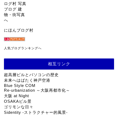
にほんブログ村
人気ブログランキングへ
相互リンク
超高層ビルとパソコンの歴史
未来へはばたく神戸空港
Blue Style COM
Re-urbanization ～大阪再都市化～
大阪 at Night
OSAKAビル景
ゴリモンな日々
Sidentity -ストラクチャー的風景-