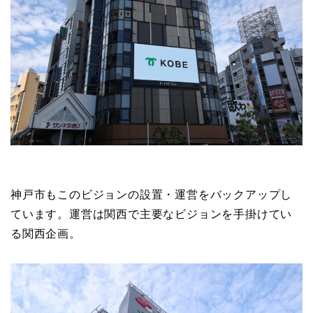
神戸市もこのビジョンの設置・運営をバックアップし
ています。運営は関西で主要なビジョンを手掛けてい
る関西企画。