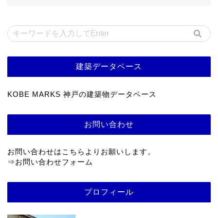
建築データベース
KOBE MARKS 神戸の建築物データベース
お問い合わせ
お問い合わせはこちらよりお願いします。
⇒
お問い合わせフォーム
プロフィール