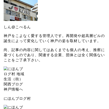
しん@こべるん
神戸をこよなく愛する管理人です。再開発や超高層ビルの
誕生によって変化していく神戸の姿を取材しています。
尚、記事の内容に関してはあくまでも個人の考え、推察に
基づくものであり、関連する企業、団体とは全く関係ない
ことをご了承下さい。
にほんブログ村