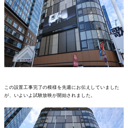
この設置工事完了の模様を先週にお伝えしていました
が、いよいよ試験放映が開始されました。