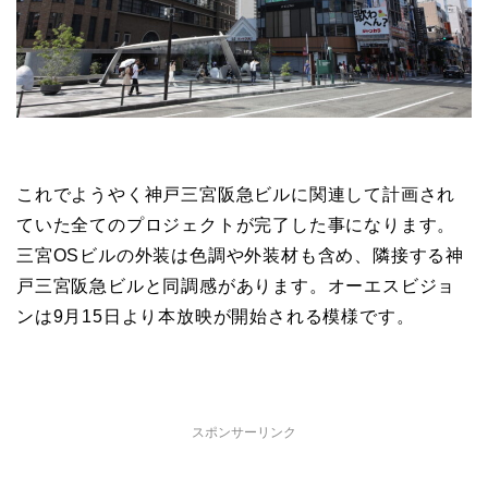
これでようやく神戸三宮阪急ビルに関連して計画され
ていた全てのプロジェクトが完了した事になります。
三宮OSビルの外装は色調や外装材も含め、隣接する神
戸三宮阪急ビルと同調感があります。オーエスビジョ
ンは9月15日より本放映が開始される模様です。
スポンサーリンク