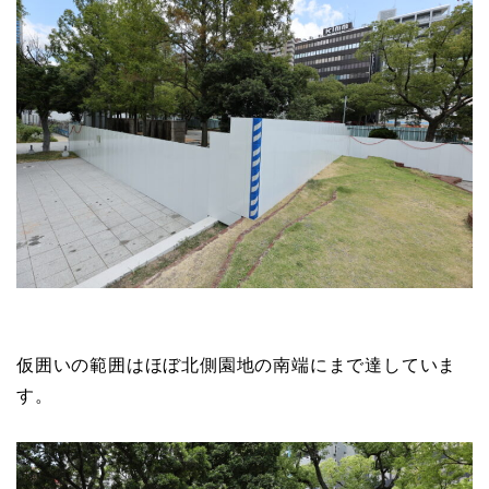
仮囲いの範囲はほぼ北側園地の南端にまで達していま
す。