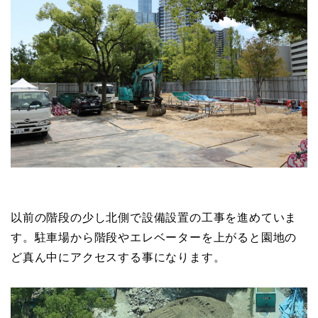
以前の階段の少し北側で設備設置の工事を進めていま
す。駐車場から階段やエレベーターを上がると園地の
ど真ん中にアクセスする事になります。