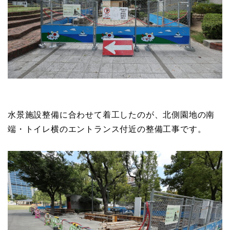
水景施設整備に合わせて着工したのが、北側園地の南
端・トイレ横のエントランス付近の整備工事です。