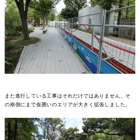
また進行している工事はそれだけではありません。そ
の南側にまで仮囲いのエリアが大きく拡張しました。