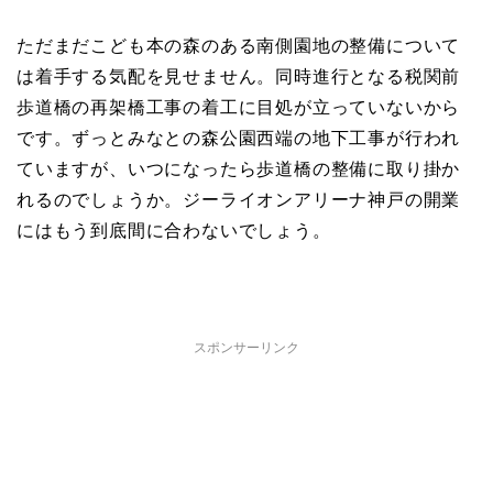
ただまだこども本の森のある南側園地の整備について
は着手する気配を見せません。同時進行となる税関前
歩道橋の再架橋工事の着工に目処が立っていないから
です。ずっとみなとの森公園西端の地下工事が行われ
ていますが、いつになったら歩道橋の整備に取り掛か
れるのでしょうか。ジーライオンアリーナ神戸の開業
にはもう到底間に合わないでしょう。
スポンサーリンク