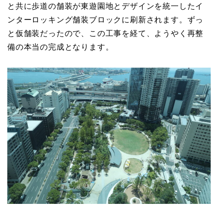
と共に歩道の舗装が東遊園地とデザインを統一したイ
ンターロッキング舗装ブロックに刷新されます。ずっ
と仮舗装だったので、この工事を経て、ようやく再整
備の本当の完成となります。