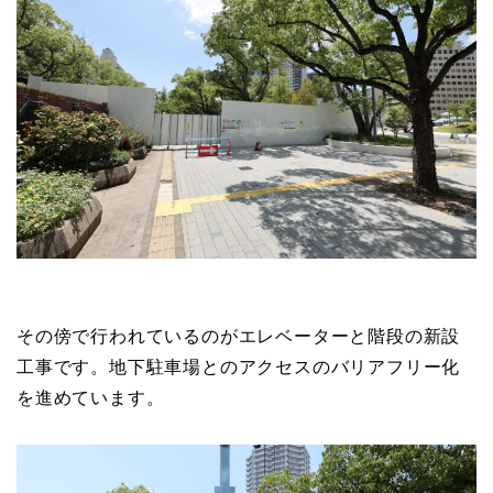
その傍で行われているのがエレベーターと階段の新設
工事です。地下駐車場とのアクセスのバリアフリー化
を進めています。