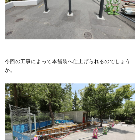
今回の工事によって本舗装へ仕上げられるのでしょう
か。