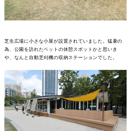
芝生広場に小さな小屋が設置されていました。猛暑の
為、公園を訪れたペットの休憩スポットかと思いき
や、なんと自動芝刈機の収納ステーションでした。