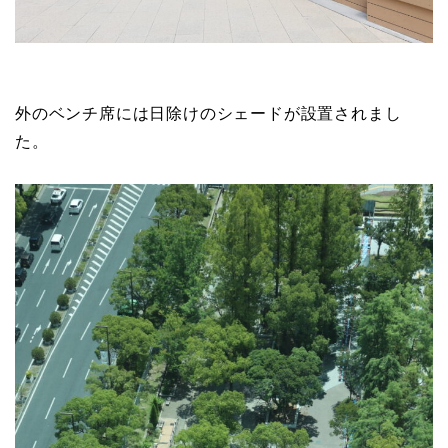
外のベンチ席には日除けのシェードが設置されまし
た。