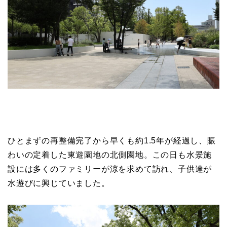
ひとまずの再整備完了から早くも約1.5年が経過し、賑
わいの定着した東遊園地の北側園地。この日も水景施
設には多くのファミリーが涼を求めて訪れ、子供達が
水遊びに興じていました。