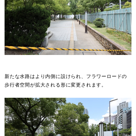
新たな水路はより内側に設けられ、フラワーロードの
歩行者空間が拡大される形に変更されます。