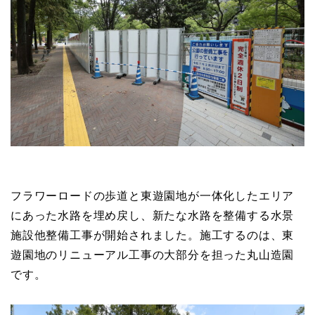
フラワーロードの歩道と東遊園地が一体化したエリア
にあった水路を埋め戻し、新たな水路を整備する水景
施設他整備工事が開始されました。施工するのは、東
遊園地のリニューアル工事の大部分を担った丸山造園
です。