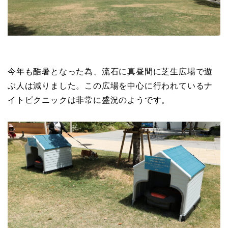
今年も酷暑となった為、流石に真昼間に芝生広場で遊
ぶ人は減りました。この広場を中心に行われているナ
イトピクニックは非常に盛況のようです。