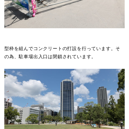
型枠を組んでコンクリートの打設を行っています。そ
の為、駐車場出入口は閉鎖されています。