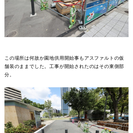
この場所は何故か園地供用開始事もアスファルトの仮
舗装のままでした。工事が開始されたのはその東側部
分。