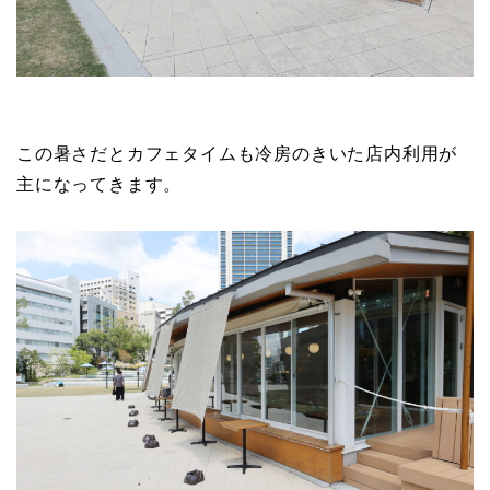
この暑さだとカフェタイムも冷房のきいた店内利用が
主になってきます。