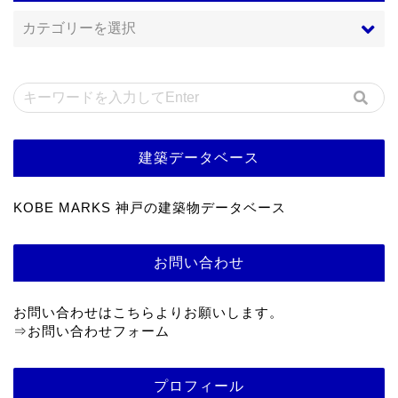
建築データベース
KOBE MARKS 神戸の建築物データベース
お問い合わせ
お問い合わせはこちらよりお願いします。
⇒
お問い合わせフォーム
プロフィール