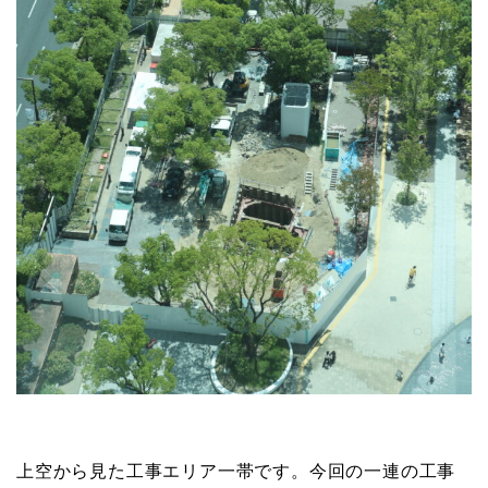
上空から見た工事エリア一帯です。今回の一連の工事