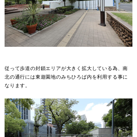
従って歩道の封鎖エリアが大きく拡大している為、南
北の通行には東遊園地のみちひろば内を利用する事に
なります。