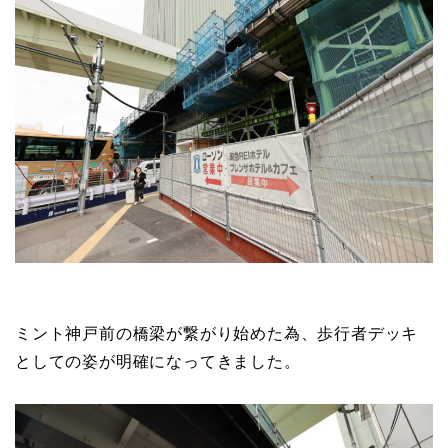
ミント神戸前の橋梁が繋がり始めた為、歩行者デッキ
としての姿が明確になってきました。