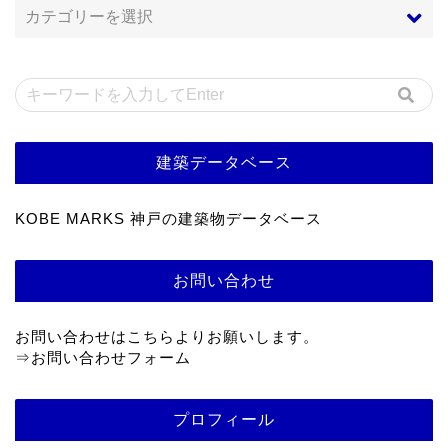
建築データベース
KOBE MARKS 神戸の建築物データベース
お問い合わせ
お問い合わせはこちらよりお願いします。
⇒
お問い合わせフォーム
プロフィール