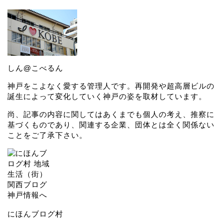
しん@こべるん
神戸をこよなく愛する管理人です。再開発や超高層ビルの
誕生によって変化していく神戸の姿を取材しています。
尚、記事の内容に関してはあくまでも個人の考え、推察に
基づくものであり、関連する企業、団体とは全く関係ない
ことをご了承下さい。
にほんブログ村