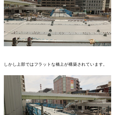
しかし上部ではフラットな橋上が構築されています。