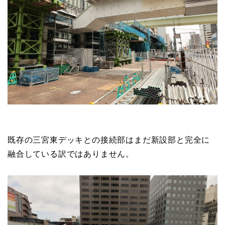
既存の三宮東デッキとの接続部はまだ新設部と完全に
融合している訳ではありません。