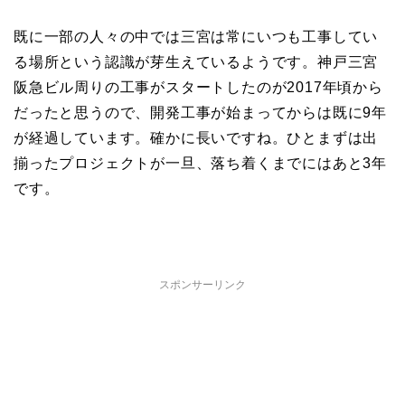
既に一部の人々の中では三宮は常にいつも工事してい
る場所という認識が芽生えているようです。神戸三宮
阪急ビル周りの工事がスタートしたのが2017年頃から
だったと思うので、開発工事が始まってからは既に9年
が経過しています。確かに長いですね。ひとまずは出
揃ったプロジェクトが一旦、落ち着くまでにはあと3年
です。
スポンサーリンク