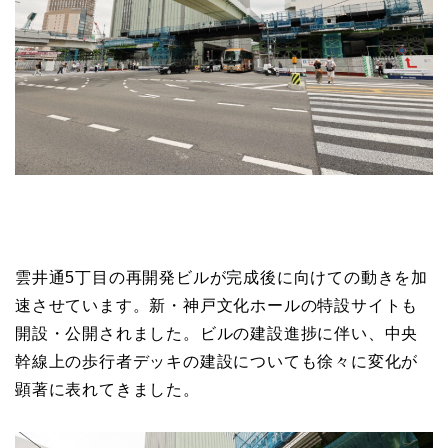
雲井通5丁目の再開発ビルが完成後に向けての動きを加
速させています。新・神戸文化ホールの特設サイトも
開設・公開されました。ビルの建設進捗に伴い、中央
幹線上の歩行者デッキの建設についても徐々に変化が
顕著に表れてきました。