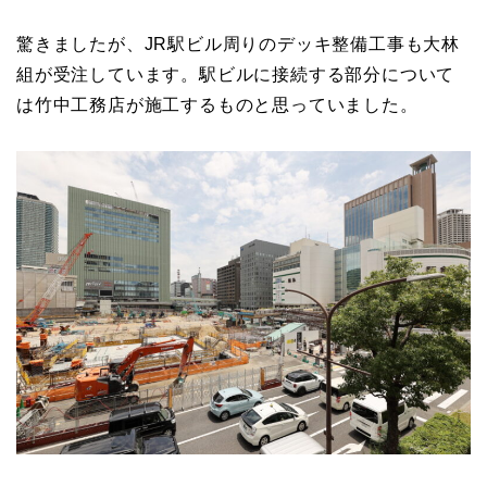
驚きましたが、JR駅ビル周りのデッキ整備工事も大林
組が受注しています。駅ビルに接続する部分について
は竹中工務店が施工するものと思っていました。