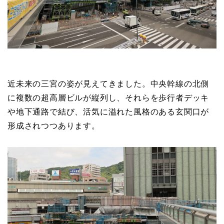
近未来の三宮の姿が見えてきました。中央幹線の北側
に複数の超高層ビルが縦列し、それらを歩行者デッキ
や地下通路で結び、活気に溢れた風格のある玄関口が
形成されつつあります。