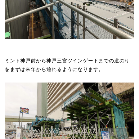
ミント神戸前から神戸三宮ツインゲートまでの道のり
をまずは来年から通れるようになります。