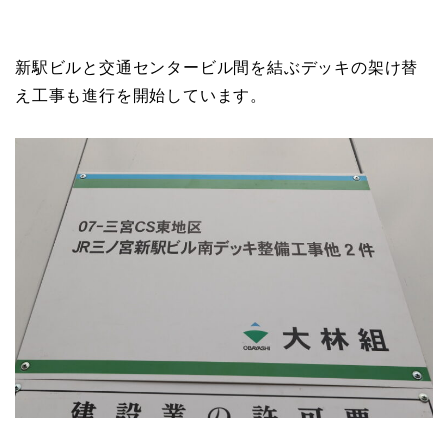
新駅ビルと交通センタービル間を結ぶデッキの架け替
え工事も進行を開始しています。