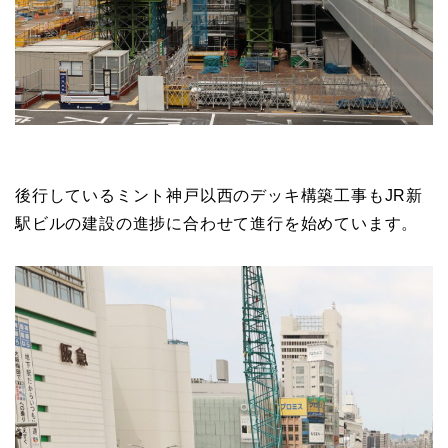
後行しているミント神戸以西のデッキ構築工事もJR新
駅ビルの建設の進捗に合わせて進行を始めています。