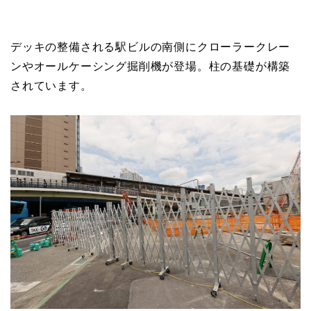
デッキの整備される駅ビルの南側にクローラークレー
ンやオールケーシング掘削機が登場。柱の基礎が構築
されています。