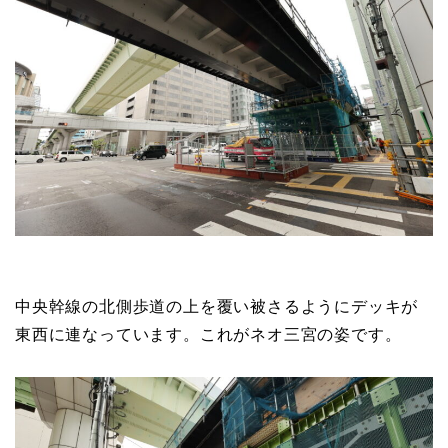
中央幹線の北側歩道の上を覆い被さるようにデッキが
東西に連なっています。これがネオ三宮の姿です。