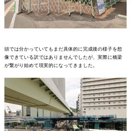
頭では分かっていてもまだ具体的に完成後の様子を想
像できている訳ではありませんでしたが、実際に橋梁
が繋がり始めて現実的になってきました。