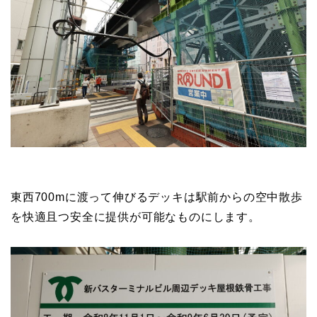
東西700mに渡って伸びるデッキは駅前からの空中散歩
を快適且つ安全に提供が可能なものにします。