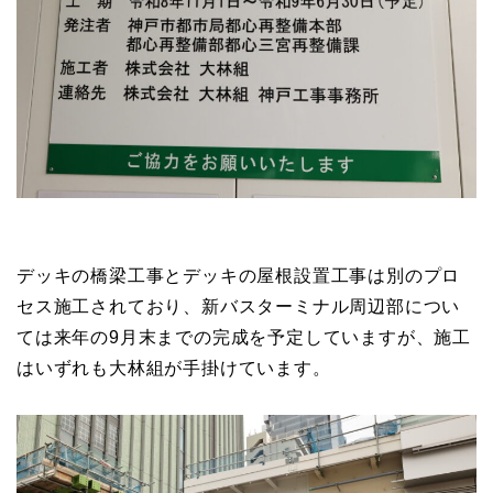
デッキの橋梁工事とデッキの屋根設置工事は別のプロ
セス施工されており、新バスターミナル周辺部につい
ては来年の9月末までの完成を予定していますが、施工
はいずれも大林組が手掛けています。