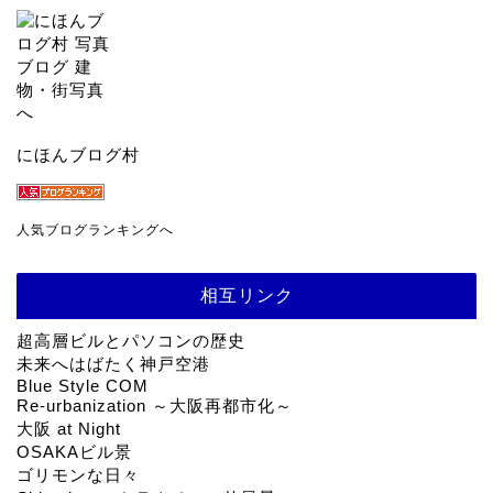
にほんブログ村
人気ブログランキングへ
相互リンク
超高層ビルとパソコンの歴史
未来へはばたく神戸空港
Blue Style COM
Re-urbanization ～大阪再都市化～
大阪 at Night
OSAKAビル景
ゴリモンな日々