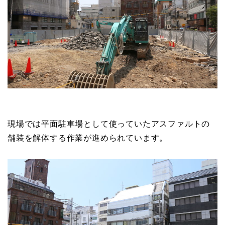
現場では平面駐車場として使っていたアスファルトの
舗装を解体する作業が進められています。