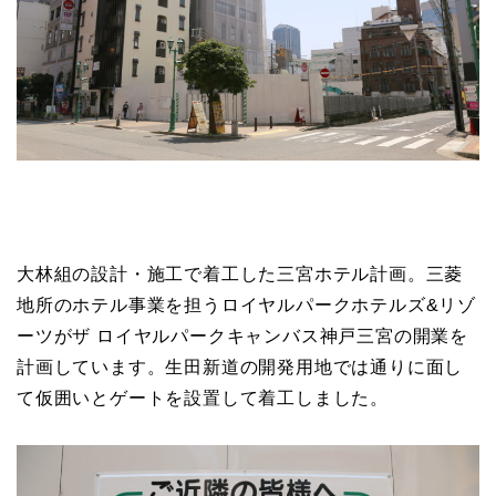
大林組の設計・施工で着工した三宮ホテル計画。三菱
地所のホテル事業を担うロイヤルパークホテルズ&リゾ
ーツがザ ロイヤルパークキャンバス神戸三宮の開業を
計画しています。生田新道の開発用地では通りに面し
て仮囲いとゲートを設置して着工しました。