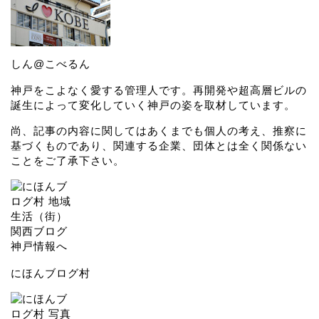
しん@こべるん
神戸をこよなく愛する管理人です。再開発や超高層ビルの
誕生によって変化していく神戸の姿を取材しています。
尚、記事の内容に関してはあくまでも個人の考え、推察に
基づくものであり、関連する企業、団体とは全く関係ない
ことをご了承下さい。
にほんブログ村