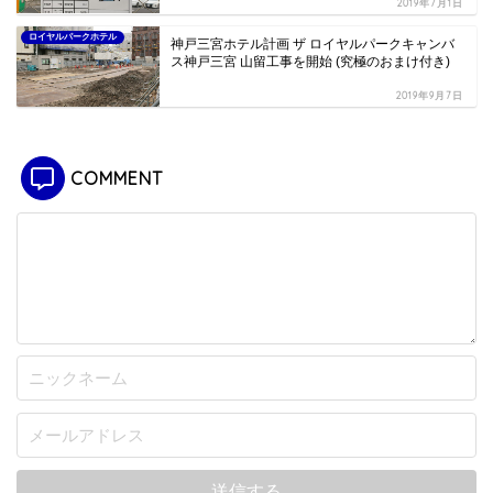
2019年7月1日
ロイヤルパークホテル
神戸三宮ホテル計画 ザ ロイヤルパークキャンバ
ス神戸三宮 山留工事を開始 (究極のおまけ付き)
2019年9月7日
COMMENT