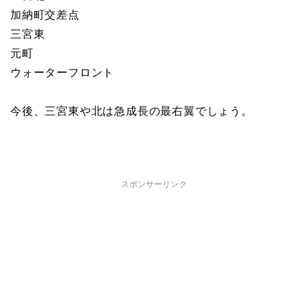
加納町交差点
三宮東
元町
ウォーターフロント
今後、三宮東や北は急成長の最右翼でしょう。
スポンサーリンク