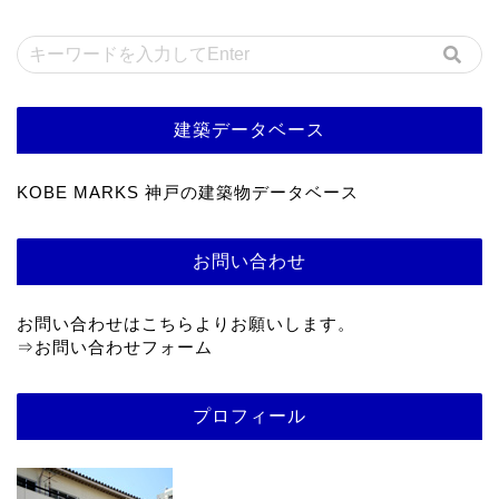
建築データベース
KOBE MARKS 神戸の建築物データベース
お問い合わせ
お問い合わせはこちらよりお願いします。
⇒
お問い合わせフォーム
プロフィール