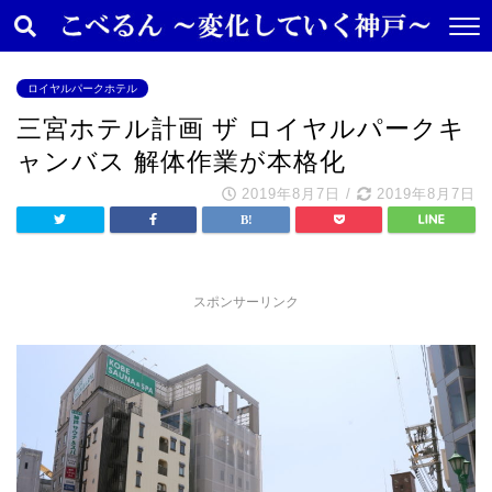
ロイヤルパークホテル
三宮ホテル計画 ザ ロイヤルパークキ
ャンバス 解体作業が本格化
2019年8月7日
/
2019年8月7日
スポンサーリンク