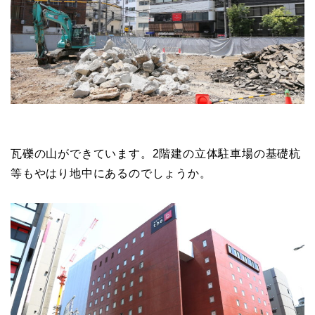
瓦礫の山ができています。2階建の立体駐車場の基礎杭
等もやはり地中にあるのでしょうか。