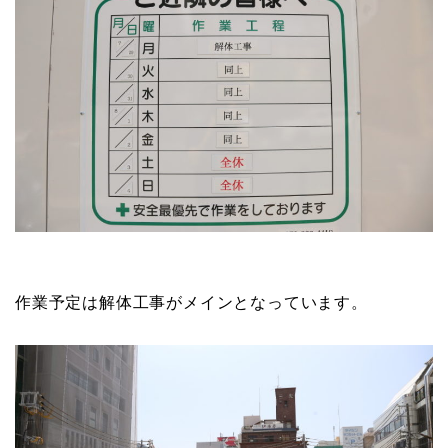
作業予定は解体工事がメインとなっています。