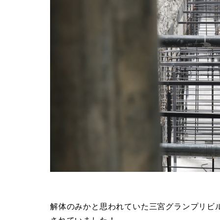
解体のみかと思われていた三宮グランプリビ