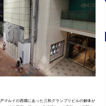
神戸マルイの西隣にあった三和グランプリビルの解体が