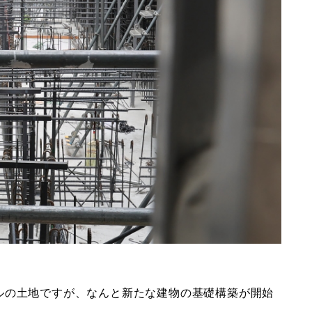
ルの土地ですが、なんと新たな建物の基礎構築が開始