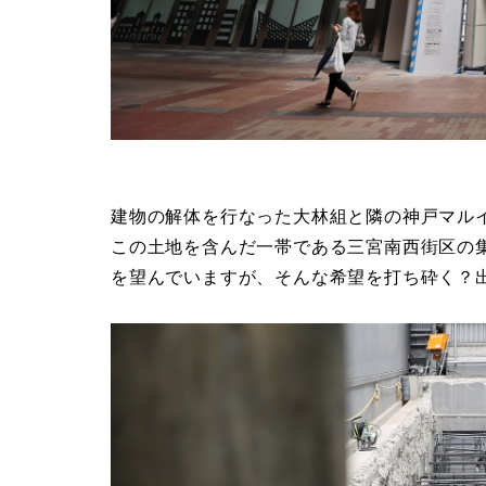
建物の解体を行なった大林組と隣の神戸マル
この土地を含んだ一帯である三宮南西街区の
を望んでいますが、そんな希望を打ち砕く？