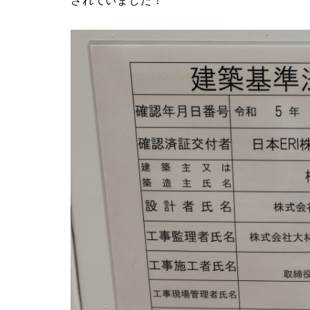
されていました！