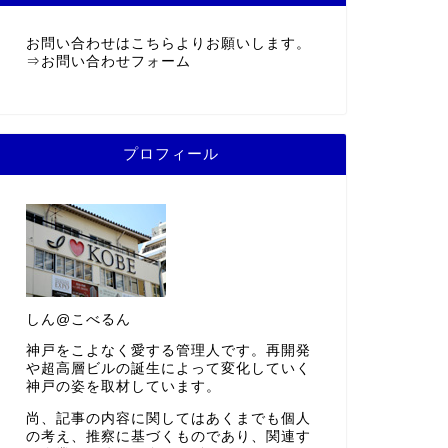
お問い合わせはこちらよりお願いします。
⇒
お問い合わせフォーム
プロフィール
しん@こべるん
神戸をこよなく愛する管理人です。再開発
や超高層ビルの誕生によって変化していく
神戸の姿を取材しています。
尚、記事の内容に関してはあくまでも個人
の考え、推察に基づくものであり、関連す