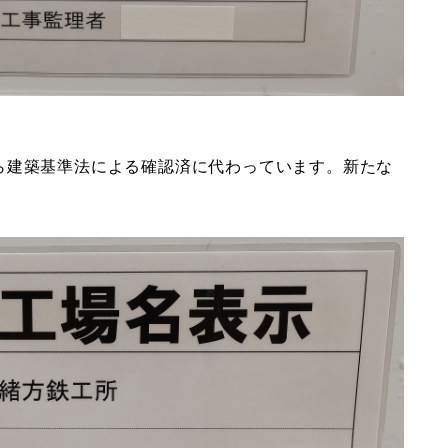
ら建築基準法による確認済に代わっています。新たな