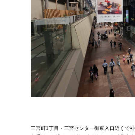
三宮町1丁目・三宮センター街東入口近くで