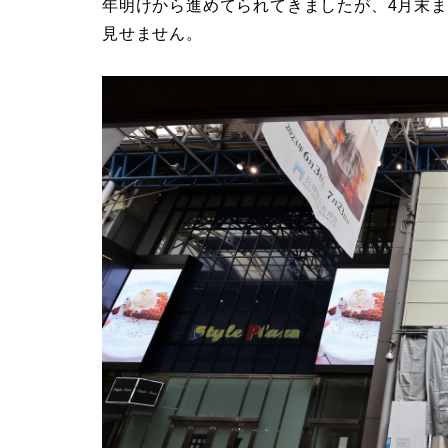
年明けから進めてられてきましたが、4月末
見せません。