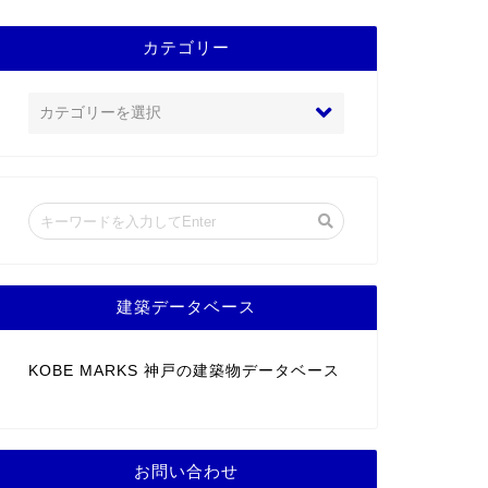
カテゴリー
建築データベース
KOBE MARKS 神戸の建築物データベース
お問い合わせ