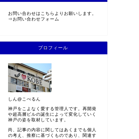
お問い合わせはこちらよりお願いします。
⇒
お問い合わせフォーム
プロフィール
しん@こべるん
神戸をこよなく愛する管理人です。再開発
や超高層ビルの誕生によって変化していく
神戸の姿を取材しています。
尚、記事の内容に関してはあくまでも個人
の考え、推察に基づくものであり、関連す