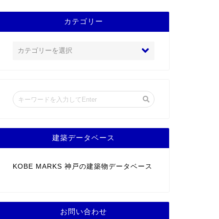
カテゴリー
建築データベース
KOBE MARKS 神戸の建築物データベース
お問い合わせ