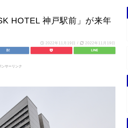
 HOTEL 神戸駅前」が来年
2022年11月19日
/
2022年11月19日
ポンサーリンク