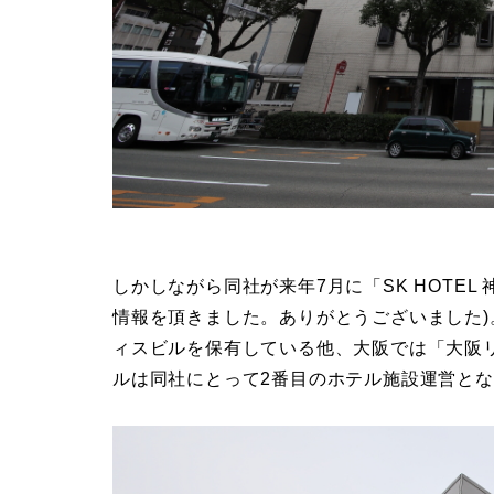
しかしながら同社が来年7月に「SK HOTEL
情報を頂きました。ありがとうございました)
ィスビルを保有している他、大阪では「大阪
ルは同社にとって2番目のホテル施設運営と