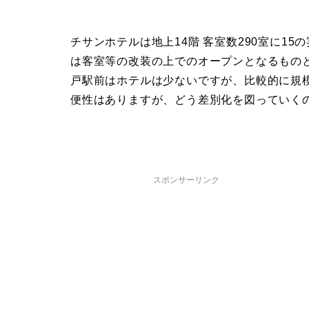
チサンホテルは地上14階 客室数290室に1
は客室等の改装の上でのオープンとなるもの
戸駅前はホテルは少ないですが、比較的に規
便性はありますが、どう差別化を図っていく
スポンサーリンク