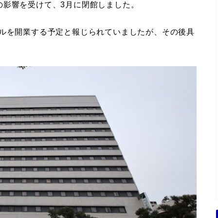
の影響を受けて、3月に閉館しました。
テルを開業する予定と報じられていましたが、その後具