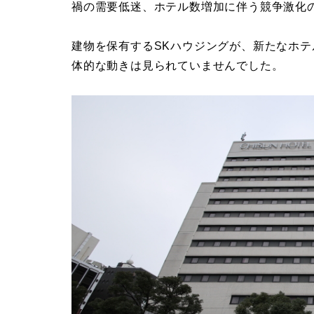
禍の需要低迷、ホテル数増加に伴う競争激化
建物を保有するSKハウジングが、新たなホ
体的な動きは見られていませんでした。