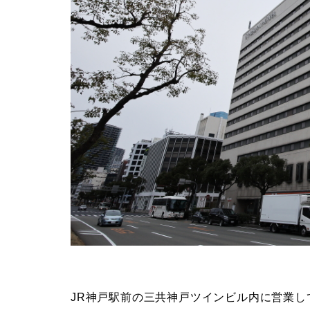
JR神戸駅前の三共神戸ツインビル内に営業