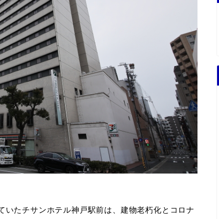
していたチサンホテル神戸駅前は、建物老朽化とコロナ