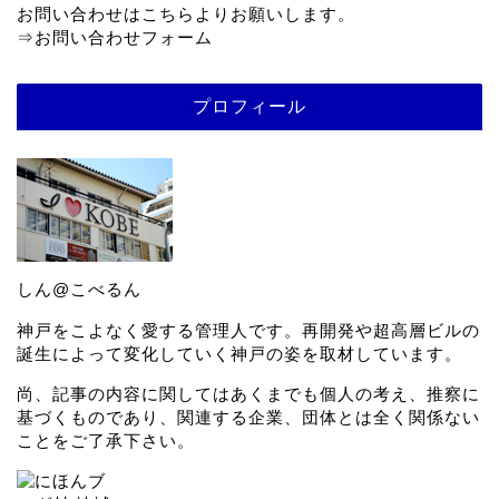
お問い合わせはこちらよりお願いします。
⇒
お問い合わせフォーム
プロフィール
しん@こべるん
神戸をこよなく愛する管理人です。再開発や超高層ビルの
誕生によって変化していく神戸の姿を取材しています。
尚、記事の内容に関してはあくまでも個人の考え、推察に
基づくものであり、関連する企業、団体とは全く関係ない
ことをご了承下さい。