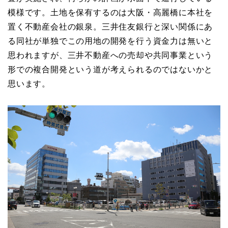
模様です。土地を保有するのは大阪・高麗橋に本社を
置く不動産会社の銀泉。三井住友銀行と深い関係にあ
る同社が単独でこの用地の開発を行う資金力は無いと
思われますが、三井不動産への売却や共同事業という
形での複合開発という道が考えられるのではないかと
思います。