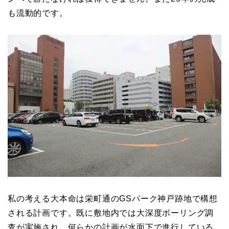
も流動的です。
私の考える大本命は栄町通のGSパーク神戸跡地で構想
される計画です。既に敷地内では大深度ボーリング調
査が実施され、何らかの計画が水面下で進行している