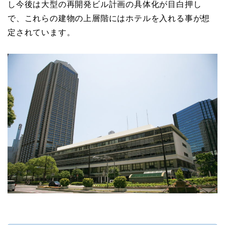
し今後は大型の再開発ビル計画の具体化が目白押し
で、これらの建物の上層階にはホテルを入れる事が想
定されています。