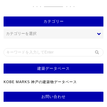
カテゴリー
建築データベース
KOBE MARKS 神戸の建築物データベース
お問い合わせ