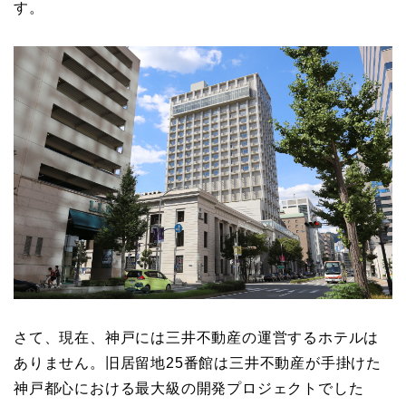
す。
さて、現在、神戸には三井不動産の運営するホテルは
ありません。旧居留地25番館は三井不動産が手掛けた
神戸都心における最大級の開発プロジェクトでした