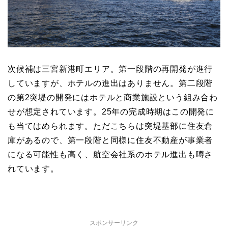
次候補は三宮新港町エリア。第一段階の再開発が進行
していますが、ホテルの進出はありません。第二段階
の第2突堤の開発にはホテルと商業施設という組み合わ
せが想定されています。25年の完成時期はこの開発に
も当てはめられます。ただこちらは突堤基部に住友倉
庫があるので、第一段階と同様に住友不動産が事業者
になる可能性も高く、航空会社系のホテル進出も噂さ
れています。
スポンサーリンク