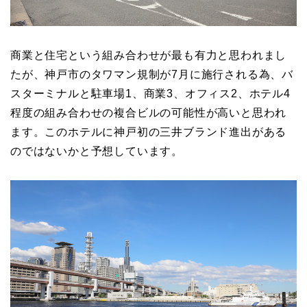
商業と住宅という組み合わせが最も有力と思われまし
たが、神戸市のタワマン規制が7月に施行される為、バ
スターミナルと駐車場1、商業3、オフィス2、ホテル4
程度の組み合わせの複合ビルの可能性が高いと思われ
ます。このホテルに神戸初の三井ブランド進出がある
のではないかと予想しています。