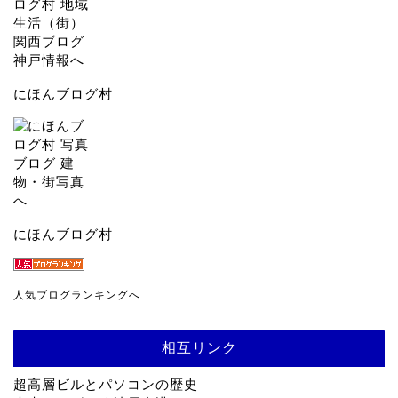
にほんブログ村
にほんブログ村
人気ブログランキングへ
相互リンク
超高層ビルとパソコンの歴史