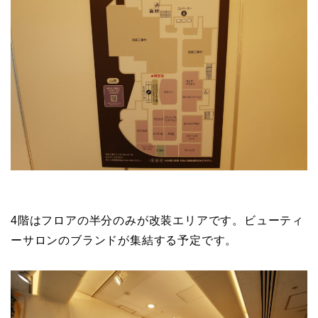
4階はフロアの半分のみが改装エリアです。ビューティ
ーサロンのブランドが集結する予定です。