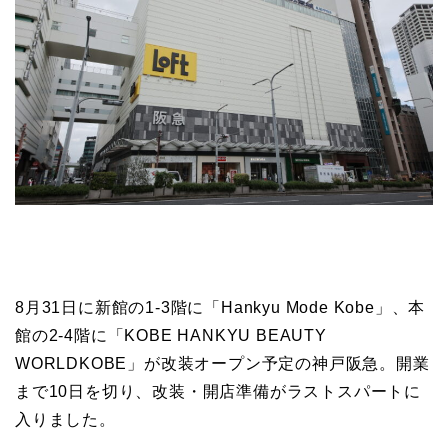
8月31日に新館の1-3階に「Hankyu Mode Kobe」、本
館の2-4階に「KOBE HANKYU BEAUTY
WORLDKOBE」が改装オープン予定の神戸阪急。開業
まで10日を切り、改装・開店準備がラストスパートに
入りました。