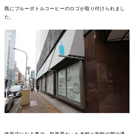
既にブルーボトルコーヒーのロゴが取り付けられまし
た。