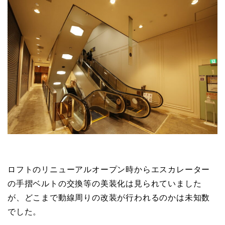
ロフトのリニューアルオープン時からエスカレーター
の手摺ベルトの交換等の美装化は見られていました
が、どこまで動線周りの改装が行われるのかは未知数
でした。