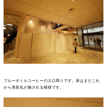
ブルーボトルコーヒーの入口周りです。床はまだこれ
から美装化が施される模様です。