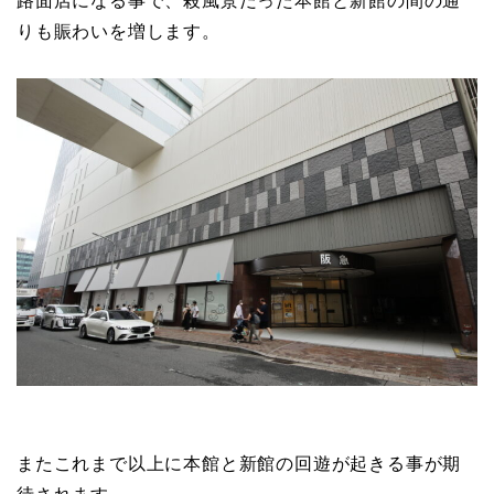
路面店になる事で、殺風景だった本館と新館の間の通
りも賑わいを増します。
またこれまで以上に本館と新館の回遊が起きる事が期