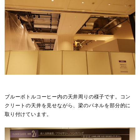
ブルーボトルコーヒー内の天井周りの様子です。コン
クリートの天井を見せながら、梁のパネルを部分的に
取り付けています。