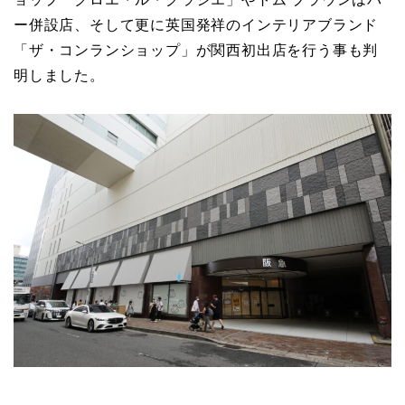
ー併設店、そして更に英国発祥のインテリアブランド
「ザ・コンランショップ」が関西初出店を行う事も判
明しました。