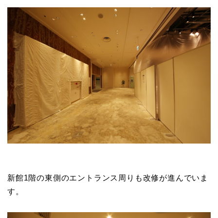
新館1階の東側のエントランス周りも改修が進んでいま
す。