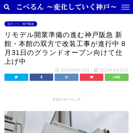
旧そごう・神戸阪急
リモデル開業準備の進む神戸阪急 新
館・本館の双方で改装工事が進行中 8
月31日のグランドオープン向けて仕
上げ中
2022年8月22日
/
2022年8月22日
スポンサーリンク