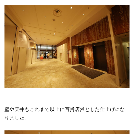
壁や天井もこれまで以上に百貨店然とした仕上げにな
りました。