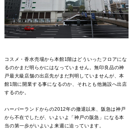
コスメ・香水売場から本館1階はどういったフロアにな
るのかまだ明らかにはなっていません。無印良品の神
戸最大級店舗の出店先がまだ判明していませんが、本
館1階に開業する事になるのか、それとも他施設へ出店
するのか。
ハーバーランドからの2012年の撤退以来、阪急は神戸
から不在でしたが、いよいよ「神戸の阪急」になる本
当の第一歩がいよいよ来週に迫っています。