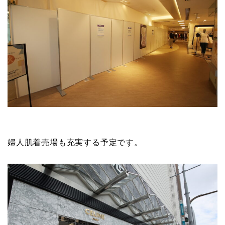
婦人肌着売場も充実する予定です。