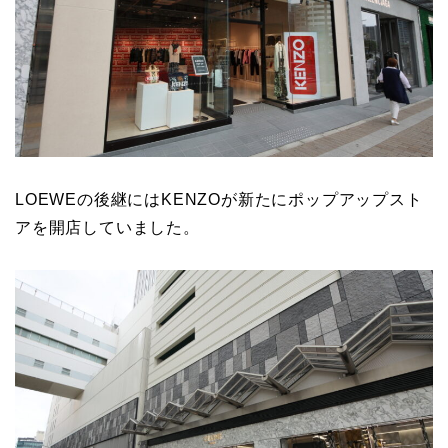
LOEWEの後継にはKENZOが新たにポップアップスト
アを開店していました。