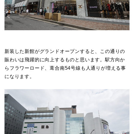
新装した新館がグランドオープンすると、この通りの
賑わいは飛躍的に向上するものと思います。駅方向か
らフラワーロード、葺合南54号線も人通りが増える事
になります。