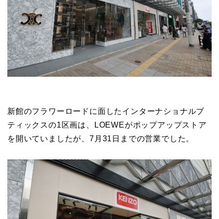
新館のフラワーロードに面したインターナショナルブ
ティックスの1区画は、LOEWEがポップアップストア
を開いていましたが、7月31日までの営業でした。