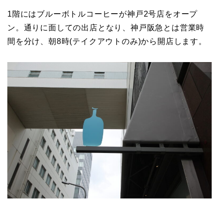
1階にはブルーボトルコーヒーが神戸2号店をオープ
ン。通りに面しての出店となり、神戸阪急とは営業時
間を分け、朝8時(テイクアウトのみ)から開店します。