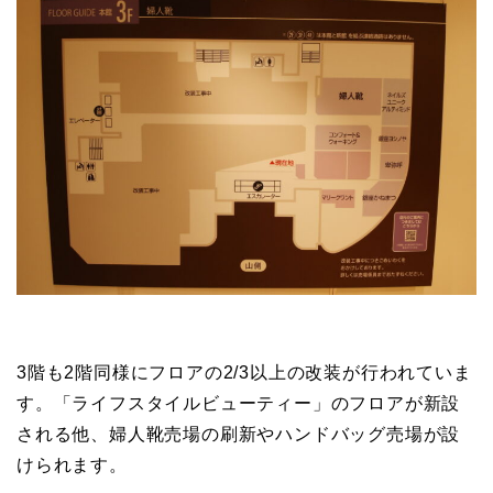
3階も2階同様にフロアの2/3以上の改装が行われていま
す。「ライフスタイルビューティー」のフロアが新設
される他、婦人靴売場の刷新やハンドバッグ売場が設
けられます。