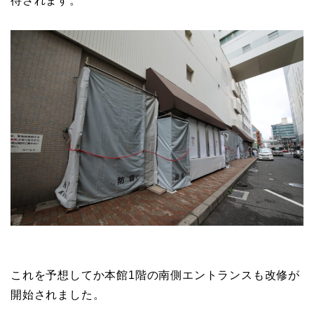
待されます。
これを予想してか本館1階の南側エントランスも改修が
開始されました。