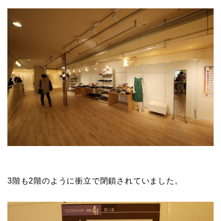
3階も2階のように衝立で閉鎖されていました。