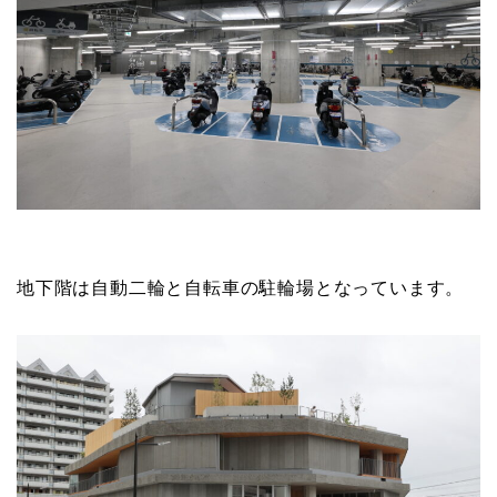
地下階は自動二輪と自転車の駐輪場となっています。