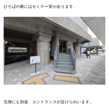
ひろばの横にはセミナー室があります。
北側にも別途、エントランスが設けられいます。