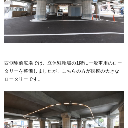
西側駅前広場では、立体駐輪場の1階に一般車用のロー
タリーを整備しましたが、こちらの方が規模の大きな
ロータリーです。