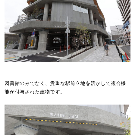
図書館のみでなく、貴重な駅前立地を活かして複合機
能が付与された建物です。