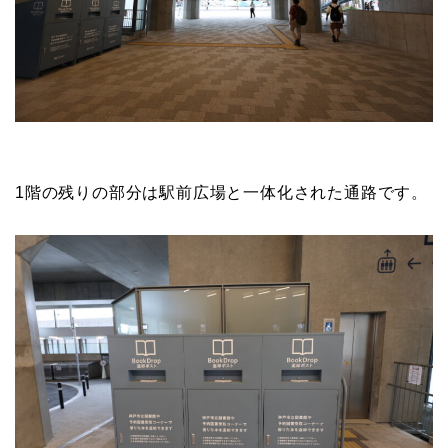
1階の残りの部分は駅前広場と一体化された通路です。