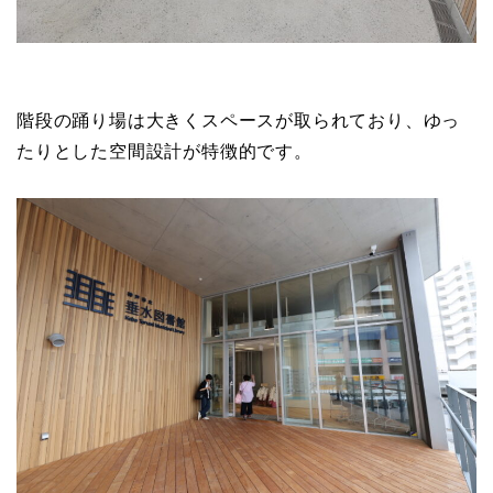
階段の踊り場は大きくスペースが取られており、ゆっ
たりとした空間設計が特徴的です。