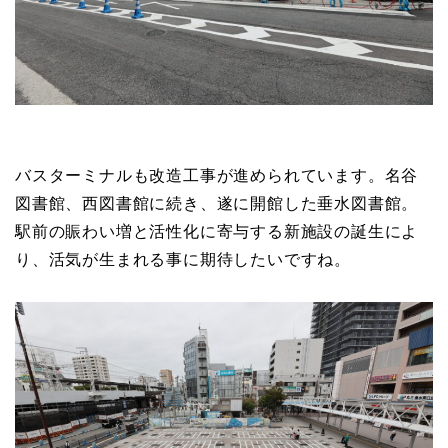
バスターミナルも改造工事が進められています。名谷
図書館、西図書館に続き、遂に開館した垂水図書館。
駅前の賑わい増と活性化に寄与する新施設の誕生によ
り、活気が生まれる事に期待したいですね。