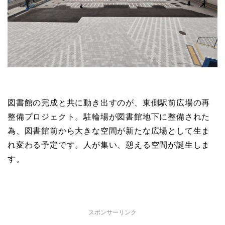
図書館の完成と共に動き出すのが、東側駅前広場の再
整備プロジェクト。駐輪場が図書館地下に整備された
為、図書館前から大きな空間が新たな広場として生ま
れ変わる予定です。人が集い、憩える空間が誕生しま
す。
スポンサーリンク