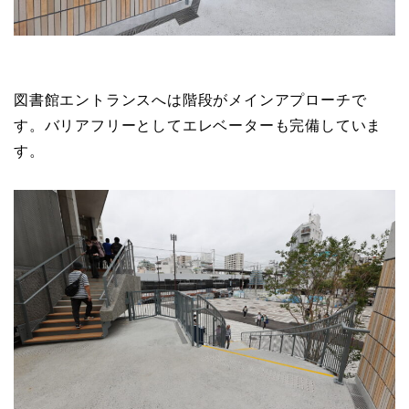
図書館エントランスへは階段がメインアプローチで
す。バリアフリーとしてエレベーターも完備していま
す。