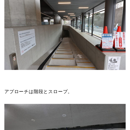
アプローチは階段とスロープ。