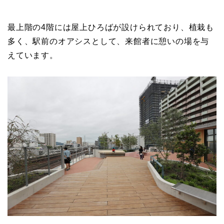
最上階の4階には屋上ひろばが設けられており、植栽も
多く、駅前のオアシスとして、来館者に憩いの場を与
えています。