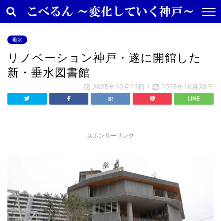
垂水
リノベーション神戸・遂に開館した
新・垂水図書館
2025年10月23日
/
2025年10月23日
スポンサーリンク