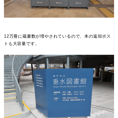
12万冊に蔵書数が増やされているので、本の返却ポス
トも大容量です。