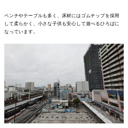
ベンチやテーブルも多く、床材にはゴムチップを採用
して柔らかく、小さな子供も安心して遊べるひろばに
なっています。