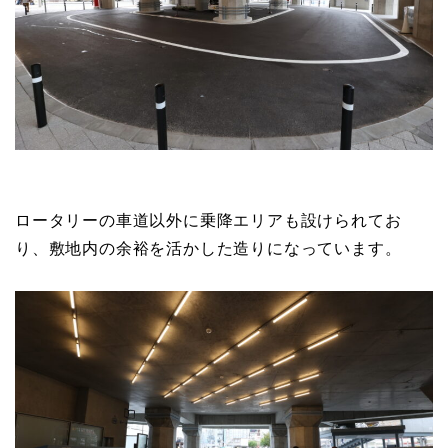
ロータリーの車道以外に乗降エリアも設けられてお
り、敷地内の余裕を活かした造りになっています。