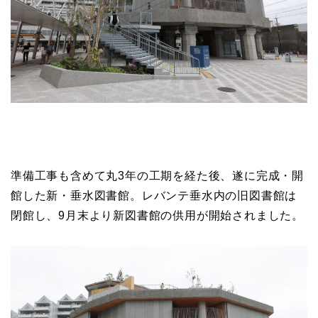
準備工事も含めて丸3年の工期を経た後、遂に完成・開
館した新・垂水図書館。レバンテ垂水内の旧図書館は
閉館し、9月末より新図書館の供用が開始されました。