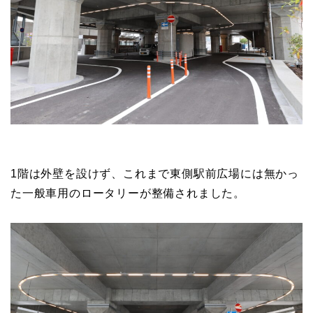
1階は外壁を設けず、これまで東側駅前広場には無かっ
た一般車用のロータリーが整備されました。