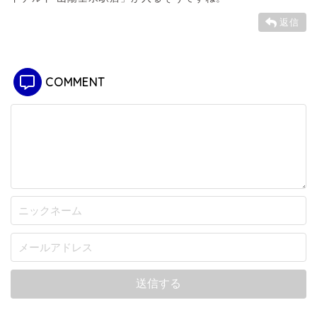
返信
COMMENT