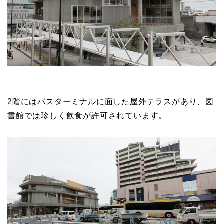
2階にはバスターミナルに面した屋外テラスがあり、図
書館では珍しく飲食が許可されています。