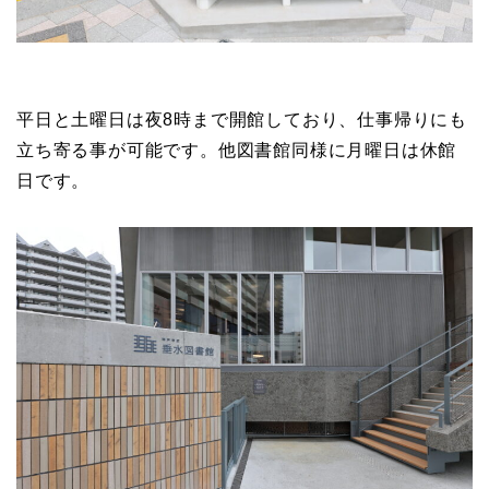
平日と土曜日は夜8時まで開館しており、仕事帰りにも
立ち寄る事が可能です。他図書館同様に月曜日は休館
日です。