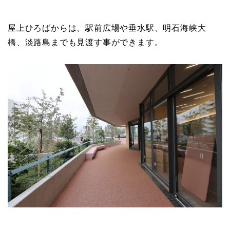
屋上ひろばからは、駅前広場や垂水駅、明石海峡大
橋、淡路島までも見渡す事ができます。