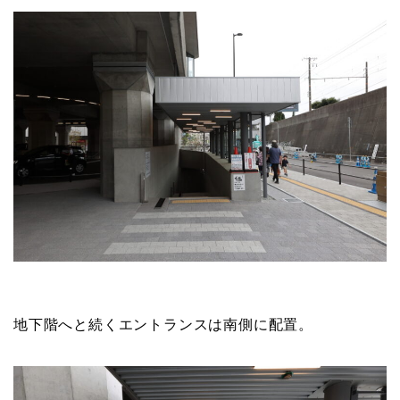
地下階へと続くエントランスは南側に配置。