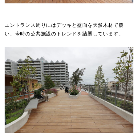
エントランス周りにはデッキと壁面を天然木材で覆
い、今時の公共施設のトレンドを踏襲しています。