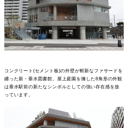
コンクリート(セメント板)の外壁が斬新なファサードを
纏った新・垂水図書館。屋上庭園を擁した8角形の外観
は垂水駅前の新たなシンボルとしての強い存在感を放
っています。