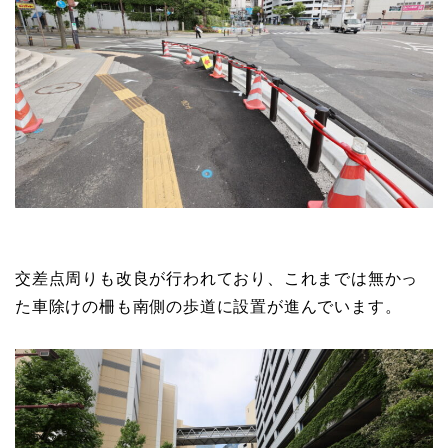
交差点周りも改良が行われており、これまでは無かっ
た車除けの柵も南側の歩道に設置が進んでいます。