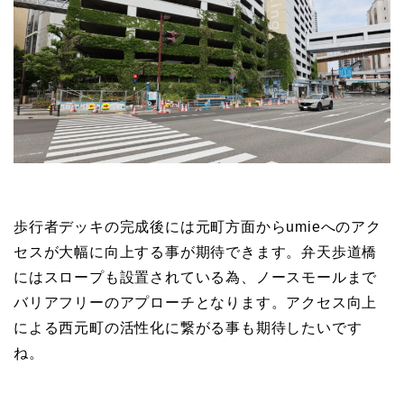
歩行者デッキの完成後には元町方面からumieへのアク
セスが大幅に向上する事が期待できます。弁天歩道橋
にはスロープも設置されている為、ノースモールまで
バリアフリーのアプローチとなります。アクセス向上
による西元町の活性化に繋がる事も期待したいです
ね。