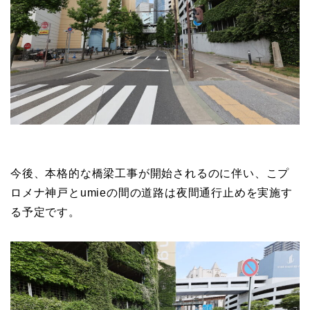
今後、本格的な橋梁工事が開始されるのに伴い、こプ
ロメナ神戸とumieの間の道路は夜間通行止めを実施す
る予定です。