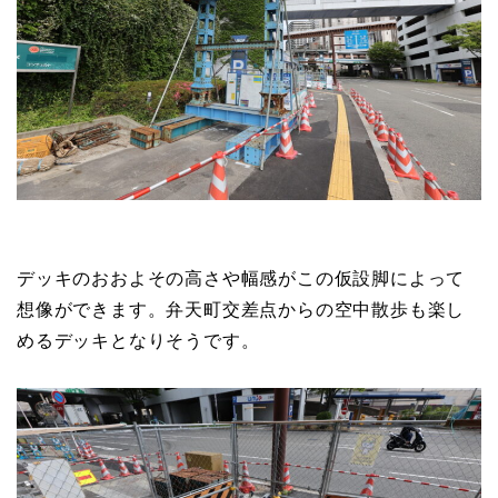
デッキのおおよその高さや幅感がこの仮設脚によって
想像ができます。弁天町交差点からの空中散歩も楽し
めるデッキとなりそうです。