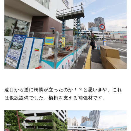
遠目から遂に橋脚が立ったのか！？と思いきや、これ
は仮設設備でした。橋桁を支える補強材です。