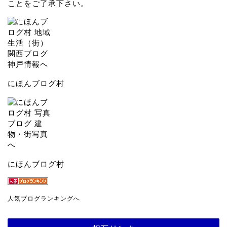
ことをご了承下さい。
にほんブログ村
にほんブログ村
人気ブログランキングへ