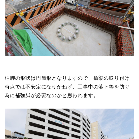
柱脚の形状は円筒形となりますので、橋梁の取り付け
時点では不安定になりかねず、工事中の落下等を防ぐ
為に補強脚が必要なのかと思われます。