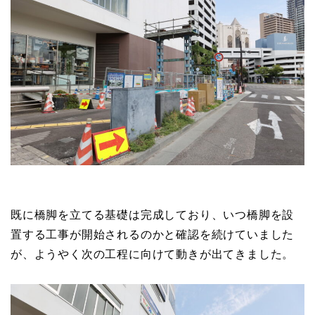
既に橋脚を立てる基礎は完成しており、いつ橋脚を設
置する工事が開始されるのかと確認を続けていました
が、ようやく次の工程に向けて動きが出てきました。