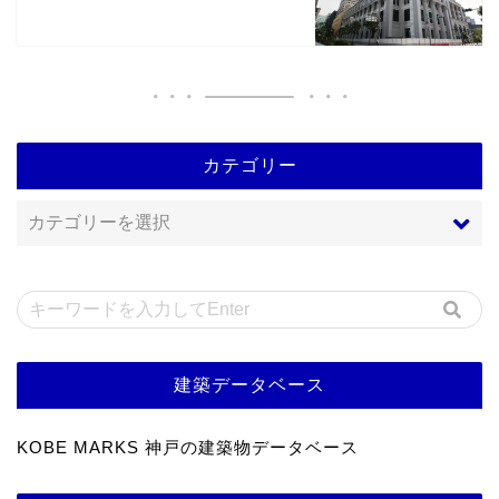
カテゴリー
建築データベース
KOBE MARKS 神戸の建築物データベース