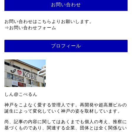
お問い合わせ
お問い合わせはこちらよりお願いします。
⇒
お問い合わせフォーム
プロフィール
しん@こべるん
神戸をこよなく愛する管理人です。再開発や超高層ビルの
誕生によって変化していく神戸の姿を取材しています。
尚、記事の内容に関してはあくまでも個人の考え、推察に
基づくものであり、関連する企業、団体とは全く関係ない