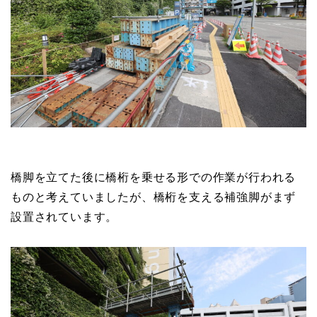
橋脚を立てた後に橋桁を乗せる形での作業が行われる
ものと考えていましたが、橋桁を支える補強脚がまず
設置されています。