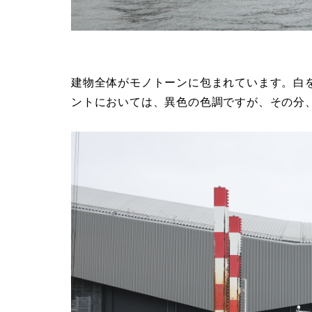
建物全体がモノトーンに包まれています。白
ントにおいては、異色の色調ですが、その分