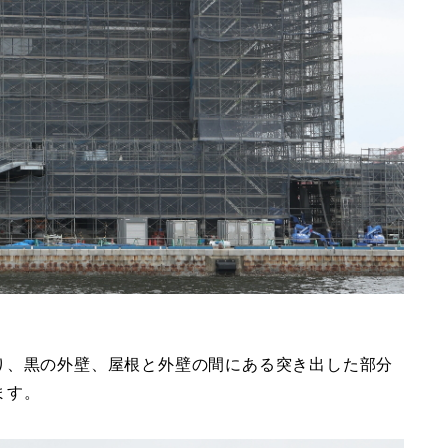
り、黒の外壁、屋根と外壁の間にある突き出した部分
ます。