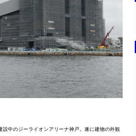
で建設中のジーライオンアリーナ神戸。遂に建物の外観