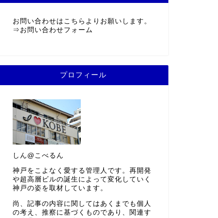
お問い合わせはこちらよりお願いします。
⇒
お問い合わせフォーム
プロフィール
しん@こべるん
神戸をこよなく愛する管理人です。再開発
や超高層ビルの誕生によって変化していく
神戸の姿を取材しています。
尚、記事の内容に関してはあくまでも個人
の考え、推察に基づくものであり、関連す