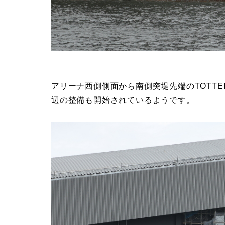
アリーナ西側側面から南側突堤先端のTOTTE
辺の整備も開始されているようです。