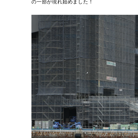
の一部が現れ始めました！