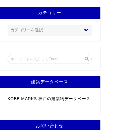
カテゴリー
建築データベース
KOBE MARKS 神戸の建築物データベース
お問い合わせ