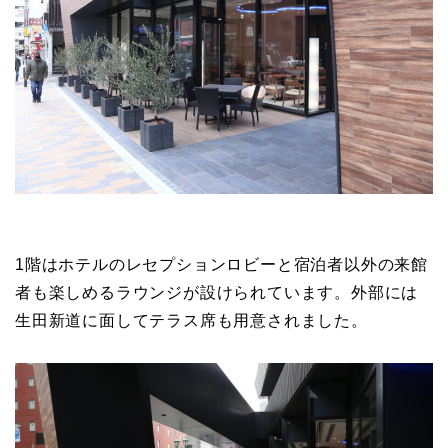
1階はホテルのレセプションロビーと宿泊者以外の来館
者も楽しめるラウンジが設けられています。外部には
生田新道に面してテラス席も用意されました。