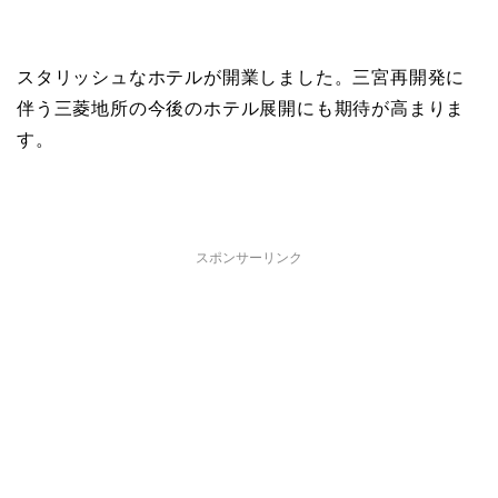
スタリッシュなホテルが開業しました。三宮再開発に
伴う三菱地所の今後のホテル展開にも期待が高まりま
す。
スポンサーリンク