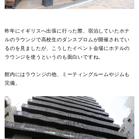
昨年にイギリスへ出張に行った際、宿泊していたホテ
ルのラウンジで高校生のダンスプロムが開催されてい
るのを見ましたが、こうしたイベント会場にホテルの
ラウンジを使うというのも面白いですね。
館内にはラウンジの他、ミーティングルームやジムも
完備。