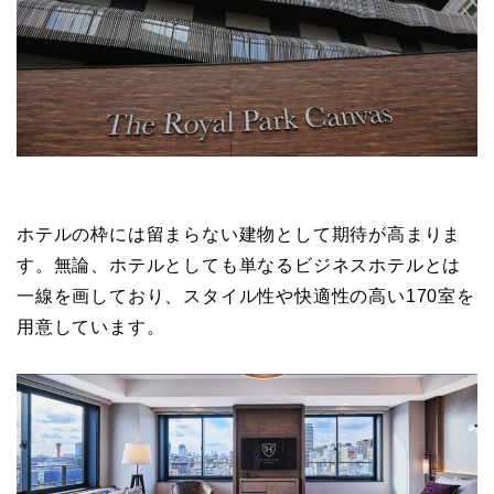
ホテルの枠には留まらない建物として期待が高まりま
す。無論、ホテルとしても単なるビジネスホテルとは
一線を画しており、スタイル性や快適性の高い170室を
用意しています。