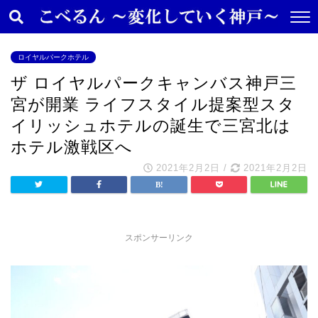
ロイヤルパークホテル
ザ ロイヤルパークキャンバス神戸三
宮が開業 ライフスタイル提案型スタ
イリッシュホテルの誕生で三宮北は
ホテル激戦区へ
2021年2月2日
/
2021年2月2日
スポンサーリンク