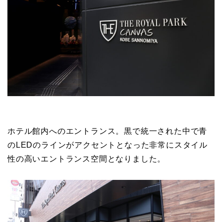
ホテル館内へのエントランス。黒で統一された中で青
のLEDのラインがアクセントとなった非常にスタイル
性の高いエントランス空間となりました。