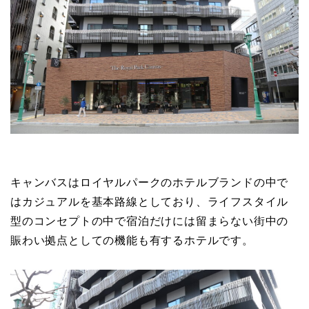
キャンバスはロイヤルパークのホテルブランドの中で
はカジュアルを基本路線としており、ライフスタイル
型のコンセプトの中で宿泊だけには留まらない街中の
賑わい拠点としての機能も有するホテルです。