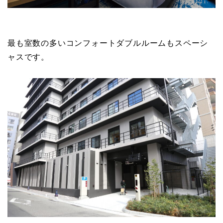
最も室数の多いコンフォートダブルルームもスペーシ
ャスです。