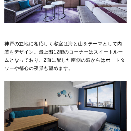
神戸の立地に相応しく客室は海と山をテーマとして内
装をデザイン。最上階12階のコーナーはスイートルー
ムとなっており、2面に配した南側の窓からはポートタ
ワーや都心の夜景も望めます。