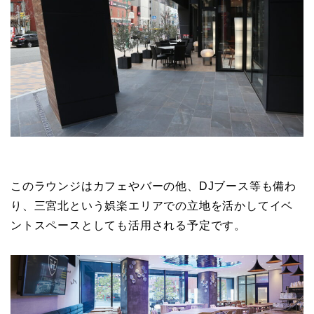
このラウンジはカフェやバーの他、DJブース等も備わ
り、三宮北という娯楽エリアでの立地を活かしてイベ
ントスペースとしても活用される予定です。