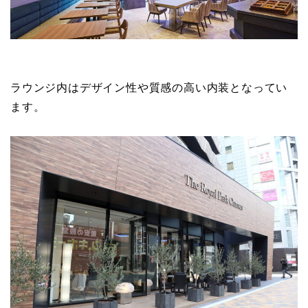
ラウンジ内はデザイン性や質感の高い内装となってい
ます。