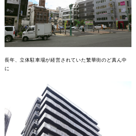
長年、立体駐車場が経営されていた繁華街のど真ん中
に