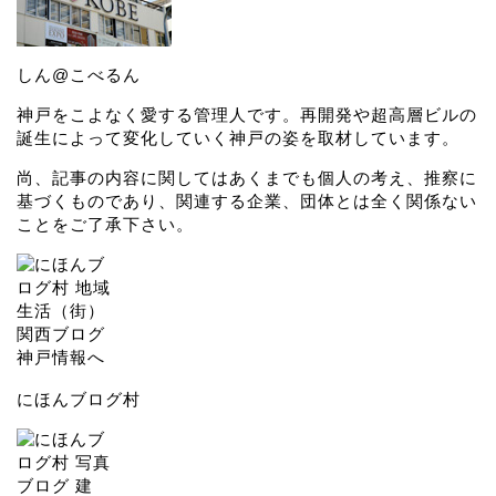
しん@こべるん
神戸をこよなく愛する管理人です。再開発や超高層ビルの
誕生によって変化していく神戸の姿を取材しています。
尚、記事の内容に関してはあくまでも個人の考え、推察に
基づくものであり、関連する企業、団体とは全く関係ない
ことをご了承下さい。
にほんブログ村