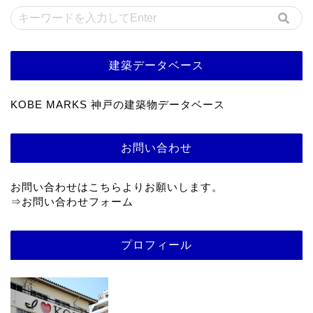
建築データベース
KOBE MARKS 神戸の建築物データベース
お問い合わせ
お問い合わせはこちらよりお願いします。
⇒
お問い合わせフォーム
プロフィール