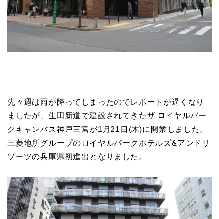
先々週は雨が降ってしまったのでレポートが遅くなり
ましたが、生田新道で建設されてきたザ ロイヤルパー
クキャンバス神戸三宮が1月21日(木)に開業しました。
三菱地所グループのロイヤルパークホテルズ&アンドリ
ゾーツの兵庫県初進出となりました。