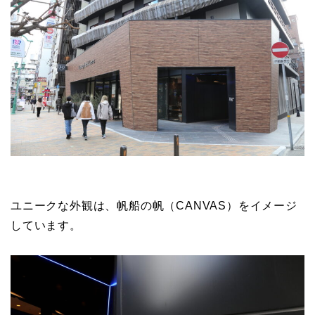
ユニークな外観は、帆船の帆（CANVAS）をイメージ
しています。