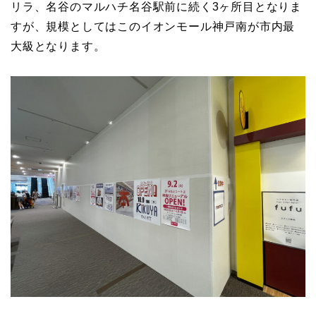
リラ、名谷のマルハチ名谷駅前に続く3ヶ所目となりま
すが、規模としてはこのイオンモール神戸南が市内最
大級となります。