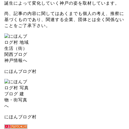
誕生によって変化していく神戸の姿を取材しています。
尚、記事の内容に関してはあくまでも個人の考え、推察に
基づくものであり、関連する企業、団体とは全く関係ない
ことをご了承下さい。
にほんブログ村
にほんブログ村