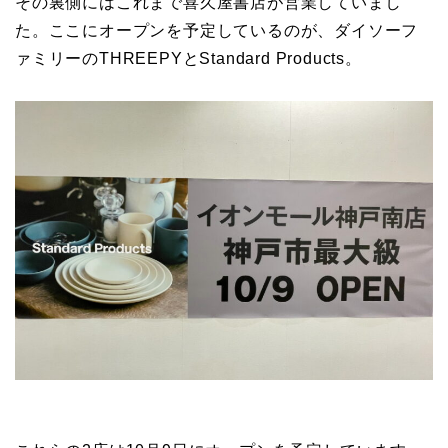
その裏側にはこれまで喜久屋書店が営業していまし
た。ここにオープンを予定しているのが、ダイソーフ
ァミリーのTHREEPYとStandard Products。