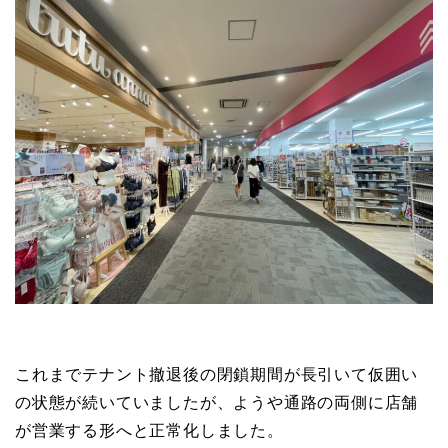
これまでテナント撤退後の閉鎖期間が長引いて仮囲い
の状態が続いていましたが、ようや通路の両側に店舗
が営業する形へと正常化しました。