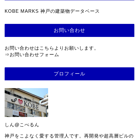
KOBE MARKS 神戸の建築物データベース
お問い合わせ
お問い合わせはこちらよりお願いします。
⇒
お問い合わせフォーム
プロフィール
しん@こべるん
神戸をこよなく愛する管理人です。再開発や超高層ビルの