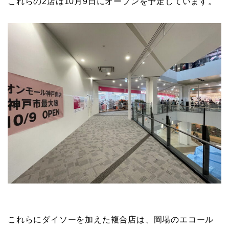
これらの2店は10月9日にオープンを予定しています。
これらにダイソーを加えた複合店は、岡場のエコール