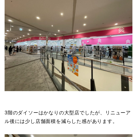
3階のダイソーはかなりの大型店でしたが、リニューア
ル後には少し店舗面積を減らした感があります。