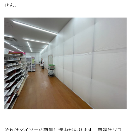
せん。
それはダイソーの南側に理由があります。南端はソフ