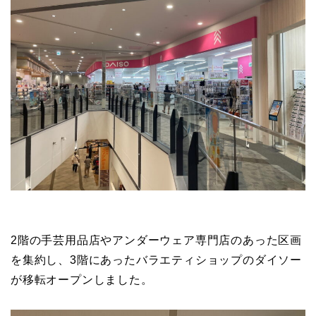
2階の手芸用品店やアンダーウェア専門店のあった区画
を集約し、3階にあったバラエティショップのダイソー
が移転オープンしました。