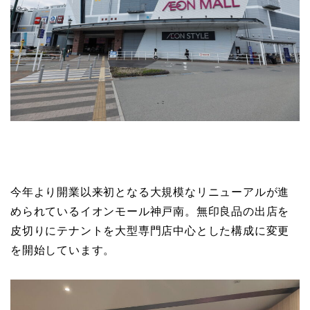
今年より開業以来初となる大規模なリニューアルが進
められているイオンモール神戸南。無印良品の出店を
皮切りにテナントを大型専門店中心とした構成に変更
を開始しています。