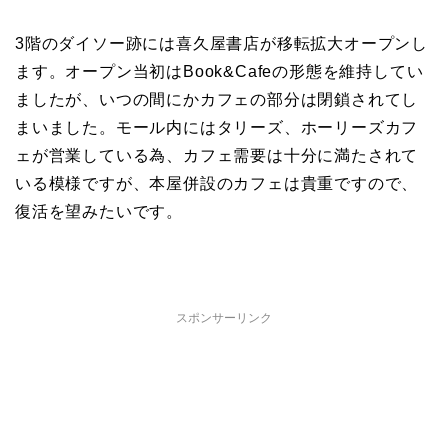
3階のダイソー跡には喜久屋書店が移転拡大オープンし
ます。オープン当初はBook&Cafeの形態を維持してい
ましたが、いつの間にかカフェの部分は閉鎖されてし
まいました。モール内にはタリーズ、ホーリーズカフ
ェが営業している為、カフェ需要は十分に満たされて
いる模様ですが、本屋併設のカフェは貴重ですので、
復活を望みたいです。
スポンサーリンク