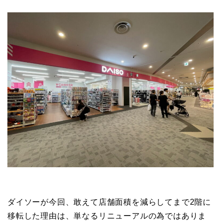
ダイソーが今回、敢えて店舗面積を減らしてまで2階に
移転した理由は、単なるリニューアルの為ではありま