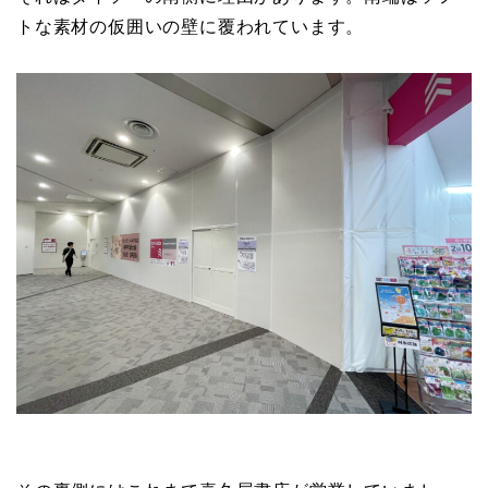
トな素材の仮囲いの壁に覆われています。