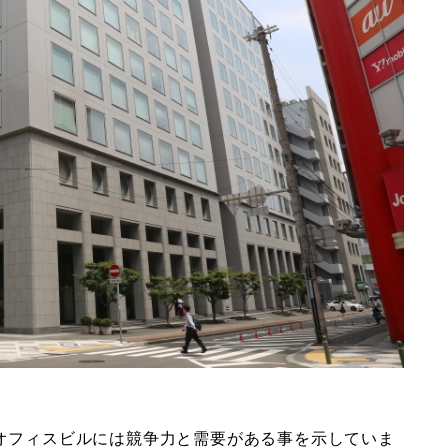
ドオフィスビルには競争力と需要がある事を示していま