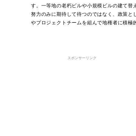
す。一等地の老朽ビルや小規模ビルの建て替
努力のみに期待して待つのではなく、政策と
やプロジェクトチームを組んで地権者に積極
スポンサーリンク