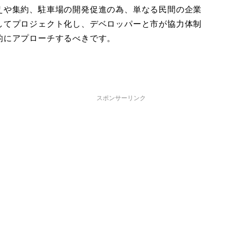
えや集約、駐車場の開発促進の為、単なる民間の企業
してプロジェクト化し、デベロッパーと市が協力体制
的にアプローチするべきです。
スポンサーリンク