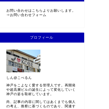
お問い合わせはこちらよりお願いします。
⇒
お問い合わせフォーム
プロフィール
しん@こべるん
神戸をこよなく愛する管理人です。再開発
や超高層ビルの誕生によって変化していく
神戸の姿を取材しています。
尚、記事の内容に関してはあくまでも個人
の考え、推察に基づくものであり、関連す