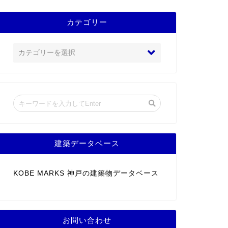
カテゴリー
建築データベース
KOBE MARKS 神戸の建築物データベース
お問い合わせ