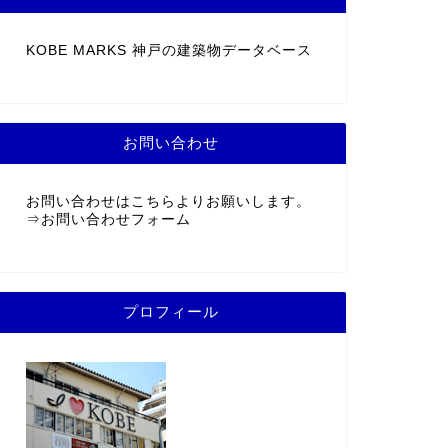
KOBE MARKS 神戸の建築物データベース
お問い合わせ
お問い合わせはこちらよりお願いします。
⇒
お問い合わせフォーム
プロフィール