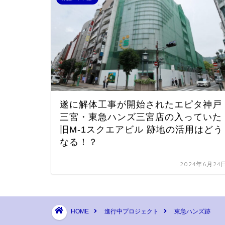
遂に解体工事が開始されたエピタ神戸
三宮・東急ハンズ三宮店の入っていた
旧M-1スクエアビル 跡地の活用はどう
なる！？
2024年6月24
HOME
進行中プロジェクト
東急ハンズ跡