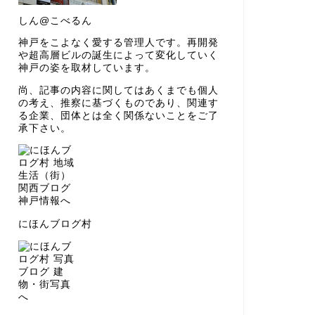
しん@こべるん
神戸をこよなく愛する管理人です。再開発
や超高層ビルの誕生によって変化していく
神戸の姿を取材しています。
尚、記事の内容に関してはあくまでも個人
の考え、推察に基づくものであり、関連す
る企業、団体とは全く関係ないことをご了
承下さい。
にほんブログ村