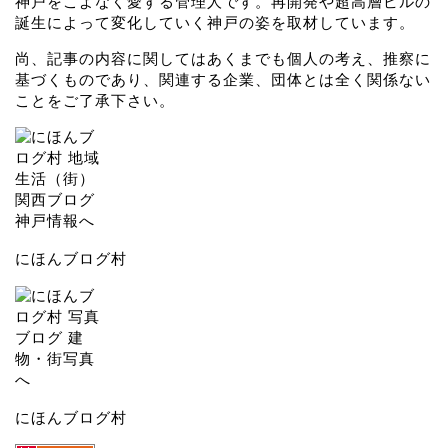
神戸をこよなく愛する管理人です。再開発や超高層ビルの
誕生によって変化していく神戸の姿を取材しています。
尚、記事の内容に関してはあくまでも個人の考え、推察に
基づくものであり、関連する企業、団体とは全く関係ない
ことをご了承下さい。
にほんブログ村
にほんブログ村