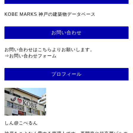
KOBE MARKS 神戸の建築物データベース
お問い合わせ
お問い合わせはこちらよりお願いします。
⇒
お問い合わせフォーム
プロフィール
しん@こべるん