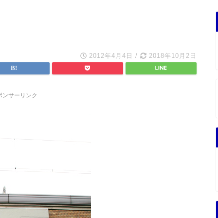
2012年4月4日
/
2018年10月2日
ポンサーリンク