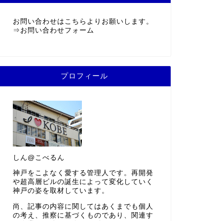
お問い合わせはこちらよりお願いします。
⇒
お問い合わせフォーム
プロフィール
しん@こべるん
神戸をこよなく愛する管理人です。再開発
や超高層ビルの誕生によって変化していく
神戸の姿を取材しています。
尚、記事の内容に関してはあくまでも個人
の考え、推察に基づくものであり、関連す