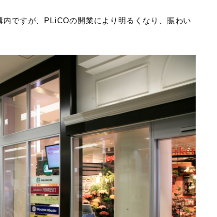
駅構内ですが、PLiCOの開業により明るくなり、賑わい