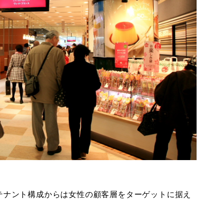
テナント構成からは女性の顧客層をターゲットに据え