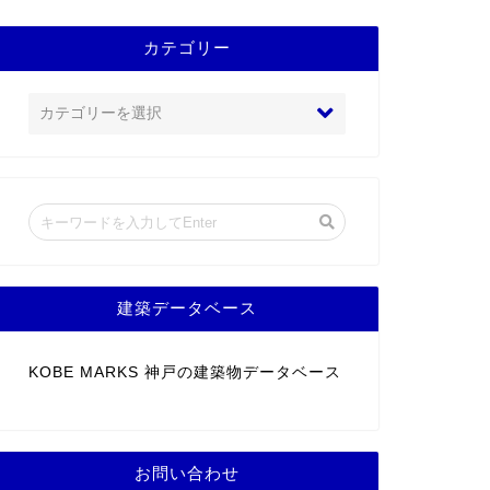
カテゴリー
建築データベース
KOBE MARKS 神戸の建築物データベース
お問い合わせ