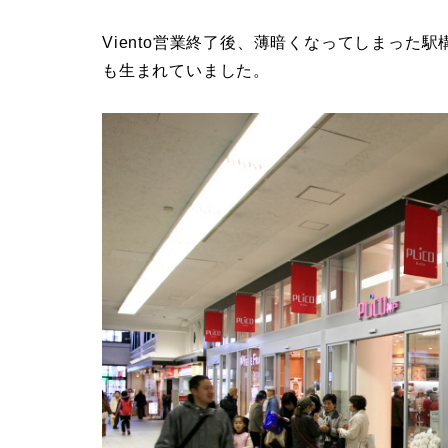
Viento営業終了後、薄暗くなってしまった
も生まれていました。