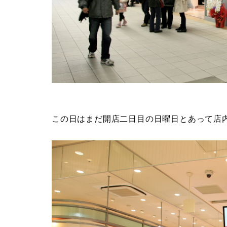
この日はまだ開店二日目の日曜日とあって店