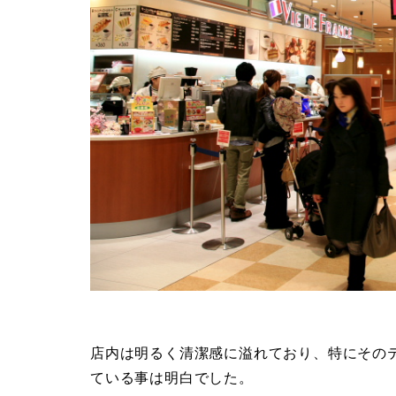
店内は明るく清潔感に溢れており、特にその
ている事は明白でした。