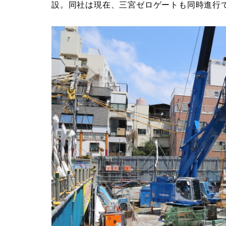
設。同社は現在、三宮ゼロゲートも同時進行