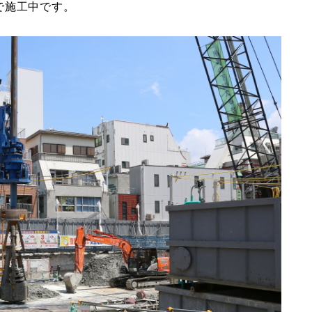
で施工中です。