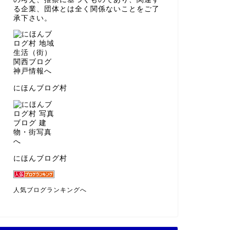
る企業、団体とは全く関係ないことをご了
承下さい。
にほんブログ村
にほんブログ村
人気ブログランキングへ