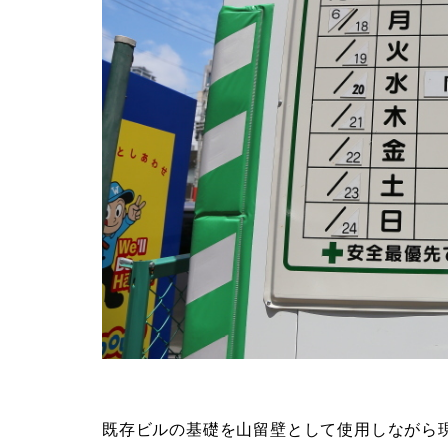
既存ビルの基礎を山留壁として使用しながら