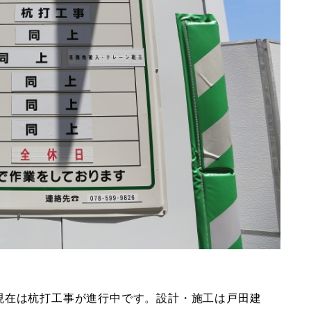
現在は杭打工事が進行中です。設計・施工は戸田建