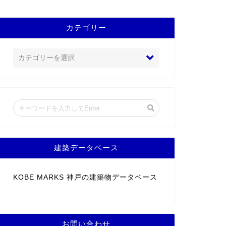
カテゴリー
建築データベース
KOBE MARKS 神戸の建築物データベース
お問い合わせ