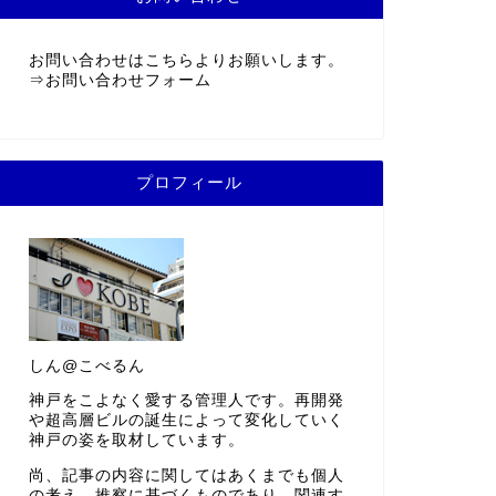
お問い合わせはこちらよりお願いします。
⇒
お問い合わせフォーム
プロフィール
しん@こべるん
神戸をこよなく愛する管理人です。再開発
や超高層ビルの誕生によって変化していく
神戸の姿を取材しています。
尚、記事の内容に関してはあくまでも個人
の考え、推察に基づくものであり、関連す