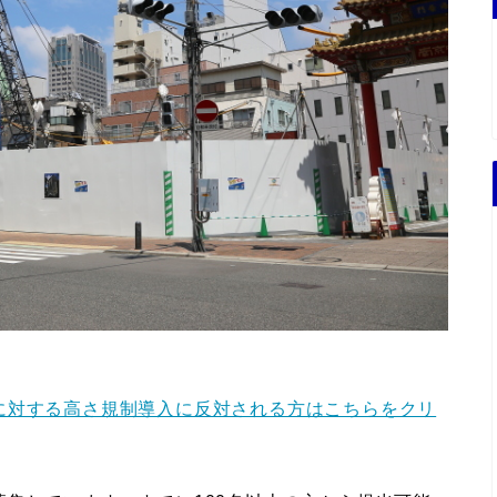
に対する高さ規制導入に反対される方はこちらをクリ