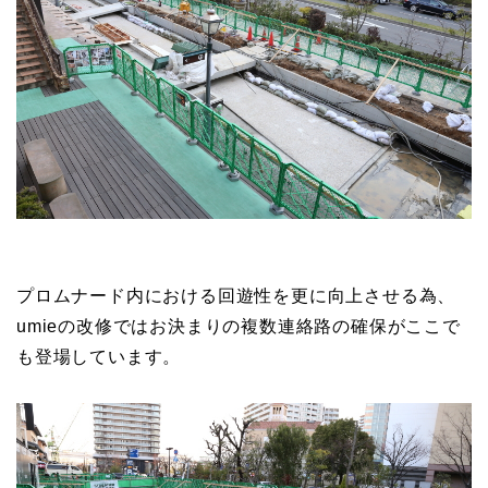
プロムナード内における回遊性を更に向上させる為、
umieの改修ではお決まりの複数連絡路の確保がここで
も登場しています。