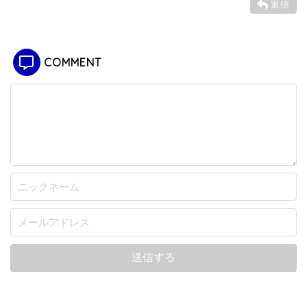
返信
COMMENT