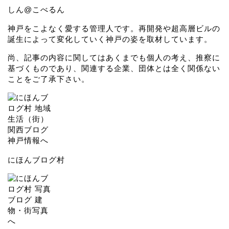
しん@こべるん
神戸をこよなく愛する管理人です。再開発や超高層ビルの
誕生によって変化していく神戸の姿を取材しています。
尚、記事の内容に関してはあくまでも個人の考え、推察に
基づくものであり、関連する企業、団体とは全く関係ない
ことをご了承下さい。
にほんブログ村