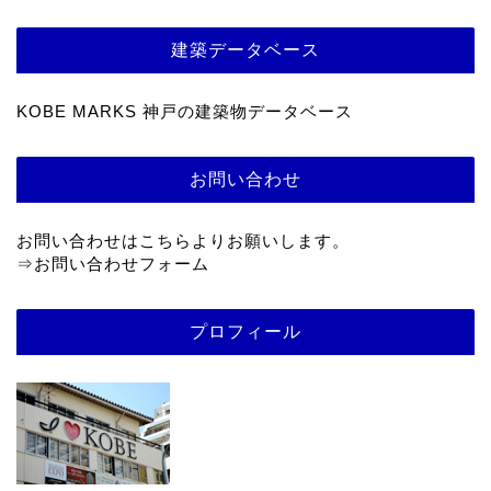
建築データベース
KOBE MARKS 神戸の建築物データベース
お問い合わせ
お問い合わせはこちらよりお願いします。
⇒
お問い合わせフォーム
プロフィール