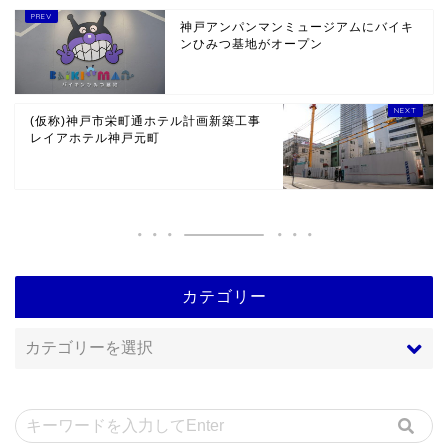
神戸アンパンマンミュージアムにバイキ
ンひみつ基地がオープン
(仮称)神戸市栄町通ホテル計画新築工事
レイアホテル神戸元町
カテゴリー