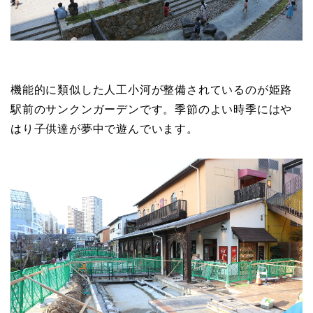
機能的に類似した人工小河が整備されているのが姫路
駅前のサンクンガーデンです。季節のよい時季にはや
はり子供達が夢中で遊んでいます。