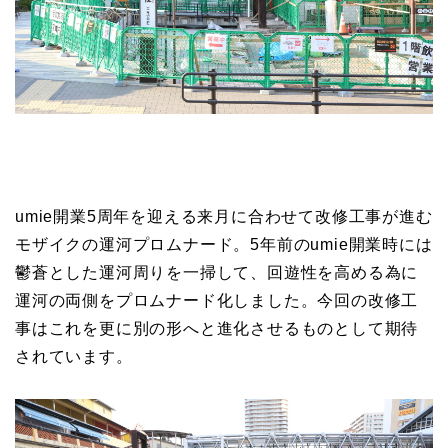
umie開業5周年を迎える来月に合わせて改修工事が進む
モザイクの運河プロムナード。5年前のumie開業時には
鬱蒼とした運河周りを一掃して、回遊性を高める為に
運河の両側をプロムナード化しました。今回の改修工
事はこれを更に別の形へと進化させるものとして期待
されています。