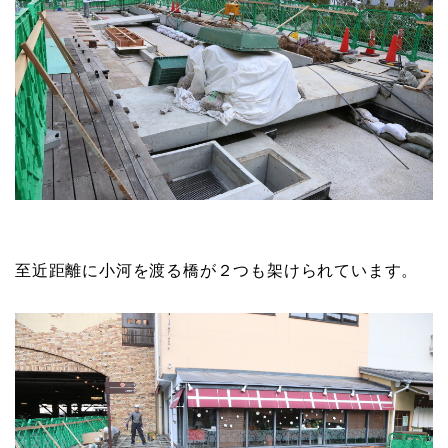
至近距離に小河を渡る橋が２つも架けられています。