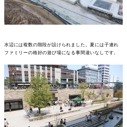
水辺には複数の階段が設けられました。夏には子連れ
ファミリーの格好の遊び場になる事間違いなしです。