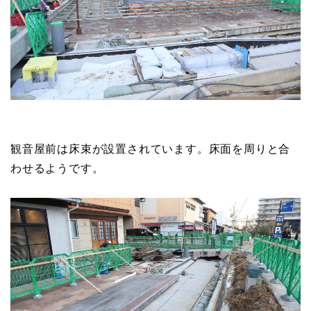
観音屋前は床束が設置されています。床面を周りと合
わせるようです。