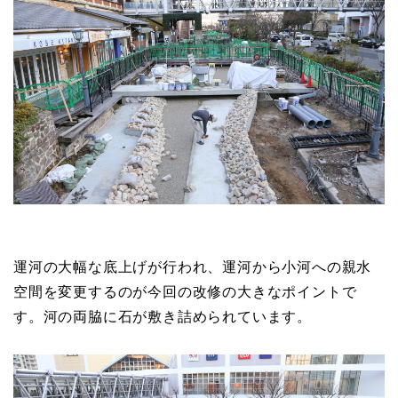
運河の大幅な底上げが行われ、運河から小河への親水
空間を変更するのが今回の改修の大きなポイントで
す。河の両脇に石が敷き詰められています。