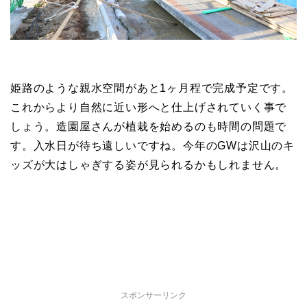
姫路のような親水空間があと1ヶ月程で完成予定です。
これからより自然に近い形へと仕上げされていく事で
しょう。造園屋さんが植栽を始めるのも時間の問題で
す。入水日が待ち遠しいですね。今年のGWは沢山のキ
ッズが大はしゃぎする姿が見られるかもしれません。
スポンサーリンク