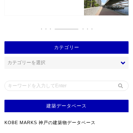
カテゴリー
建築データベース
KOBE MARKS 神戸の建築物データベース