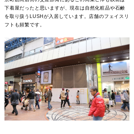
下着屋だったと思いますが、現在は自然化粧品や石鹸
を取り扱うLUSHが入居しています。店舗のフェイスリ
フトも頻繁です。