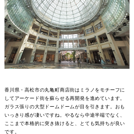
香川県・高松市の丸亀町商店街はミラノをモチーフに
してアーケード街を蘇らせる再開発を進めています。
ガラス張りの大型ドームドームが目を引きます。おも
いっきり感が凄いですね。やるなら中途半端でなく、
ここまで本格的に突き抜けると、とても気持ちが良い
です。