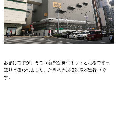
おまけですが、そごう新館が養生ネットと足場ですっ
ぽりと覆われました。外壁の大規模改修が進行中で
す。