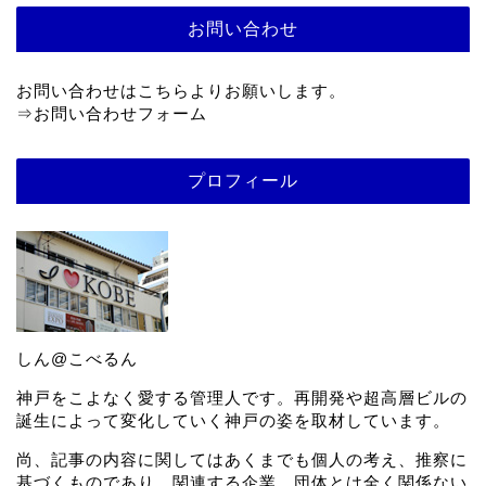
お問い合わせ
お問い合わせはこちらよりお願いします。
⇒
お問い合わせフォーム
プロフィール
しん@こべるん
神戸をこよなく愛する管理人です。再開発や超高層ビルの
誕生によって変化していく神戸の姿を取材しています。
尚、記事の内容に関してはあくまでも個人の考え、推察に
基づくものであり、関連する企業、団体とは全く関係ない