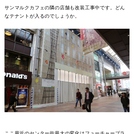
サンマルクカフェの隣の店舗も改装工事中です。どん
なテナントが入るのでしょうか。
ここ最近のセンター街最大の変化はフューチャープラ