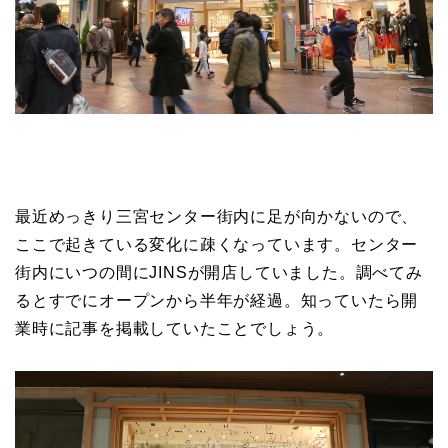
最近めっきり三宮センター街内に足が向かないので、
ここで起きている変化に疎くなっています。センター
街内にいつの間にJINSが開店していました。調べてみ
るとすでにオープンから半年が経過。知っていたら開
業時に記事を掲載していたことでしょう。