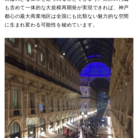
も含めて一体的な大規模再開発が実現できれば、神戸
都心の最大商業地区は全国にも比類ない魅力的な空間
に生まれ変わる可能性を秘めています。