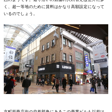
く、超一等地のために賃料はかなり高額設定になって
いるのでしょう。
京町筋商店街の交差部角にあるこの商業ビルも以前は