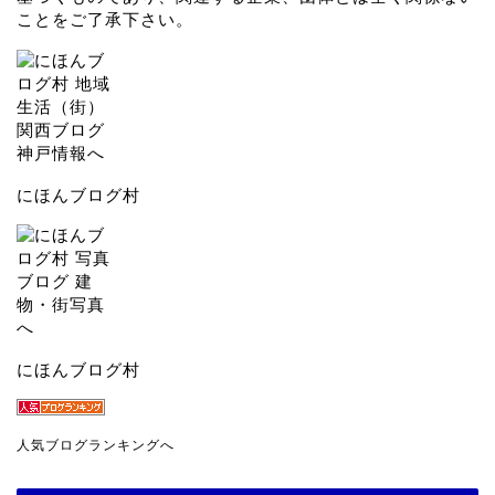
ことをご了承下さい。
にほんブログ村
にほんブログ村
人気ブログランキングへ