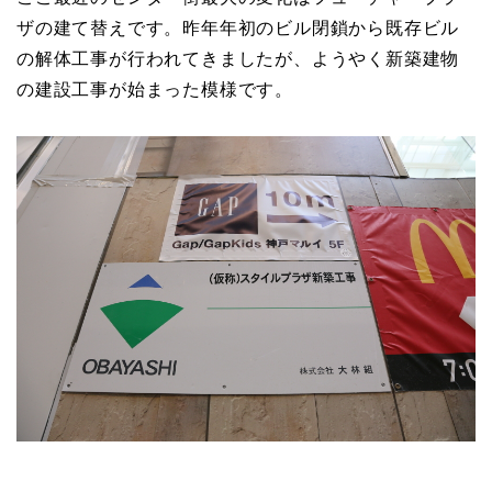
ザの建て替えです。昨年年初のビル閉鎖から既存ビル
の解体工事が行われてきましたが、ようやく新築建物
の建設工事が始まった模様です。