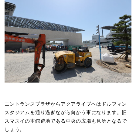
エントランスプラザからアクアライブへはドルフィン
スタジアムを通り過ぎながら向かう事になります。旧
スマスイの本館跡地である中央の広場も見所となるで
しょう。