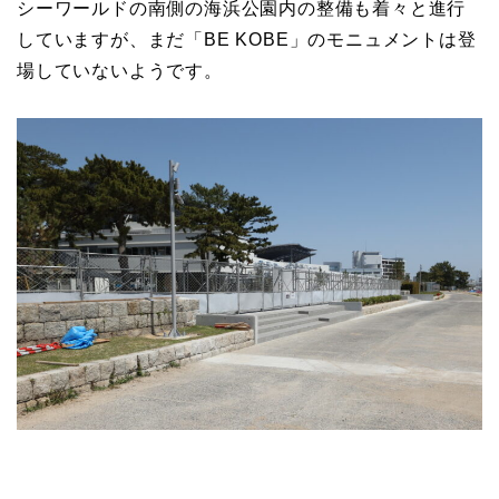
シーワールドの南側の海浜公園内の整備も着々と進行
していますが、まだ「BE KOBE」のモニュメントは登
場していないようです。