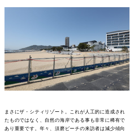
まさにザ・シティリゾート。これが人工的に造成され
たものではなく、自然の海岸である事も非常に稀有で
あり重要です。年々、須磨ビーチの来訪者は減少傾向