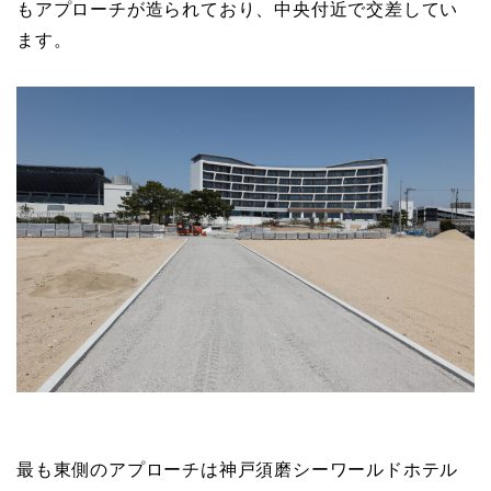
もアプローチが造られており、中央付近で交差してい
ます。
最も東側のアプローチは神戸須磨シーワールドホテル