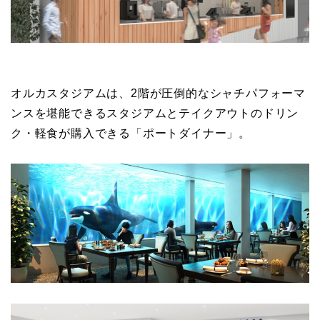
オルカスタジアムは、2階が圧倒的なシャチパフォーマ
ンスを堪能できるスタジアムとテイクアウトのドリン
ク・軽食が購入できる「ポートダイナー」。