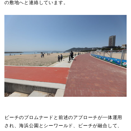
の敷地へと連絡しています。
ビーチのプロムナードと前述のアプローチが一体運用
され、海浜公園とシーワールド、ビーチが融合して、