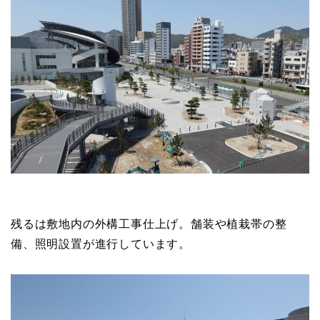
残るは敷地内の外構工事仕上げ。舗装や植栽帯の整
備、照明設置が進行しています。