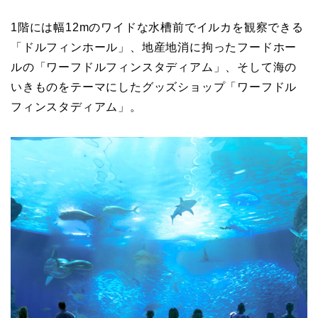
1階には幅12mのワイドな水槽前でイルカを観察できる
「ドルフィンホール」、地産地消に拘ったフードホー
ルの「ワーフドルフィンスタディアム」、そして海の
いきものをテーマにしたグッズショップ「ワーフドル
フィンスタディアム」。