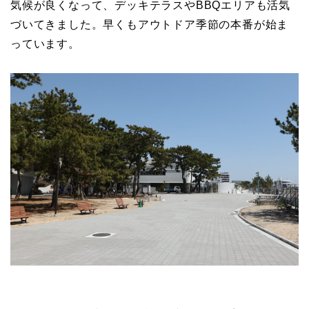
気候が良くなって、デッキテラスやBBQエリアも活気
づいてきました。早くもアウトドア季節の本番が始ま
っています。