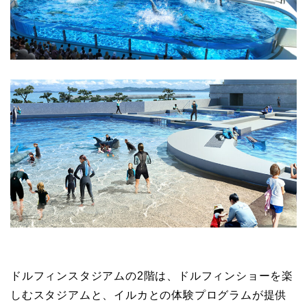
ドルフィンスタジアムの2階は、ドルフィンショーを楽
しむスタジアムと、イルカとの体験プログラムが提供