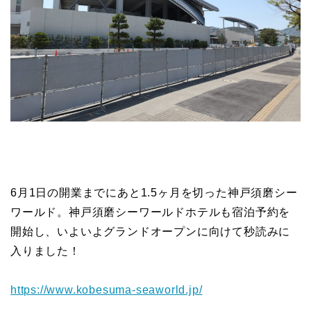
6月1日の開業までにあと1.5ヶ月を切った神戸須磨シー
ワールド。神戸須磨シーワールドホテルも宿泊予約を
開始し、いよいよグランドオープンに向けて秒読みに
入りました！
https://www.kobesuma-seaworld.jp/