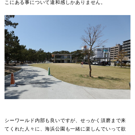
こにある事について違和感しかありません。
シーワールド内部も良いですが、せっかく須磨まで来
てくれた人々に、海浜公園も一緒に楽しんでいって欲