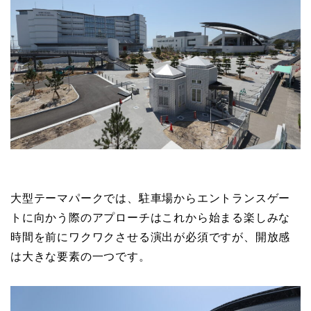
大型テーマパークでは、駐車場からエントランスゲー
トに向かう際のアプローチはこれから始まる楽しみな
時間を前にワクワクさせる演出が必須ですが、開放感
は大きな要素の一つです。