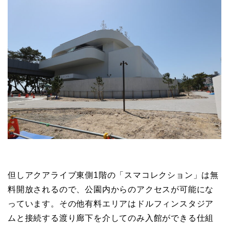
但しアクアライブ東側1階の「スマコレクション」は無
料開放されるので、公園内からのアクセスが可能にな
っています。その他有料エリアはドルフィンスタジア
ムと接続する渡り廊下を介してのみ入館ができる仕組