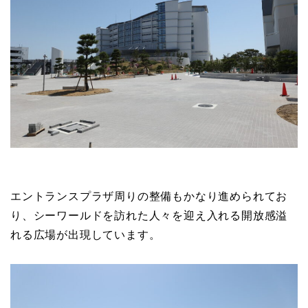
エントランスプラザ周りの整備もかなり進められてお
り、シーワールドを訪れた人々を迎え入れる開放感溢
れる広場が出現しています。