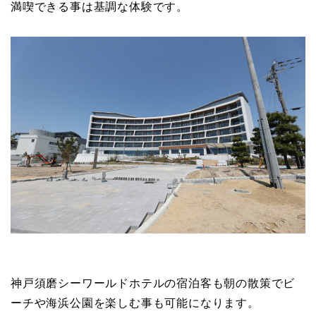
満喫できる事は基調な体験です。
神戸須磨シーワールドホテルの宿泊客も朝の散策でビ
ーチや海浜公園を楽しむ事も可能になります。