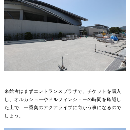
来館者はまずエントランスプラザで、チケットを購入
し、オルカショーやドルフィンショーの時間を確認し
た上で、一番奥のアクアライブに向かう事になるので
しょう。