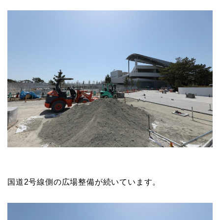
国道2号線側の広場整備が続いています。