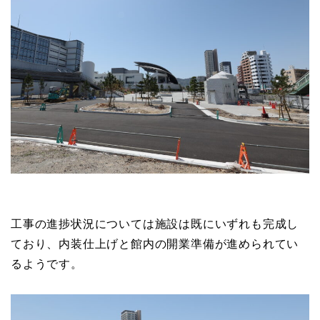
工事の進捗状況については施設は既にいずれも完成し
ており、内装仕上げと館内の開業準備が進められてい
るようです。