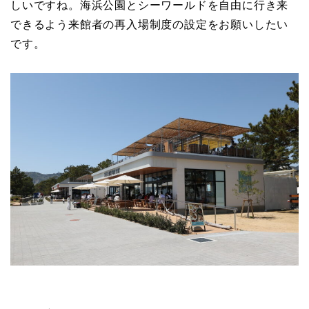
しいですね。海浜公園とシーワールドを自由に行き来
できるよう来館者の再入場制度の設定をお願いしたい
です。