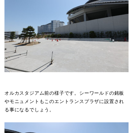
オルカスタジアム前の様子です。シーワールドの銘板
やモニュメントもこのエントランスプラザに設置され
る事になるでしょう。