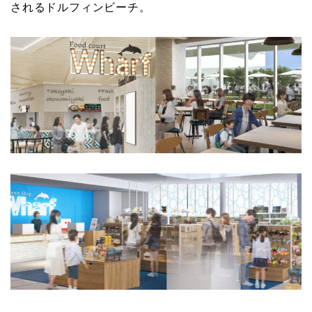
されるドルフィンビーチ。