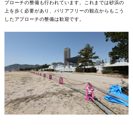
プローチの整備も行われています。これまでは砂浜の
上を歩く必要があり、バリアフリーの観点からもこう
したアプローチの整備は歓迎です。