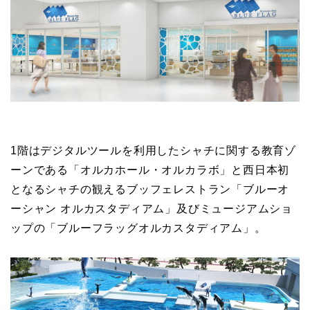
1階はデジタルツールを利用したシャチに関する教育ゾ
ーンである「オルカホール・オルカラボ」と西日本初
となるシャチの観えるブッフェレストラン「ブルーオ
ーシャン オルカスタディアム」及びミュージアムショ
ップの「ブルーフラッグオルカスタディアム」。