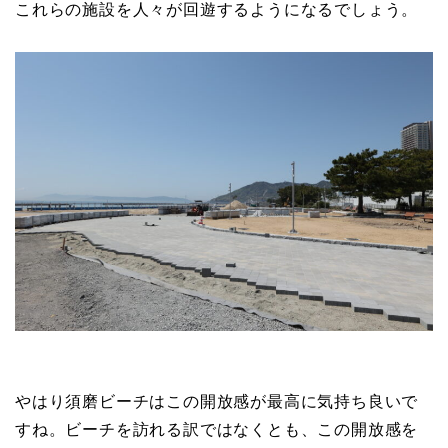
これらの施設を人々が回遊するようになるでしょう。
やはり須磨ビーチはこの開放感が最高に気持ち良いで
すね。ビーチを訪れる訳ではなくとも、この開放感を