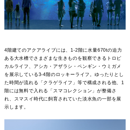
4階建てのアクアライブには、1-2階に水量670tの迫力
ある大水槽でさまざまな生きものを観察できるトロピ
カルライフ、アシカ・アザラシ・ペンギン・ウミガメ
を展示している3-4階のロッキーライフ。ゆったりとし
た時間が流れる「クラゲライフ」等で構成される他、1
階には無料で入れる「スマコレクション」が整備さ
れ、スマスイ時代に飼育されていた淡水魚の一部を展
示します。