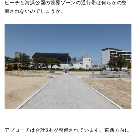
ビーチと海浜公園の境界ゾーンの通行帯は何らかの整
備されないのでしょうか。
アプローチは合計3本が整備されています。東西方向に