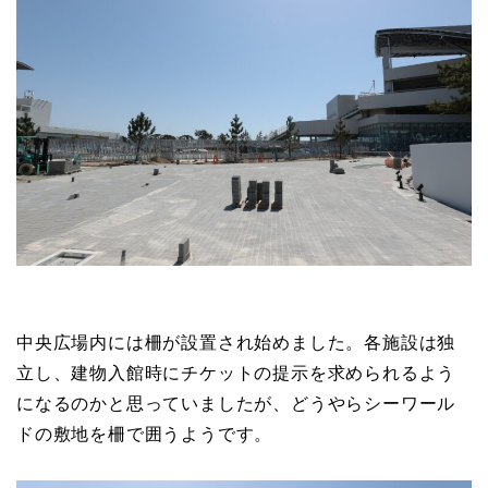
中央広場内には柵が設置され始めました。各施設は独
立し、建物入館時にチケットの提示を求められるよう
になるのかと思っていましたが、どうやらシーワール
ドの敷地を柵で囲うようです。