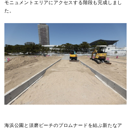
モニュメントエリアにアクセスする階段も完成しまし
た。
海浜公園と須磨ビーチのプロムナードを結ぶ新たなア