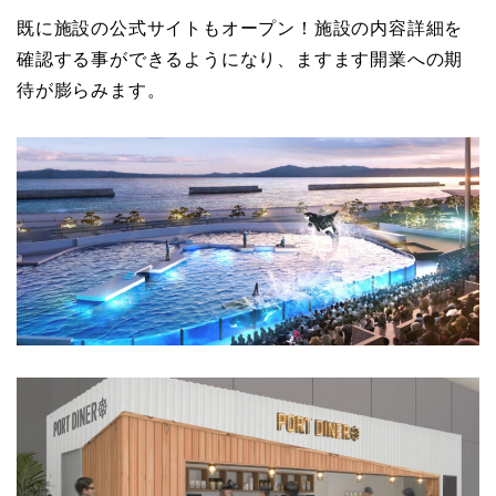
既に施設の公式サイトもオープン！施設の内容詳細を
確認する事ができるようになり、ますます開業への期
待が膨らみます。