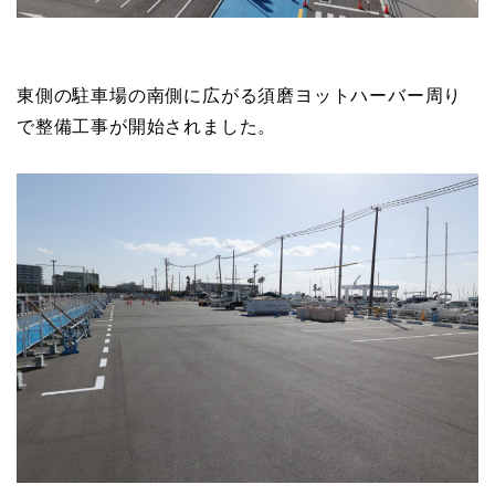
東側の駐車場の南側に広がる須磨ヨットハーバー周り
で整備工事が開始されました。