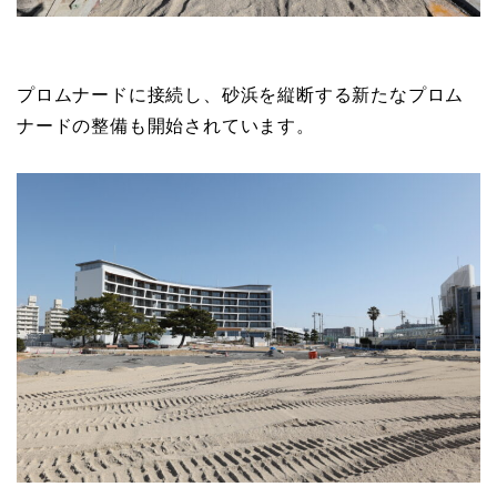
プロムナードに接続し、砂浜を縦断する新たなプロム
ナードの整備も開始されています。