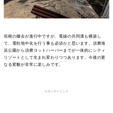
垣根の撤去が進行中ですが、電線の共同溝も構築し
て、電柱地中化を行う事も必須かと思います。須磨海
浜公園から須磨ヨットハーバーまでが一体的にシティ
リゾートとして生まれ変わりつつあります。今後の更
なる変貌が非常に楽しみです。
スポンサーリンク