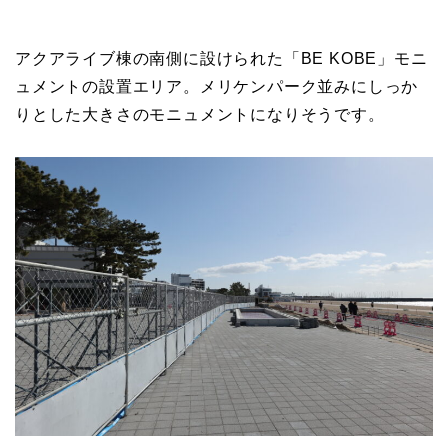
アクアライブ棟の南側に設けられた「BE KOBE」モニ
ュメントの設置エリア。メリケンパーク並みにしっか
りとした大きさのモニュメントになりそうです。