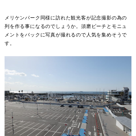
メリケンパーク同様に訪れた観光客が記念撮影の為の
列を作る事になるのでしょうか。須磨ビーチとモニュ
メントをバックに写真が撮れるので人気を集めそうで
す。