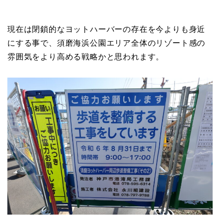
現在は閉鎖的なヨットハーバーの存在を今よりも身近
にする事で、須磨海浜公園エリア全体のリゾート感の
雰囲気をより高める戦略かと思われます。