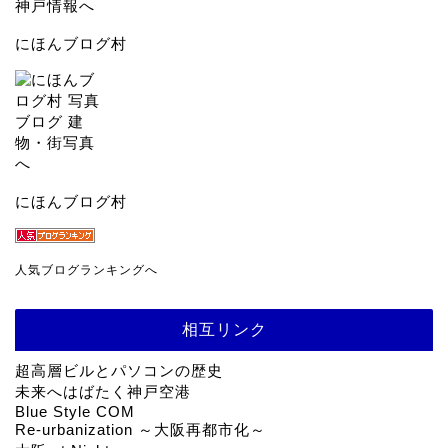
にほんブログ村
にほんブログ村
人気ブログランキングへ
相互リンク
超高層ビルとパソコンの歴史
未来へはばたく神戸空港
Blue Style COM
Re-urbanization ～大阪再都市化～