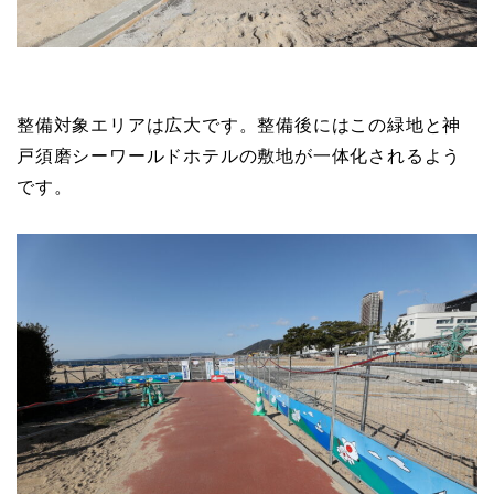
整備対象エリアは広大です。整備後にはこの緑地と神
戸須磨シーワールドホテルの敷地が一体化されるよう
です。