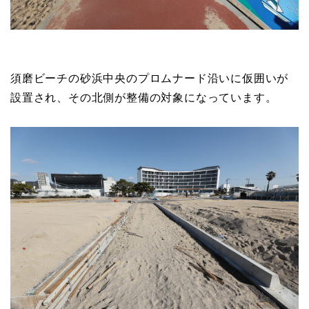
須磨ビーチの砂浜中央のプロムナード沿いに仮囲いが
設置され、その北側が整備の対象になっています。