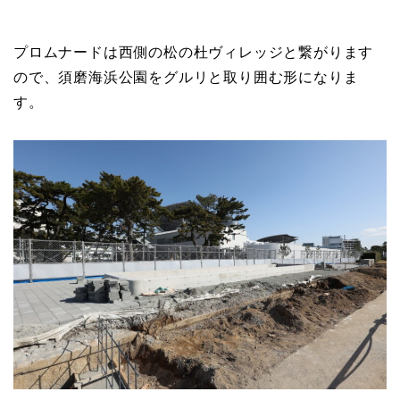
プロムナードは西側の松の杜ヴィレッジと繋がります
ので、須磨海浜公園をグルリと取り囲む形になりま
す。