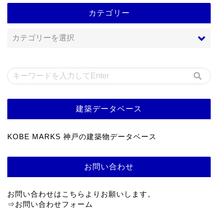
カテゴリー
建築データベース
KOBE MARKS 神戸の建築物データベース
お問い合わせ
お問い合わせはこちらよりお願いします。
⇒
お問い合わせフォーム