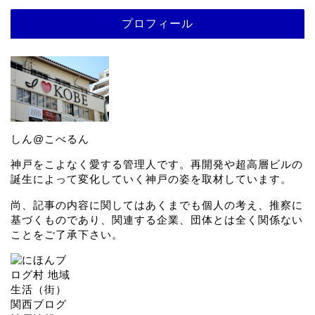
プロフィール
しん@こべるん
神戸をこよなく愛する管理人です。再開発や超高層ビルの
誕生によって変化していく神戸の姿を取材しています。
尚、記事の内容に関してはあくまでも個人の考え、推察に
基づくものであり、関連する企業、団体とは全く関係ない
ことをご了承下さい。