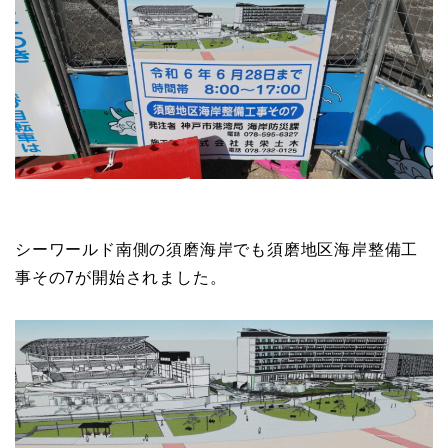
シーワールド南側の須磨海岸でも須磨地区海岸整備工
事その7が開始されました。