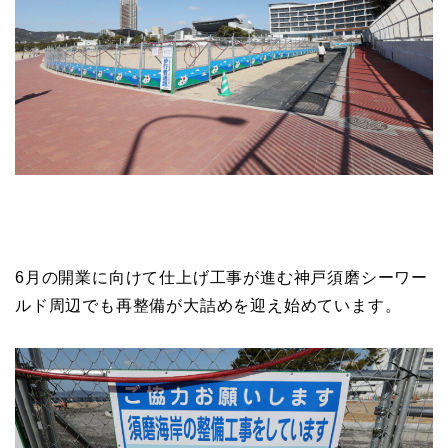
6月の開業に向けて仕上げ工事が進む神戸須磨シーワー
ルド周辺でも再整備が大詰めを迎え始めています。