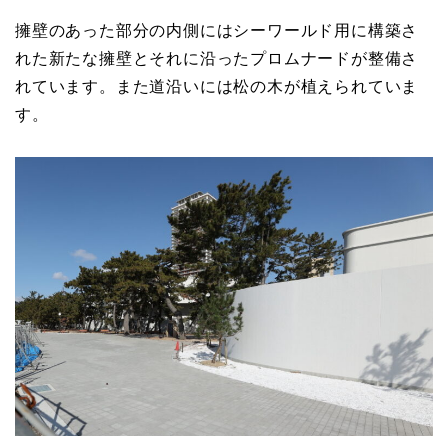
擁壁のあった部分の内側にはシーワールド用に構築さ
れた新たな擁壁とそれに沿ったプロムナードが整備さ
れています。また道沿いには松の木が植えられていま
す。