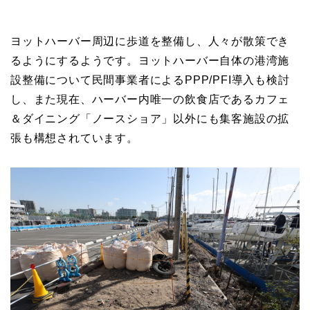
ヨットハーバー周辺に歩道を整備し、人々が散策でき
るようにするようです。ヨットハーバー自体の港湾施
設整備について民間事業者によるPPP/PFI導入も検討
し、また現在、ハーバー内唯一の飲食店であるカフェ
＆ダイニング「ノースショア」以外にも集客施設の拡
張も構想されています。