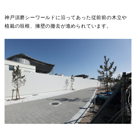
神戸須磨シーワールドに沿ってあった従前前の木立や
植栽の垣根、擁壁の撤去が進められています。