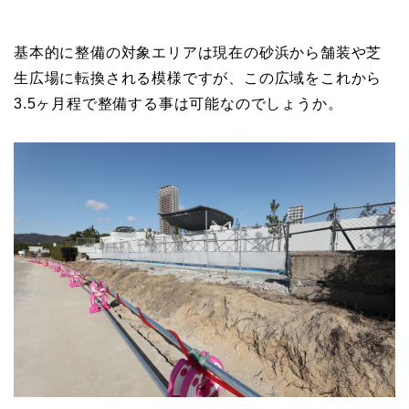
基本的に整備の対象エリアは現在の砂浜から舗装や芝
生広場に転換される模様ですが、この広域をこれから
3.5ヶ月程で整備する事は可能なのでしょうか。