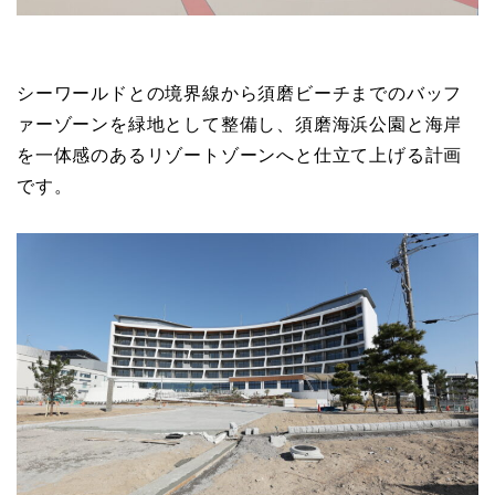
シーワールドとの境界線から須磨ビーチまでのバッフ
ァーゾーンを緑地として整備し、須磨海浜公園と海岸
を一体感のあるリゾートゾーンへと仕立て上げる計画
です。