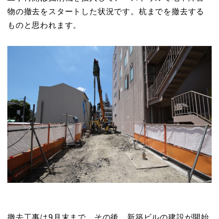
物の撤去をスタートした状況です。杭までを撤去する
ものと思われます。
撤去工事は9月末まで。その後、新築ビルの建設が開始