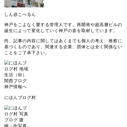
しん@こべるん
神戸をこよなく愛する管理人です。再開発や超高層ビルの
誕生によって変化していく神戸の姿を取材しています。
尚、記事の内容に関してはあくまでも個人の考え、推察に
基づくものであり、関連する企業、団体とは全く関係ない
ことをご了承下さい。
にほんブログ村