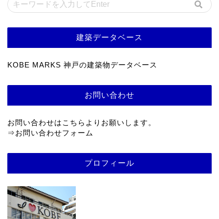
建築データベース
KOBE MARKS 神戸の建築物データベース
お問い合わせ
お問い合わせはこちらよりお願いします。
⇒
お問い合わせフォーム
プロフィール