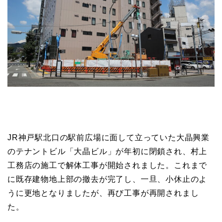
JR神戸駅北口の駅前広場に面して立っていた大晶興業
のテナントビル「大晶ビル」が年初に閉鎖され、村上
工務店の施工で解体工事が開始されました。これまで
に既存建物地上部の撤去が完了し、一旦、小休止のよ
うに更地となりましたが、再び工事が再開されまし
た。