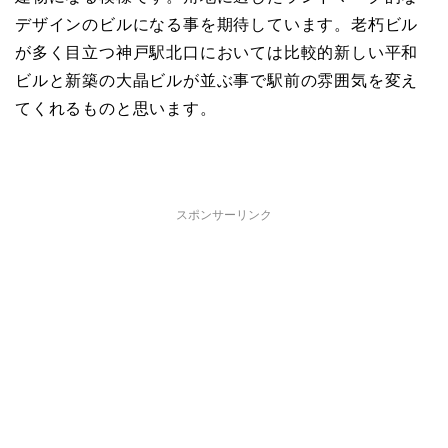
デザインのビルになる事を期待しています。老朽ビル
が多く目立つ神戸駅北口においては比較的新しい平和
ビルと新築の大晶ビルが並ぶ事で駅前の雰囲気を変え
てくれるものと思います。
スポンサーリンク