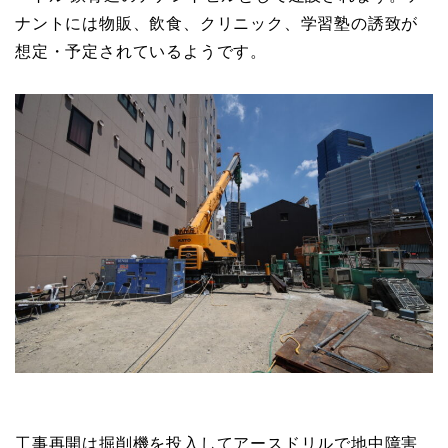
ナントには物販、飲食、クリニック、学習塾の誘致が
想定・予定されているようです。
工事再開は掘削機を投入してアースドリルで地中障害