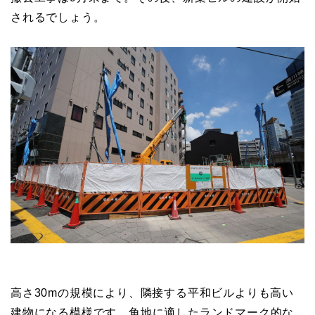
されるでしょう。
高さ30mの規模により、隣接する平和ビルよりも高い
建物になる模様です。角地に適したランドマーク的な