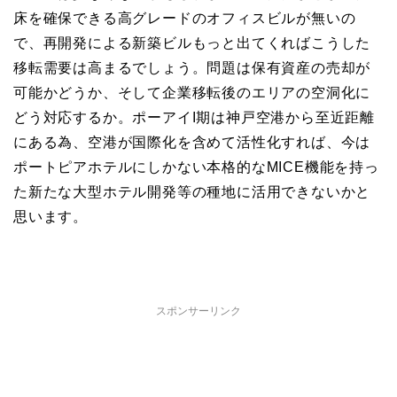
床を確保できる高グレードのオフィスビルが無いの
で、再開発による新築ビルもっと出てくればこうした
移転需要は高まるでしょう。問題は保有資産の売却が
可能かどうか、そして企業移転後のエリアの空洞化に
どう対応するか。ポーアイI期は神戸空港から至近距離
にある為、空港が国際化を含めて活性化すれば、今は
ポートピアホテルにしかない本格的なMICE機能を持っ
た新たな大型ホテル開発等の種地に活用できないかと
思います。
スポンサーリンク