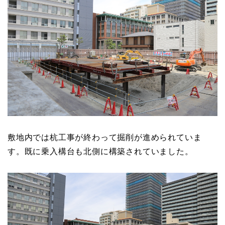
敷地内では杭工事が終わって掘削が進められていま
す。既に乗入構台も北側に構築されていました。