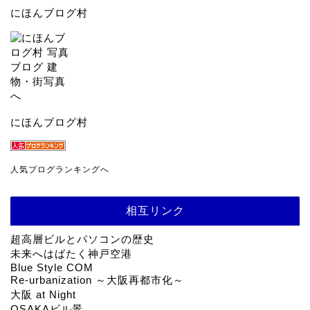
にほんブログ村
にほんブログ村
人気ブログランキングへ
相互リンク
超高層ビルとパソコンの歴史
未来へはばたく神戸空港
Blue Style COM
Re-urbanization ～大阪再都市化～
大阪 at Night
OSAKAビル景