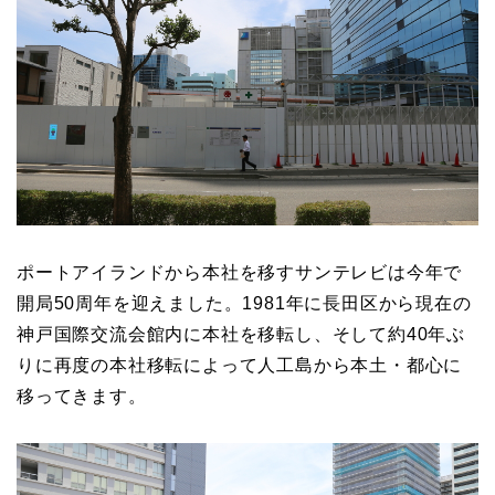
ポートアイランドから本社を移すサンテレビは今年で
開局50周年を迎えました。1981年に長田区から現在の
神戸国際交流会館内に本社を移転し、そして約40年ぶ
りに再度の本社移転によって人工島から本土・都心に
移ってきます。