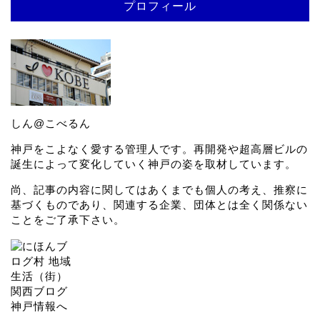
プロフィール
しん@こべるん
神戸をこよなく愛する管理人です。再開発や超高層ビルの
誕生によって変化していく神戸の姿を取材しています。
尚、記事の内容に関してはあくまでも個人の考え、推察に
基づくものであり、関連する企業、団体とは全く関係ない
ことをご了承下さい。