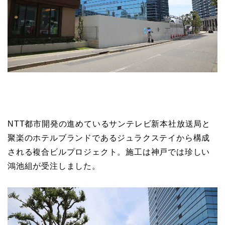
NTT都市開発の進めているサンテレビ新本社放送局と
聚楽のホテルブランドであるジュラクステイから構成
される複合ビルプロジェクト。施工は神戸では珍しい
鴻池組が受注しました。