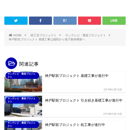
HOME
竣工済プロジェクト
サンテレビ・聚楽プロジェクト
神戸駅前プロジェクト 基礎工事は掘削から地下躯体構築へ
関連記事
サンテレビ・聚楽プロジェ
神戸駅前プロジェクト 基礎工事が進行中
クト
2019年2月16日
サンテレビ・聚楽プロジェ
神戸駅前プロジェクト 引き続き基礎工事が進行中
クト
2019年3月14日
サンテレビ・聚楽プロジェ
神戸駅前プロジェクト 杭工事が進行中
クト