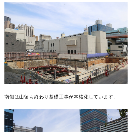
南側は山留も終わり基礎工事が本格化しています。