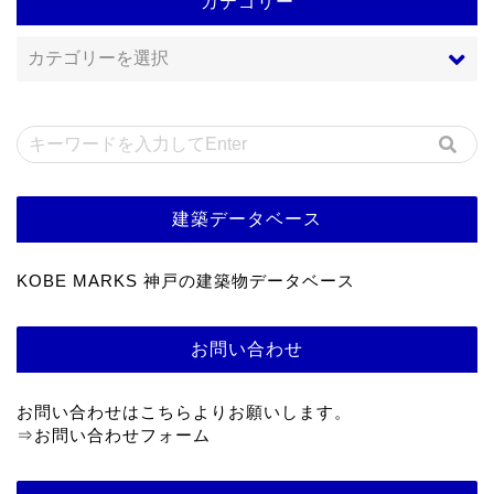
カテゴリー
建築データベース
KOBE MARKS 神戸の建築物データベース
お問い合わせ
お問い合わせはこちらよりお願いします。
⇒
お問い合わせフォーム