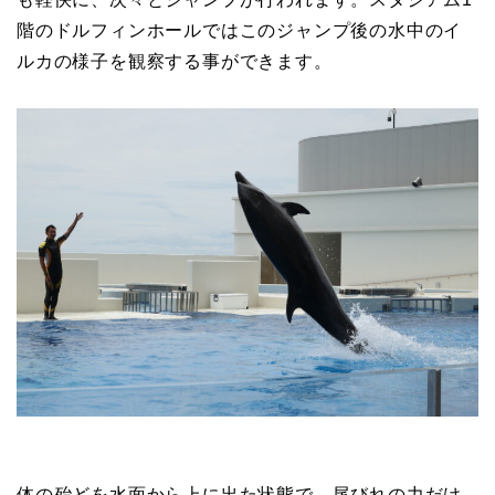
階のドルフィンホールではこのジャンプ後の水中のイ
ルカの様子を観察する事ができます。
体の殆どを水面から上に出た状態で、尾びれの力だけ