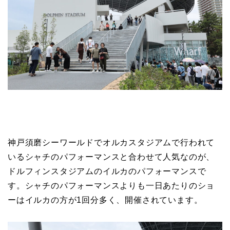
神戸須磨シーワールドでオルカスタジアムで行われて
いるシャチのパフォーマンスと合わせて人気なのが、
ドルフィンスタジアムのイルカのパフォーマンスで
す。シャチのパフォーマンスよりも一日あたりのショ
ーはイルカの方が1回分多く、開催されています。