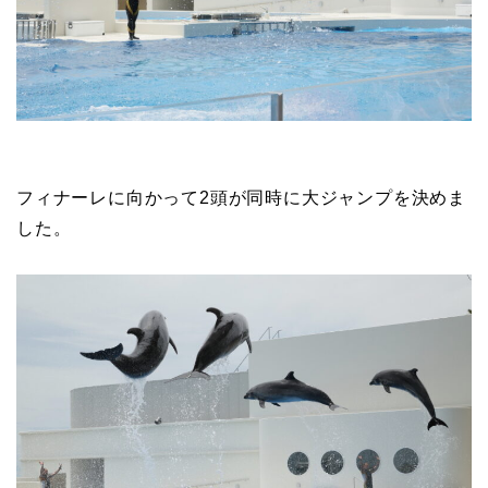
フィナーレに向かって2頭が同時に大ジャンプを決めま
した。