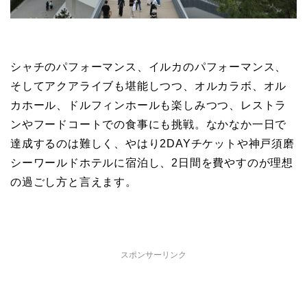
シャチのパフォーマンス、イルカのパフォーマンス、
そしてアクアライブも堪能しつつ、オルカラボ、オル
カホール、ドルフィンホールも楽しみつつ、レストラ
ンやフードコートでの食事にも挑戦。なかなか一日で
達成するのは難しく、やはり2DAYチケットや神戸須磨
シーワールドホテルに宿泊し、2日間を費やすのが理想
の過ごし方と言えます。
スポンサーリンク