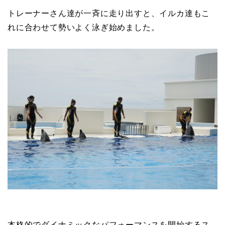
トレーナーさん達が一斉に走り出すと、イルカ達もこ
れに合わせて勢いよく泳ぎ始めました。
本格的でダイナミックなパフォーマンスを開始するス