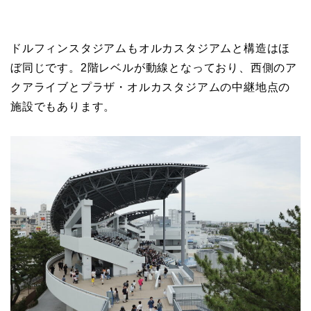
ドルフィンスタジアムもオルカスタジアムと構造はほ
ぼ同じです。2階レベルが動線となっており、西側のア
クアライブとプラザ・オルカスタジアムの中継地点の
施設でもあります。