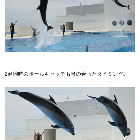
2頭同時のボールキャッチも息の合ったタイミング。