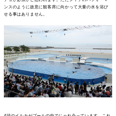
ンスのように故意に観客席に向かって大量の水を浴び
せる事はありません。
4頭のイルカがプールの中でじゃれ合っています。これ