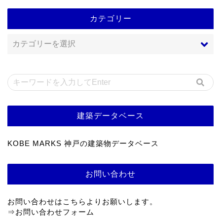
カテゴリー
建築データベース
KOBE MARKS 神戸の建築物データベース
お問い合わせ
お問い合わせはこちらよりお願いします。
⇒
お問い合わせフォーム