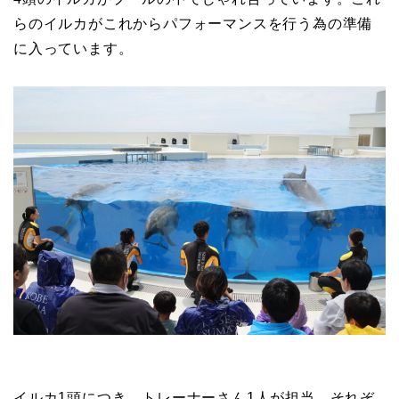
らのイルカがこれからパフォーマンスを行う為の準備
に入っています。
イルカ1頭につき、トレーナーさん1人が担当。それぞ