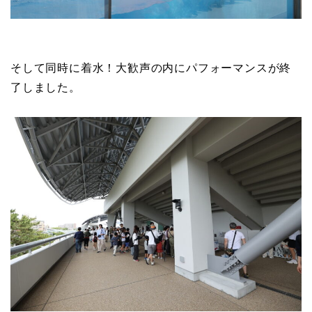
そして同時に着水！大歓声の内にパフォーマンスが終
了しました。