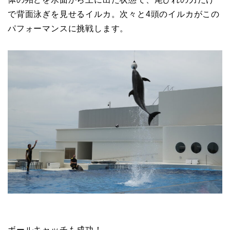
で背面泳ぎを見せるイルカ。次々と4頭のイルカがこの
パフォーマンスに挑戦します。
ボールキャッチも成功！