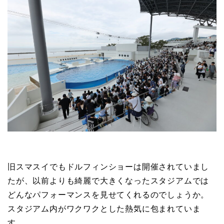
旧スマスイでもドルフィンショーは開催されていまし
たが、以前よりも綺麗で大きくなったスタジアムでは
どんなパフォーマンスを見せてくれるのでしょうか。
スタジアム内がワクワクとした熱気に包まれていま
す。