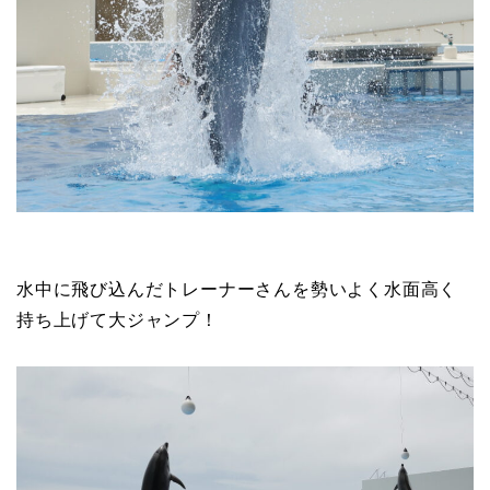
水中に飛び込んだトレーナーさんを勢いよく水面高く
持ち上げて大ジャンプ！