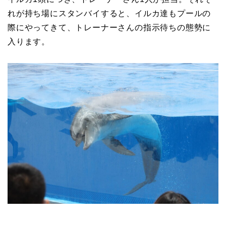
れが持ち場にスタンバイすると、イルカ達もプールの
際にやってきて、トレーナーさんの指示待ちの態勢に
入ります。