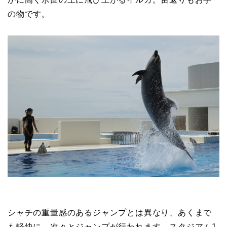
の物です。
シャチの重量感のあるジャンプとは異なり、あくまで
も軽快に、次々とジャンプが行われます。スタジアム1