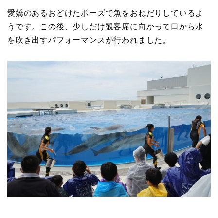
愛嬌のあるおどけたポーズで魚をおねだりしているよ
うです。この後、少しだけ観客席に向かって口から水
を吹き出すパフォーマンスが行われました。