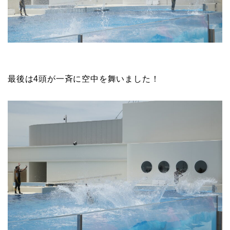
最後は4頭が一斉に空中を舞いました！