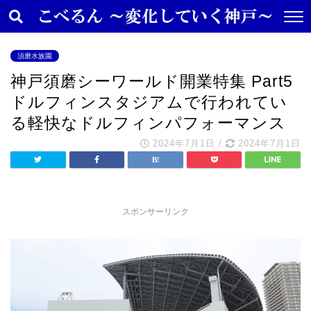
須磨水族園
神戸須磨シーワールド開業特集 Part5
ドルフィンスタジアムで行われてい
る軽快なドルフィンパフォーマンス
2024年7月1日
/
2024年7月1日
スポンサーリンク