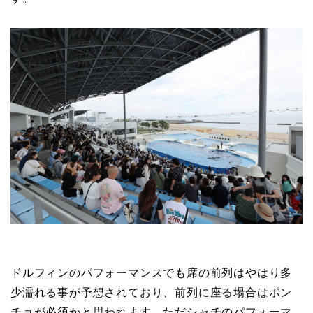
ドルフィンのパフォーマンスでも席の前列はやはり多
少濡れる事が予想されており、前列に座る場合はポン
チョが必須かと思われます。ただシャチのパフォーマ