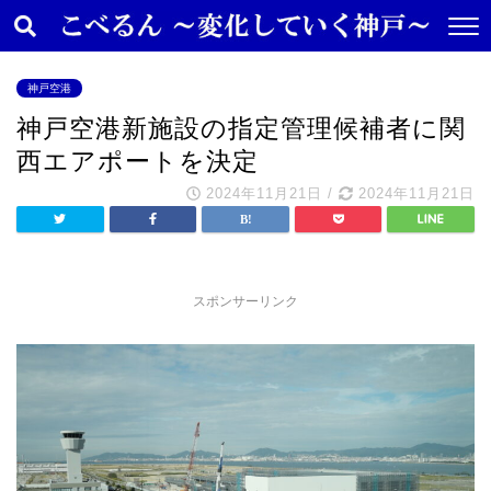
神戸空港
神戸空港新施設の指定管理候補者に関
西エアポートを決定
2024年11月21日
/
2024年11月21日
スポンサーリンク