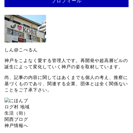
プロフィール
しん@こべるん
神戸をこよなく愛する管理人です。再開発や超高層ビルの
誕生によって変化していく神戸の姿を取材しています。
尚、記事の内容に関してはあくまでも個人の考え、推察に
基づくものであり、関連する企業、団体とは全く関係ない
ことをご了承下さい。