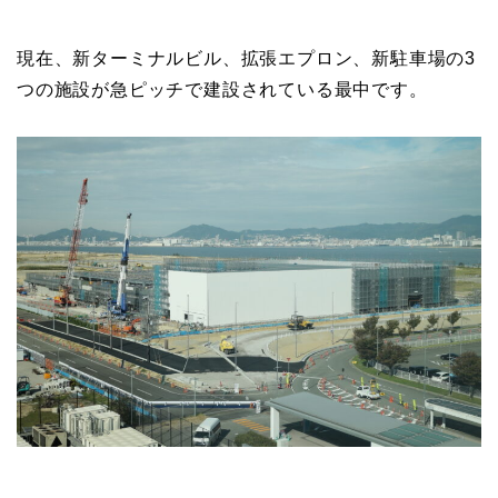
現在、新ターミナルビル、拡張エプロン、新駐車場の3
つの施設が急ピッチで建設されている最中です。