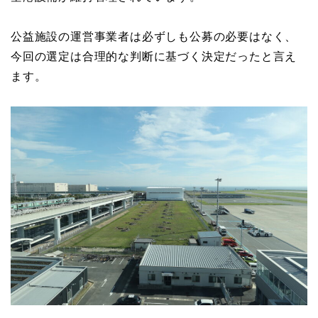
公益施設の運営事業者は必ずしも公募の必要はなく、
今回の選定は合理的な判断に基づく決定だったと言え
ます。