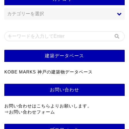
建築データベース
KOBE MARKS 神戸の建築物データベース
お問い合わせ
お問い合わせはこちらよりお願いします。
⇒
お問い合わせフォーム