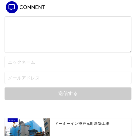
COMMENT
ドーミーイン神戸元町新築工事