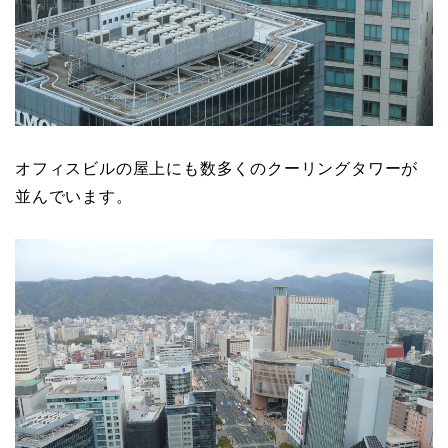
オフィスビルの屋上にも数多くのクーリングタワーが
並んでいます。