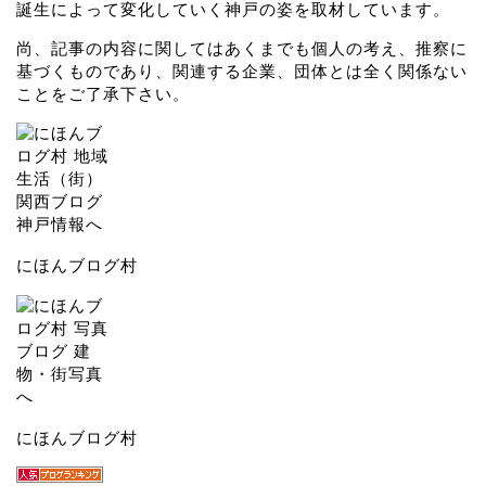
誕生によって変化していく神戸の姿を取材しています。
尚、記事の内容に関してはあくまでも個人の考え、推察に
基づくものであり、関連する企業、団体とは全く関係ない
ことをご了承下さい。
にほんブログ村
にほんブログ村