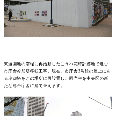
東遊園地の南端に再始動したこうべ花時計跡地で進む
市庁舎冷却塔移転工事。現在、市庁舎3号館の屋上にあ
る冷却塔をこの場所に再設置し、同庁舎を中央区の新
たな総合庁舎に建て替えます。