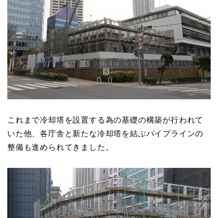
これまで冷却塔を設置する為の基礎の構築が行われて
いた他、各庁舎と新たな冷却塔を結ぶパイプラインの
整備も進められてきました。