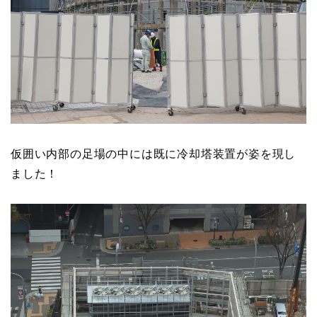
仮囲い内部の足場の中には既に冷却塔装置が姿を現し
ました！