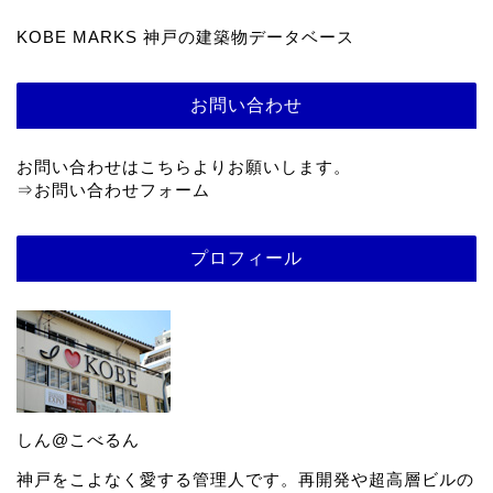
KOBE MARKS 神戸の建築物データベース
お問い合わせ
お問い合わせはこちらよりお願いします。
⇒
お問い合わせフォーム
プロフィール
しん@こべるん
神戸をこよなく愛する管理人です。再開発や超高層ビルの