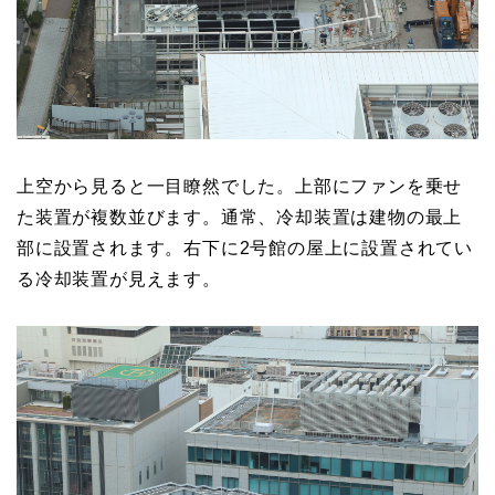
上空から見ると一目瞭然でした。上部にファンを乗せ
た装置が複数並びます。通常、冷却装置は建物の最上
部に設置されます。右下に2号館の屋上に設置されてい
る冷却装置が見えます。