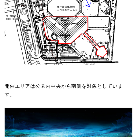
開催エリアは公園内中央から南側を対象としていま
す。