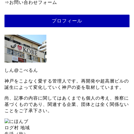
⇒
お問い合わせフォーム
プロフィール
しん@こべるん
神戸をこよなく愛する管理人です。再開発や超高層ビルの
誕生によって変化していく神戸の姿を取材しています。
尚、記事の内容に関してはあくまでも個人の考え、推察に
基づくものであり、関連する企業、団体とは全く関係ない
ことをご了承下さい。