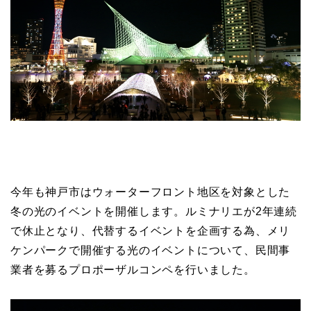
今年も神戸市はウォーターフロント地区を対象とした
冬の光のイベントを開催します。ルミナリエが2年連続
で休止となり、代替するイベントを企画する為、メリ
ケンパークで開催する光のイベントについて、民間事
業者を募るプロポーザルコンペを行いました。