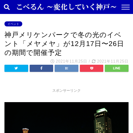
イベント
神戸メリケンパークで冬の光のイベ
ント「メヤメヤ」が12月17日〜26日
の期間で開催予定
2021年11月25日
/
2021年11月25日
スポンサーリンク