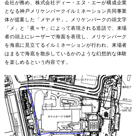
会社が務め、株式会社ディー・エヌ・エーが構成企業
となる神戸メリケンパークイルミネーション共同事業
体が提案した「メヤメヤ」。メリケンパークの頭文字
「メ」と「夜＝ヤ」によって表現される造語で、来場
者の頭上にレーザーで海面を表現し、メリケンパーク
を海底に見立てるイルミネーションが行われ、来場者
はまるで海底を散歩しているかのような幻想的な体験
を楽しめるという内容です。