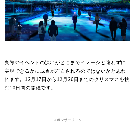
実際のイベントの演出がどこまでイメージと違わずに
実現できるかに成否が左右されるのではないかと思わ
れます。12月17日から12月26日までのクリスマスを挟
む10日間の開催です。
スポンサーリンク