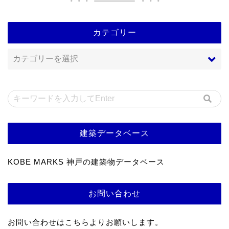
カテゴリー
建築データベース
KOBE MARKS 神戸の建築物データベース
お問い合わせ
お問い合わせはこちらよりお願いします。