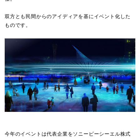
双方とも民間からのアイディアを基にイベント化した
ものです。
今年のイベントは代表企業をソニーピーシーエル株式