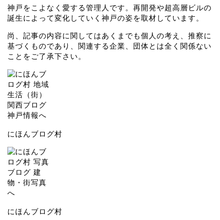
神戸をこよなく愛する管理人です。再開発や超高層ビルの
誕生によって変化していく神戸の姿を取材しています。
尚、記事の内容に関してはあくまでも個人の考え、推察に
基づくものであり、関連する企業、団体とは全く関係ない
ことをご了承下さい。
にほんブログ村
にほんブログ村