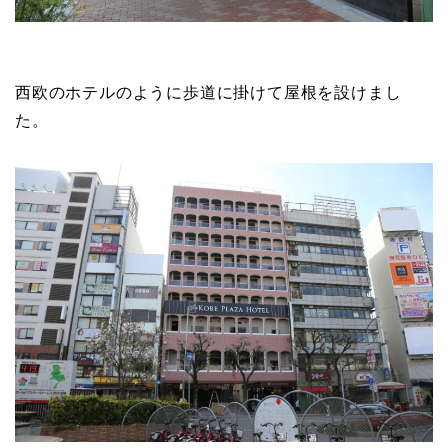
西欧のホテルのように歩道に掛けて屋根を設けまし
た。