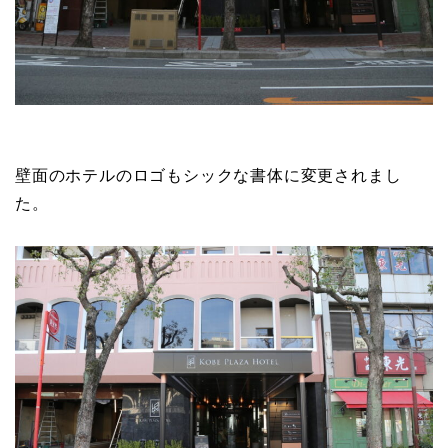
壁面のホテルのロゴもシックな書体に変更されまし
た。