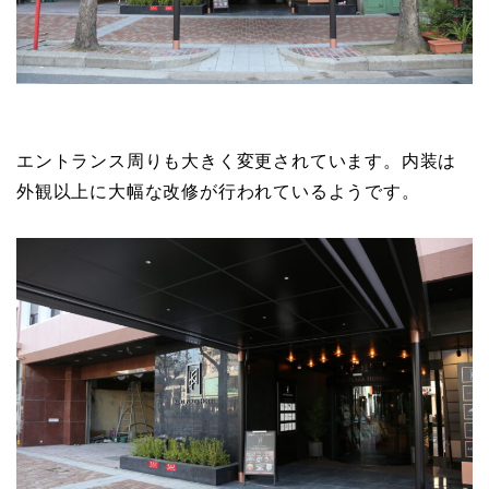
エントランス周りも大きく変更されています。内装は
外観以上に大幅な改修が行われているようです。