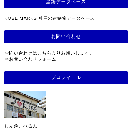
建築データベース
KOBE MARKS 神戸の建築物データベース
お問い合わせ
お問い合わせはこちらよりお願いします。
⇒
お問い合わせフォーム
プロフィール
しん@こべるん