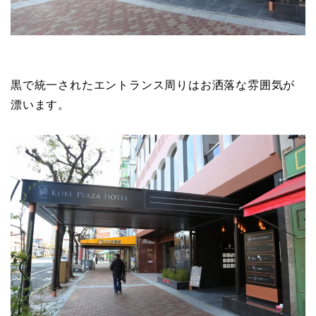
黒で統一されたエントランス周りはお洒落な雰囲気が
漂います。