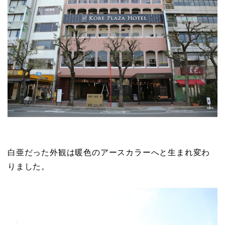
白亜だった外観は暖色のアースカラーへと生まれ変わ
りました。