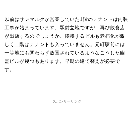
以前はサンマルクが営業していた1階のテナントは内装
工事が始まっています。駅前立地ですが、再び飲食店
が出店するのでしょうか。隣接するビルも老朽化が激
しく上階はテナントも入っていません。元町駅前には
一等地にも関わらず放置されているようなこうした幽
霊ビルが幾つもあります。早期の建て替えが必要で
す。
スポンサーリンク