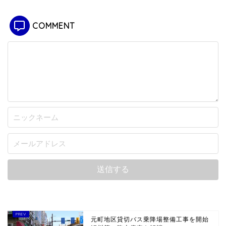
COMMENT
元町地区貸切バス乗降場整備工事を開始