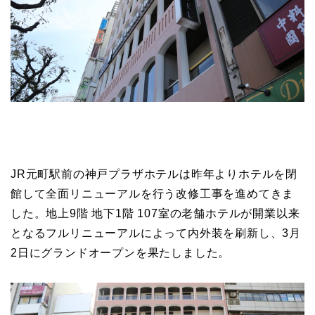
JR元町駅前の神戸プラザホテルは昨年よりホテルを閉
館して全面リニューアルを行う改修工事を進めてきま
した。地上9階 地下1階 107室の老舗ホテルが開業以来
となるフルリニューアルによって内外装を刷新し、3月
2日にグランドオープンを果たしました。